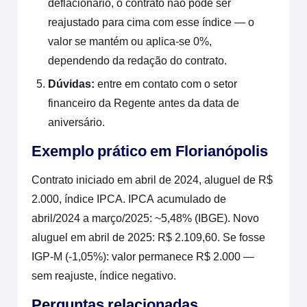
deflacionário, o contrato não pode ser
reajustado para cima com esse índice — o
valor se mantém ou aplica-se 0%,
dependendo da redação do contrato.
Dúvidas:
entre em contato com o setor
financeiro da Regente antes da data de
aniversário.
Exemplo prático em Florianópolis
Contrato iniciado em abril de 2024, aluguel de R$
2.000, índice IPCA. IPCA acumulado de
abril/2024 a março/2025: ~5,48% (IBGE). Novo
aluguel em abril de 2025: R$ 2.109,60. Se fosse
IGP-M (-1,05%): valor permanece R$ 2.000 —
sem reajuste, índice negativo.
Perguntas relacionadas