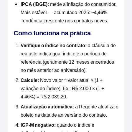
IPCA (IBGE):
mede a inflação do consumidor.
Mais estável — acumulado 2025:
~4,46%
.
Tendência crescente nos contratos novos.
Como funciona na prática
Verifique o índice no contrato:
a cláusula de
reajuste indica qual índice e o período de
referência (geralmente 12 meses encerrados
no mês anterior ao aniversário).
Calcule:
Novo valor = valor atual × (1 +
variação do índice). Ex.: R$ 2.000 × (1 +
4,46%) = R$ 2.089,20.
Atualização automática:
a Regente atualiza o
boleto na data de aniversário do contrato.
IGP-M negativo:
quando o índice é