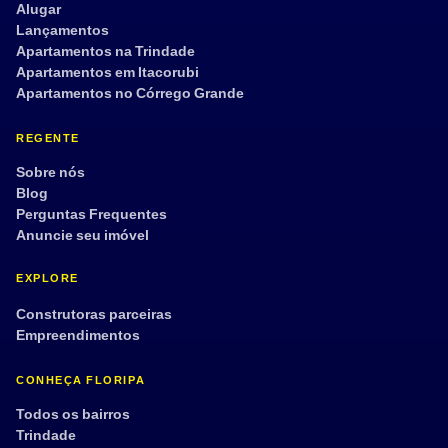
Alugar
Lançamentos
Apartamentos na Trindade
Apartamentos em Itacorubi
Apartamentos no Córrego Grande
REGENTE
Sobre nós
Blog
Perguntas Frequentes
Anuncie seu imóvel
EXPLORE
Construtoras parceiras
Empreendimentos
CONHEÇA FLORIPA
Todos os bairros
Trindade