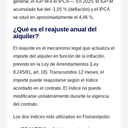
general, el IGP-M o el IPCA—. En 2025, el IGP-M
acumulado fue del -1,05 % (deflación) y el IPCA
se situó en aproximadamente el 4,46 %.
¿Qué es el reajuste anual del
alquiler?
El reajuste es el mecanismo legal que actualiza el
importe del alquiler en función de la inflación,
previsto en la Ley de Arrendamientos (Ley
8.245/91, art. 18). Transcurridos 12 meses, el
importe puede reajustarse según el índice
acordado en el contrato. El índice no puede
modificarse unilateralmente durante la vigencia
del contrato.
Los dos índices más utilizados en Florianópolis: