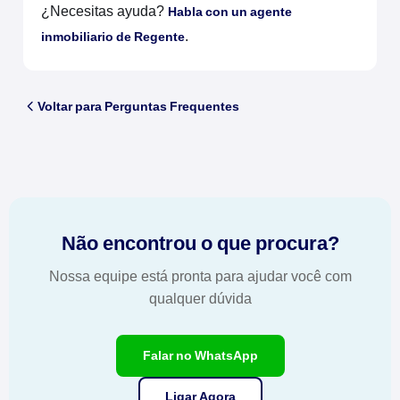
¿Necesitas ayuda?
Habla con un agente
.
inmobiliario de Regente
Voltar para Perguntas Frequentes
Não encontrou o que procura?
Nossa equipe está pronta para ajudar você com
qualquer dúvida
Falar no WhatsApp
Ligar Agora