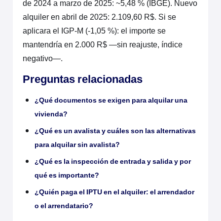
de 2024 a marzo de 2025: ~5,48 % (IBGE). Nuevo
alquiler en abril de 2025: 2.109,60 R$. Si se
aplicara el IGP-M (-1,05 %): el importe se
mantendría en 2.000 R$ —sin reajuste, índice
negativo—.
Preguntas relacionadas
¿Qué documentos se exigen para alquilar una
vivienda?
¿Qué es un avalista y cuáles son las alternativas
para alquilar sin avalista?
¿Qué es la inspección de entrada y salida y por
qué es importante?
¿Quién paga el IPTU en el alquiler: el arrendador
o el arrendatario?