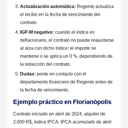
Actualización automática:
Regente actualiza
el recibo en la fecha de vencimiento del
contrato.
IGP-M negativo:
cuando el índice es
deflacionario, el contrato no puede reajustarse
al alza con dicho índice; el importe se
mantiene o se aplica un 0 %, dependiendo de
la redacción del contrato.
Dudas:
ponte en contacto con el
departamento financiero de Regente antes de
la fecha de vencimiento.
Ejemplo práctico en Florianópolis
Contrato iniciado en abril de 2024, alquiler de
2.000 R$, índice IPCA. IPCA acumulado de abril