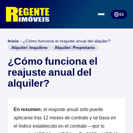
ES
Inicio
›
¿Cómo funciona el reajuste anual del alquiler?
Alquiler: Inquilino
Alquiler: Propietario
¿Cómo funciona el
reajuste anual del
alquiler?
En resumen:
el reajuste anual solo puede
aplicarse tras 12 meses de contrato y se basa en
el índice establecido en el contrato —por lo