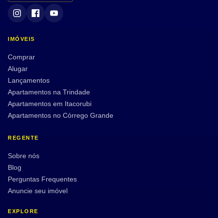
IMÓVEIS
Comprar
Alugar
Lançamentos
Apartamentos na Trindade
Apartamentos em Itacorubi
Apartamentos no Córrego Grande
REGENTE
Sobre nós
Blog
Perguntas Frequentes
Anuncie seu imóvel
EXPLORE