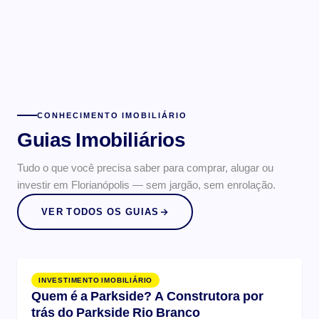
CONHECIMENTO IMOBILIÁRIO
Guias Imobiliários
Tudo o que você precisa saber para comprar, alugar ou
investir em Florianópolis — sem jargão, sem enrolação.
VER TODOS OS GUIAS
INVESTIMENTO IMOBILIÁRIO
Quem é a Parkside? A Construtora por
trás do Parkside Rio Branco