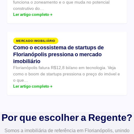
funciona o zoneamento e o que muda no potencial
construtivo do…
Ler artigo completo
MERCADO IMOBILIÁRIO
Como o ecossistema de startups de
Florianópolis pressiona o mercado
imobiliário
Florianópolis fatura R$12,8 bi/ano em tecnologia. Veja
como o boom de startups pressiona o preço do imóvel e
o que…
Ler artigo completo
Por que escolher a Regente?
Somos a imobiliária de referência em Florianópolis, unindo