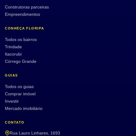
Construtoras parceiras
Empreendimentos
CONHEÇA FLORIPA
Todos os bairros
Trindade
Itacorubi
Córrego Grande
GUIAS
Todos os guias
Comprar imóvel
Investir
Mercado imobiliário
CONTATO
Rua Lauro Linhares, 1693