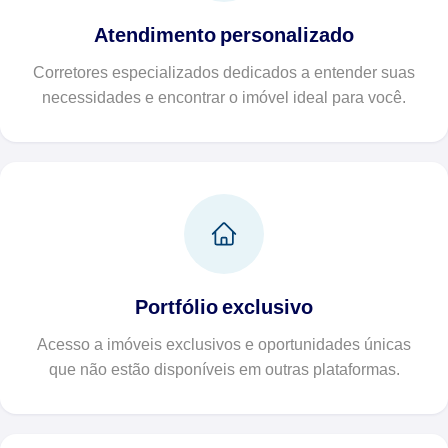
Atendimento personalizado
Corretores especializados dedicados a entender suas
necessidades e encontrar o imóvel ideal para você.
Portfólio exclusivo
Acesso a imóveis exclusivos e oportunidades únicas
que não estão disponíveis em outras plataformas.