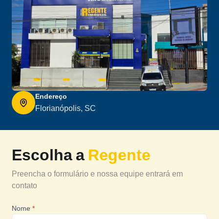
Endereço
Florianópolis, SC
Escolha a
Regente
Preencha o formulário e nossa equipe entrará em
contato
Nome
*