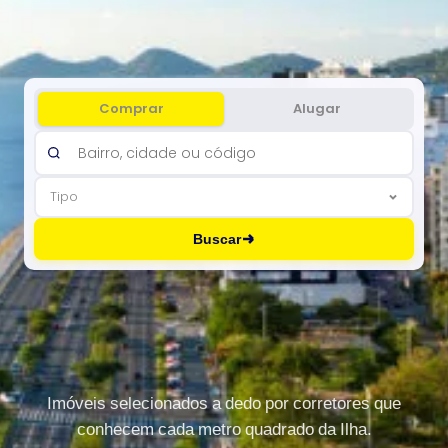
Comprar
Alugar
Tipo
Buscar
Imóveis selecionados a dedo por corretores que
conhecem cada metro quadrado da Ilha.