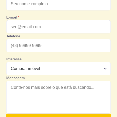
E-mail
*
Telefone
Interesse
Mensagem