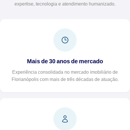
expertise, tecnologia e atendimento humanizado.
Mais de 30 anos de mercado
Experiência consolidada no mercado imobiliário de
Florianópolis com mais de três décadas de atuação.