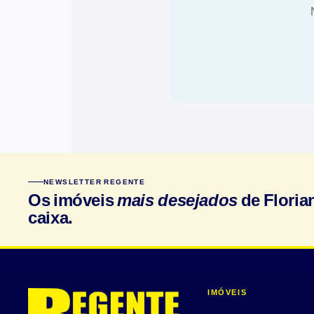
NEWSLETTER REGENTE
Os imóveis
mais desejados
de Floria
caixa.
IMÓVEIS