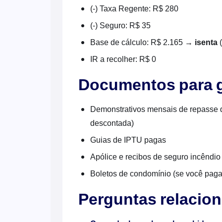
(-) Taxa Regente: R$ 280
(-) Seguro: R$ 35
Base de cálculo: R$ 2.165 →
isenta
(
IR a recolher: R$ 0
Documentos para 
Demonstrativos mensais de repasse 
descontada)
Guias de IPTU pagas
Apólice e recibos de seguro incêndio
Boletos de condomínio (se você paga
Perguntas relacio