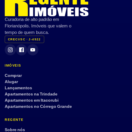
Curadoria de alto padrão em
Florianópolis. Imóveis que valem o
tempo de quem busca.
CRECI/SC · J-4922
IMÓVEIS
Comprar
Alugar
Lançamentos
Apartamentos na Trindade
Apartamentos em Itacorubi
Apartamentos no Córrego Grande
REGENTE
Sobre nós