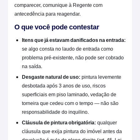
comparecer, comunique à Regente com
antecedência para reagendar.
O que você pode contestar
Itens que já estavam danificados na entrada:
se algo consta no laudo de entrada como
problema pré-existente, não pode ser cobrado
na saída.
Desgaste natural de uso:
pintura levemente
desbotada após 3 anos de uso, riscos
superficiais em piso laminado, vedação de
torneira que cedeu com o tempo — não são
responsabilidade do inquilino.
Cláusula de pintura obrigatória:
qualquer
cláusula que exija pintura do imóvel antes da