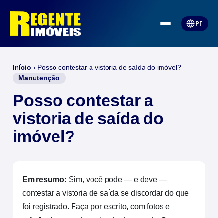
PT
Início
›
Posso contestar a vistoria de saída do imóvel?
Manutenção
Posso contestar a
vistoria de saída do
imóvel?
Em resumo:
Sim, você pode — e deve —
contestar a vistoria de saída se discordar do que
foi registrado. Faça por escrito, com fotos e