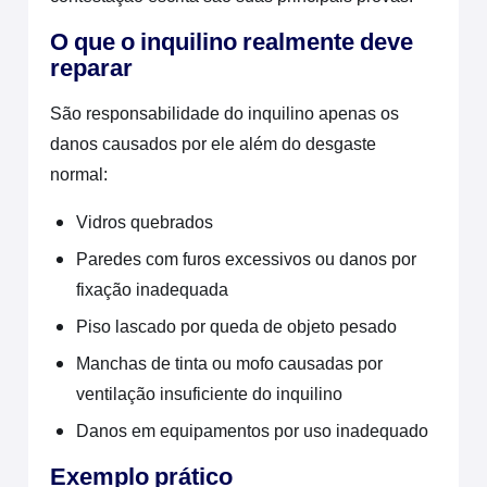
O que o inquilino realmente deve
reparar
São responsabilidade do inquilino apenas os
danos causados por ele além do desgaste
normal:
Vidros quebrados
Paredes com furos excessivos ou danos por
fixação inadequada
Piso lascado por queda de objeto pesado
Manchas de tinta ou mofo causadas por
ventilação insuficiente do inquilino
Danos em equipamentos por uso inadequado
Exemplo prático