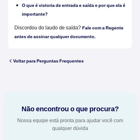
O que é vistoria de entrada e saída e por que ela é
importante?
Discordou do laudo de saída?
Fale com a Regente
antes de assinar qualquer documento.
Voltar para Perguntas Frequentes
Não encontrou o que procura?
Nossa equipe está pronta para ajudar você com
qualquer dúvida