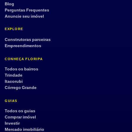
Blog
Perguntas Frequentes
Anuncie seu imóvel
EXPLORE
Construtoras parceiras
Empreendimentos
CONHEÇA FLORIPA
Todos os bairros
Trindade
Itacorubi
Córrego Grande
GUIAS
Todos os guias
Comprar imóvel
Investir
Mercado imobiliário