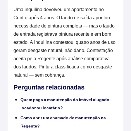
Uma inquilina devolveu um apartamento no
Centro após 4 anos. O laudo de saída apontou
necessidade de pintura completa — mas o laudo
de entrada registrava pintura recente e em bom
estado. A inquilina contestou: quatro anos de uso
geram desgaste natural, não dano. Contestação
aceita pela Regente após análise comparativa
dos laudos. Pintura classificada como desgaste
natural — sem cobrança.
Perguntas relacionadas
Quem paga a manutenção do imóvel alugado:
locador ou locatário?
Como abrir um chamado de manutenção na
Regente?