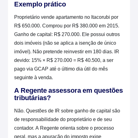
Exemplo prático
Proprietário vende apartamento no Itacorubi por
R$ 650.000. Comprou por R$ 380.000 em 2015.
Ganho de capital: R$ 270.000. Ele possui outros
dois imóveis (não se aplica a isenção de único
imóvel). Não pretende reinvestir em 180 dias. IR
devido: 15% × R$ 270.000 = R$ 40.500, a ser
pago via GCAP até o último dia útil do mês
seguinte à venda.
A Regente assessora em questões
tributárias?
Não. Questões de IR sobre ganho de capital são
de responsabilidade do proprietário e de seu
contador. A Regente orienta sobre o processo
geral, mas a apuração do imposto exige