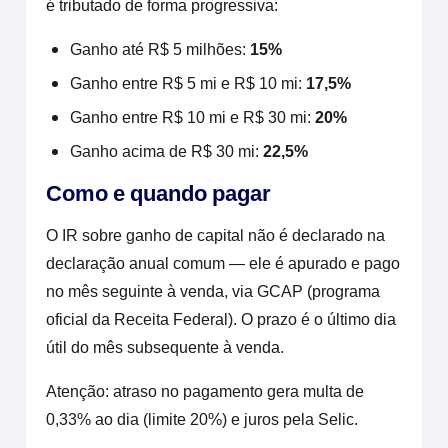
é tributado de forma progressiva:
Ganho até R$ 5 milhões:
15%
Ganho entre R$ 5 mi e R$ 10 mi:
17,5%
Ganho entre R$ 10 mi e R$ 30 mi:
20%
Ganho acima de R$ 30 mi:
22,5%
Como e quando pagar
O IR sobre ganho de capital não é declarado na
declaração anual comum — ele é apurado e pago
no mês seguinte à venda, via GCAP (programa
oficial da Receita Federal). O prazo é o último dia
útil do mês subsequente à venda.
Atenção: atraso no pagamento gera multa de
0,33% ao dia (limite 20%) e juros pela Selic.