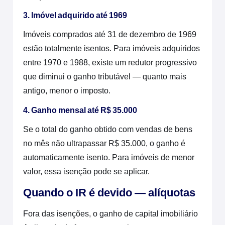
3. Imóvel adquirido até 1969
Imóveis comprados até 31 de dezembro de 1969
estão totalmente isentos. Para imóveis adquiridos
entre 1970 e 1988, existe um redutor progressivo
que diminui o ganho tributável — quanto mais
antigo, menor o imposto.
4. Ganho mensal até R$ 35.000
Se o total do ganho obtido com vendas de bens
no mês não ultrapassar R$ 35.000, o ganho é
automaticamente isento. Para imóveis de menor
valor, essa isenção pode se aplicar.
Quando o IR é devido — alíquotas
Fora das isenções, o ganho de capital imobiliário