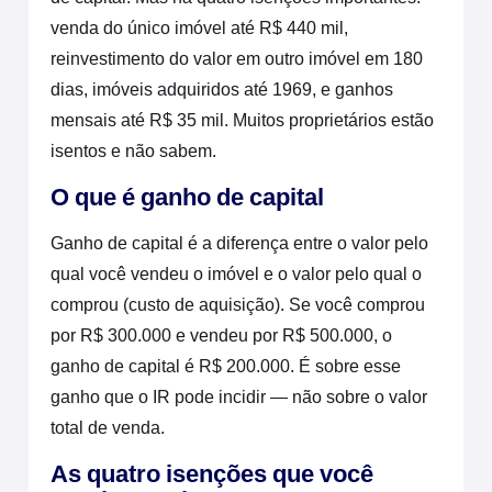
venda do único imóvel até R$ 440 mil,
reinvestimento do valor em outro imóvel em 180
dias, imóveis adquiridos até 1969, e ganhos
mensais até R$ 35 mil. Muitos proprietários estão
isentos e não sabem.
O que é ganho de capital
Ganho de capital é a diferença entre o valor pelo
qual você vendeu o imóvel e o valor pelo qual o
comprou (custo de aquisição). Se você comprou
por R$ 300.000 e vendeu por R$ 500.000, o
ganho de capital é R$ 200.000. É sobre esse
ganho que o IR pode incidir — não sobre o valor
total de venda.
As quatro isenções que você