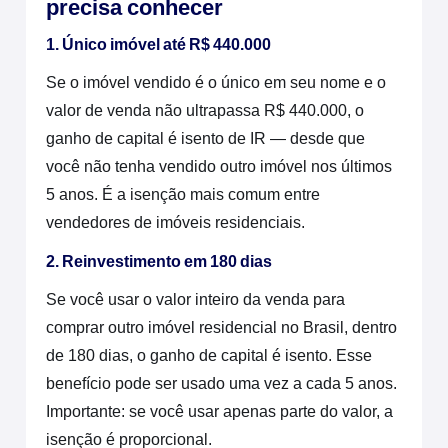
precisa conhecer
1. Único imóvel até R$ 440.000
Se o imóvel vendido é o único em seu nome e o
valor de venda não ultrapassa R$ 440.000, o
ganho de capital é isento de IR — desde que
você não tenha vendido outro imóvel nos últimos
5 anos. É a isenção mais comum entre
vendedores de imóveis residenciais.
2. Reinvestimento em 180 dias
Se você usar o valor inteiro da venda para
comprar outro imóvel residencial no Brasil, dentro
de 180 dias, o ganho de capital é isento. Esse
benefício pode ser usado uma vez a cada 5 anos.
Importante: se você usar apenas parte do valor, a
isenção é proporcional.