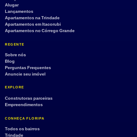
Alugar
Lançamentos
Apartamentos na Trindade
Apartamentos em Itacorubi
Apartamentos no Córrego Grande
REGENTE
Sobre nós
Blog
Perguntas Frequentes
Anuncie seu imóvel
EXPLORE
Construtoras parceiras
Empreendimentos
CONHEÇA FLORIPA
Todos os bairros
Trindade