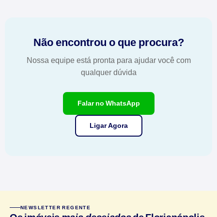
Não encontrou o que procura?
Nossa equipe está pronta para ajudar você com
qualquer dúvida
Falar no WhatsApp
Ligar Agora
NEWSLETTER REGENTE