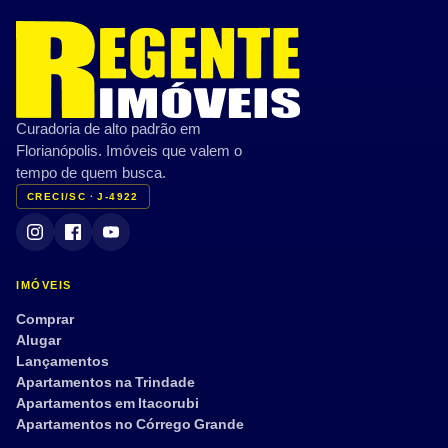
Curadoria de alto padrão em
Florianópolis. Imóveis que valem o
tempo de quem busca.
CRECI/SC · J-4922
IMÓVEIS
Comprar
Alugar
Lançamentos
Apartamentos na Trindade
Apartamentos em Itacorubi
Apartamentos no Córrego Grande