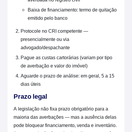
Baixa de financiamento: termo de quitação
emitido pelo banco
Protocole no CRI competente —
presencialmente ou via
advogado/despachante
Pague as custas cartorárias (variam por tipo
de averbação e valor do imóvel)
Aguarde o prazo de análise: em geral, 5 a 15
dias úteis
Prazo legal
A legislação não fixa prazo obrigatório para a
maioria das averbações — mas a ausência delas
pode bloquear financiamento, venda e inventário.