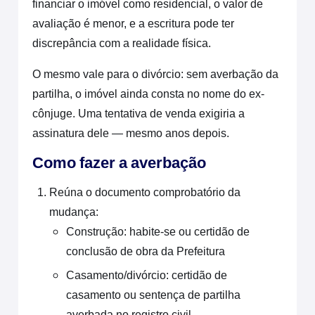
financiar o imóvel como residencial, o valor de
avaliação é menor, e a escritura pode ter
discrepância com a realidade física.
O mesmo vale para o divórcio: sem averbação da
partilha, o imóvel ainda consta no nome do ex-
cônjuge. Uma tentativa de venda exigiria a
assinatura dele — mesmo anos depois.
Como fazer a averbação
Reúna o documento comprobatório da
mudança:
Construção: habite-se ou certidão de
conclusão de obra da Prefeitura
Casamento/divórcio: certidão de
casamento ou sentença de partilha
averbada no registro civil