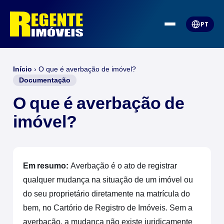
PT
Início
›
O que é averbação de imóvel?
Documentação
O que é averbação de
imóvel?
Em resumo:
Averbação é o ato de registrar
qualquer mudança na situação de um imóvel ou
do seu proprietário diretamente na matrícula do
bem, no Cartório de Registro de Imóveis. Sem a
averbação, a mudança não existe juridicamente