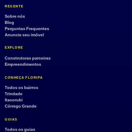
REGENTE
Sobre nós
Blog
Perguntas Frequentes
Anuncie seu imóvel
EXPLORE
Construtoras parceiras
Empreendimentos
CONHEÇA FLORIPA
Todos os bairros
Trindade
Itacorubi
Córrego Grande
GUIAS
Todos os guias