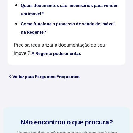
Quais documentos são necessários para vender
um imóvel?
Como funciona o processo de venda de imóvel
na Regente?
Precisa regularizar a documentação do seu
imóvel?
A Regente pode orientar.
Voltar para Perguntas Frequentes
Não encontrou o que procura?