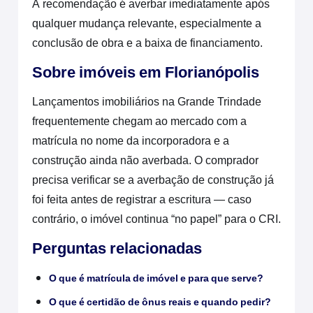
A recomendação é averbar imediatamente após
qualquer mudança relevante, especialmente a
conclusão de obra e a baixa de financiamento.
Sobre imóveis em Florianópolis
Lançamentos imobiliários na Grande Trindade
frequentemente chegam ao mercado com a
matrícula no nome da incorporadora e a
construção ainda não averbada. O comprador
precisa verificar se a averbação de construção já
foi feita antes de registrar a escritura — caso
contrário, o imóvel continua “no papel” para o CRI.
Perguntas relacionadas
O que é matrícula de imóvel e para que serve?
O que é certidão de ônus reais e quando pedir?