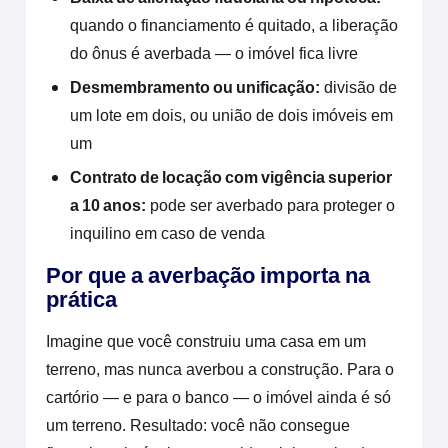
quando o financiamento é quitado, a liberação
do ônus é averbada — o imóvel fica livre
Desmembramento ou unificação:
divisão de
um lote em dois, ou união de dois imóveis em
um
Contrato de locação com vigência superior
a 10 anos:
pode ser averbado para proteger o
inquilino em caso de venda
Por que a averbação importa na
prática
Imagine que você construiu uma casa em um
terreno, mas nunca averbou a construção. Para o
cartório — e para o banco — o imóvel ainda é só
um terreno. Resultado: você não consegue