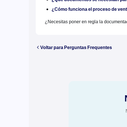
¿Cómo funciona el proceso de ven
¿Necesitas poner en regla la documenta
Voltar para Perguntas Frequentes