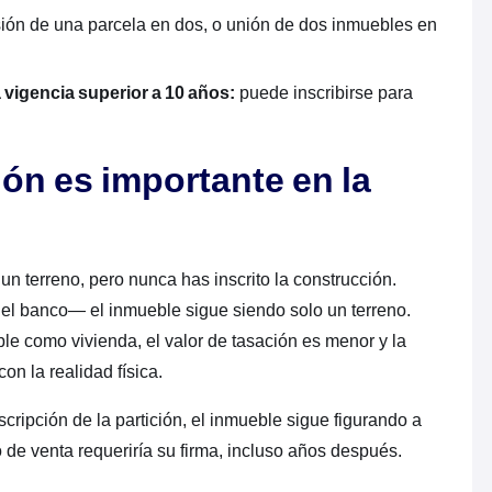
sión de una parcela en dos, o unión de dos inmuebles en
vigencia superior a 10 años:
puede inscribirse para
ión es importante en la
n terreno, pero nunca has inscrito la construcción.
 el banco— el inmueble sigue siendo solo un terreno.
le como vivienda, el valor de tasación es menor y la
on la realidad física.
scripción de la partición, el inmueble sigue figurando a
de venta requeriría su firma, incluso años después.