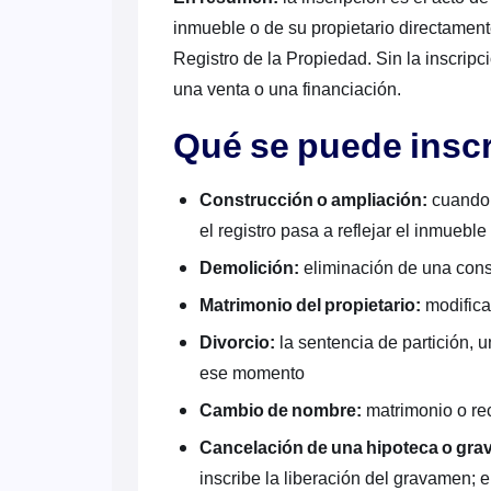
inmueble o de su propietario directamente
Registro de la Propiedad. Sin la inscripc
una venta o una financiación.
Qué se puede inscr
Construcción o ampliación:
cuando s
el registro pasa a reflejar el inmueble 
Demolición:
eliminación de una cons
Matrimonio del propietario:
modifica 
Divorcio:
la sentencia de partición, un
ese momento
Cambio de nombre:
matrimonio o rec
Cancelación de una hipoteca o grav
inscribe la liberación del gravamen; 