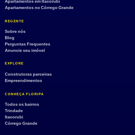
Apartamentos em Itacorubi
Apartamentos no Córrego Grande
REGENTE
Sobre nós
Blog
Perguntas Frequentes
Anuncie seu imóvel
EXPLORE
Construtoras parceiras
Empreendimentos
CONHEÇA FLORIPA
Todos os bairros
Trindade
Itacorubi
Córrego Grande