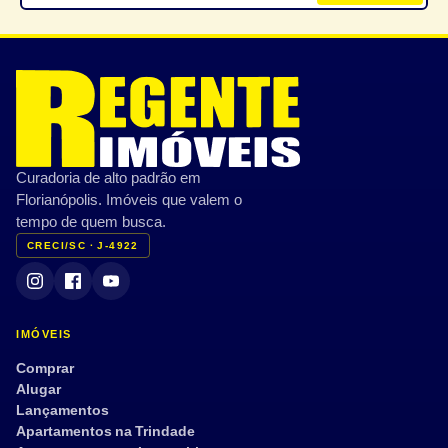
Curadoria de alto padrão em
Florianópolis. Imóveis que valem o
tempo de quem busca.
CRECI/SC · J-4922
IMÓVEIS
Comprar
Alugar
Lançamentos
Apartamentos na Trindade