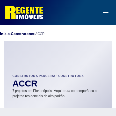
Início
Construtoras
›
›
ACCR
CONSTRUTORA PARCEIRA · CONSTRUTORA
ACCR
7 projetos em Florianópolis. Arquitetura contemporânea e
projetos residenciais de alto padrão.