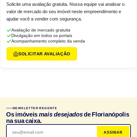
Solicite uma avaliação gratuita. Nossa equipe vai analisar o
valor de mercado do seu imóvel neste empreendimento e
ajudar você a vender com segurança.
Avaliação de mercado gratuita
Divulgação em todos os portais
Acompanhamento completo da venda
SOLICITAR AVALIAÇÃO
NEWSLETTER REGENTE
Os imóveis
mais desejados
de Florianópolis
na sua caixa.
ASSINAR