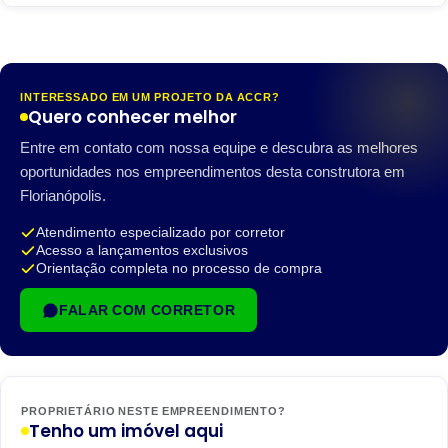
INTERESSADO EM UM PROJETO DA ACCR?
Quero conhecer melhor
Entre em contato com nossa equipe e descubra as melhores
oportunidades nos empreendimentos desta construtora em
Florianópolis.
Atendimento especializado por corretor
Acesso a lançamentos exclusivos
Orientação completa no processo de compra
FALAR COM CORRETOR
PROPRIETÁRIO NESTE EMPREENDIMENTO?
Tenho um imóvel aqui