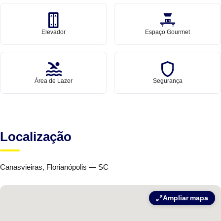
Elevador
Espaço Gourmet
Área de Lazer
Segurança
Localização
Canasvieiras, Florianópolis — SC
Ampliar mapa