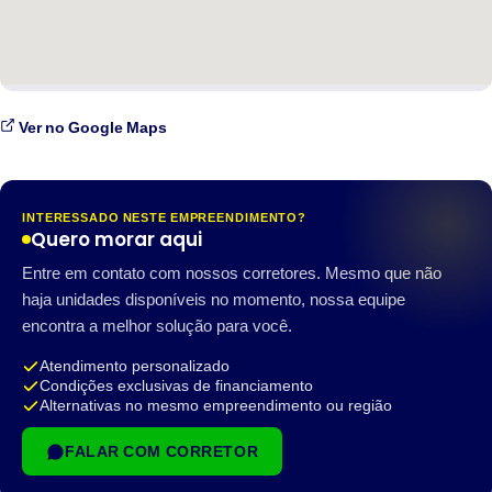
Ver no Google Maps
INTERESSADO NESTE EMPREENDIMENTO?
Quero morar aqui
Entre em contato com nossos corretores. Mesmo que não
haja unidades disponíveis no momento, nossa equipe
encontra a melhor solução para você.
Atendimento personalizado
Condições exclusivas de financiamento
Alternativas no mesmo empreendimento ou região
FALAR COM CORRETOR