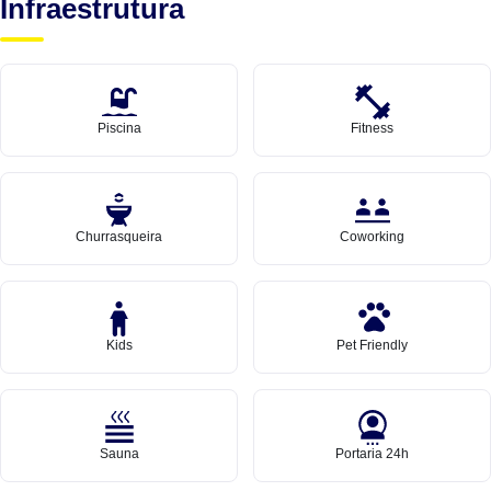
Infraestrutura
Piscina
Fitness
Churrasqueira
Coworking
Kids
Pet Friendly
Sauna
Portaria 24h