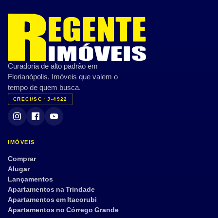
Curadoria de alto padrão em
Florianópolis. Imóveis que valem o
tempo de quem busca.
CRECI/SC · J-4922
IMÓVEIS
Comprar
Alugar
Lançamentos
Apartamentos na Trindade
Apartamentos em Itacorubi
Apartamentos no Córrego Grande