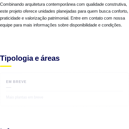
Combinando arquitetura contemporânea com qualidade construtiva,
este projeto oferece unidades planejadas para quem busca conforto,
praticidade e valorização patrimonial. Entre em contato com nossa
equipe para mais informações sobre disponibilidade e condições.
Tipologia e áreas
EM BREVE
—
Mais plantas em breve