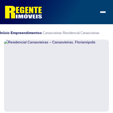
Início
Empreendimentos
›
›
Canasvieiras
›
Residencial Canasvieiras