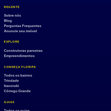
REGENTE
Sobre nós
Blog
Perguntas Frequentes
Anuncie seu imóvel
EXPLORE
Construtoras parceiras
Empreendimentos
CONHEÇA FLORIPA
Todos os bairros
Trindade
Itacorubi
Córrego Grande
GUIAS
Todos os guias