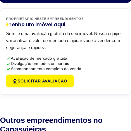
PROPRIETÁRIO NESTE EMPREENDIMENTO?
Tenho um imóvel aqui
Solicite uma avaliação gratuita do seu imóvel. Nossa equipe
vai analisar o valor de mercado e ajudar você a vender com
segurança e rapidez.
Avaliação de mercado gratuita
Divulgação em todos os portais
Acompanhamento completo da venda
SOLICITAR AVALIAÇÃO
Outros empreendimentos no
Canasvieiras