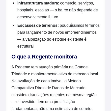
Infraestrutura madura:
comércio, serviços,
hospitais, escolas — o bairro não depende de
desenvolvimento futuro
Escassez de terrenos:
pouquíssimos terrenos
para lançamento de novos empreendimentos
— a valorização do estoque existente é
estrutural
O que a Regente monitora
A Regente tem atuação primária na Grande
Trindade e monitoramento ativo do mercado local.
Na avaliação de cada imóvel, o Método
Comparativo Direto de Dados de Mercado
considera transações recentes da mesma região
— o investidor tem uma precificação
fundamentada, não uma estimativa de corretor.