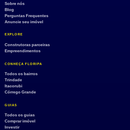
Sobre nós
Blog
Perguntas Frequentes
Anuncie seu imóvel
EXPLORE
Construtoras parceiras
Empreendimentos
CONHEÇA FLORIPA
Todos os bairros
Trindade
Itacorubi
Córrego Grande
GUIAS
Todos os guias
Comprar imóvel
Investir