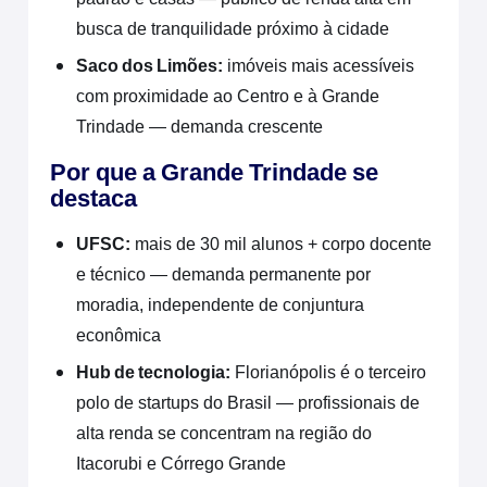
busca de tranquilidade próximo à cidade
Saco dos Limões:
imóveis mais acessíveis
com proximidade ao Centro e à Grande
Trindade — demanda crescente
Por que a Grande Trindade se
destaca
UFSC:
mais de 30 mil alunos + corpo docente
e técnico — demanda permanente por
moradia, independente de conjuntura
econômica
Hub de tecnologia:
Florianópolis é o terceiro
polo de startups do Brasil — profissionais de
alta renda se concentram na região do
Itacorubi e Córrego Grande