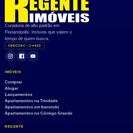
Curadoria de alto padrão em
Florianópolis. Imóveis que valem o
tempo de quem busca.
CRECI/SC · J-4922
IMÓVEIS
Comprar
Alugar
Lançamentos
Apartamentos na Trindade
Apartamentos em Itacorubi
Apartamentos no Córrego Grande
REGENTE