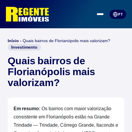
PT
Início
›
Quais bairros de Florianópolis mais valorizam?
Investimento
Quais bairros de
Florianópolis mais
valorizam?
Em resumo:
Os bairros com maior valorização
consistente em Florianópolis estão na Grande
Trindade — Trindade, Córrego Grande, Itacorubi e