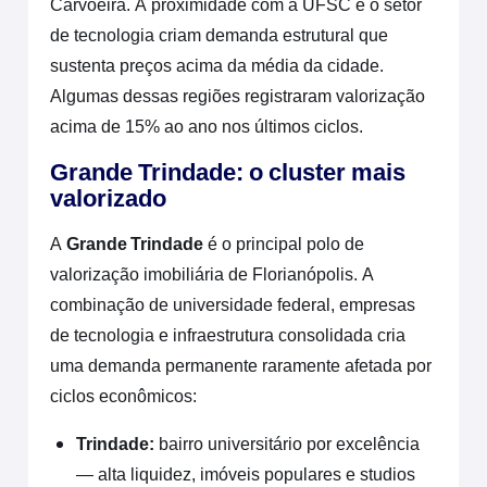
Carvoeira. A proximidade com a UFSC e o setor
de tecnologia criam demanda estrutural que
sustenta preços acima da média da cidade.
Algumas dessas regiões registraram valorização
acima de 15% ao ano nos últimos ciclos.
Grande Trindade: o cluster mais
valorizado
A
Grande Trindade
é o principal polo de
valorização imobiliária de Florianópolis. A
combinação de universidade federal, empresas
de tecnologia e infraestrutura consolidada cria
uma demanda permanente raramente afetada por
ciclos econômicos:
Trindade:
bairro universitário por excelência
— alta liquidez, imóveis populares e studios