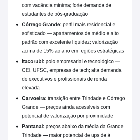
com vacância mínima; forte demanda de
estudantes de pós-graduação
Córrego Grande:
perfil mais residencial e
sofisticado — apartamentos de médio e alto
padrão com excelente liquidez; valorização
acima de 15% ao ano em regiões estratégicas
Itacorubi:
polo empresarial e tecnológico —
CEI, UFSC, empresas de tech; alta demanda
de executivos e profissionais de renda
elevada
Carvoeira:
transição entre Trindade e Córrego
Grande — preços ainda acessíveis com
potencial de valorização por proximidade
Pantanal:
preços abaixo da média da Grande
Trindade — maior potencial de upside à