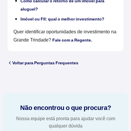
Como calcular o retorno de um imóvel para
aluguel?
Imóvel ou FII: qual o melhor investimento?
Quer identificar oportunidades de investimento na
Grande Trindade?
Fale com a Regente.
Voltar para Perguntas Frequentes
Não encontrou o que procura?
Nossa equipe está pronta para ajudar você com
qualquer dúvida