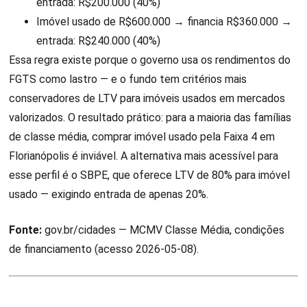
entrada: R$200.000 (40%)
Imóvel usado de R$600.000 → financia R$360.000 →
entrada: R$240.000 (40%)
Essa regra existe porque o governo usa os rendimentos do
FGTS como lastro — e o fundo tem critérios mais
conservadores de LTV para imóveis usados em mercados
valorizados. O resultado prático: para a maioria das famílias
de classe média, comprar imóvel usado pela Faixa 4 em
Florianópolis é inviável. A alternativa mais acessível para
esse perfil é o SBPE, que oferece LTV de 80% para imóvel
usado — exigindo entrada de apenas 20%.
Fonte:
gov.br/cidades — MCMV Classe Média, condições
de financiamento (acesso 2026-05-08).