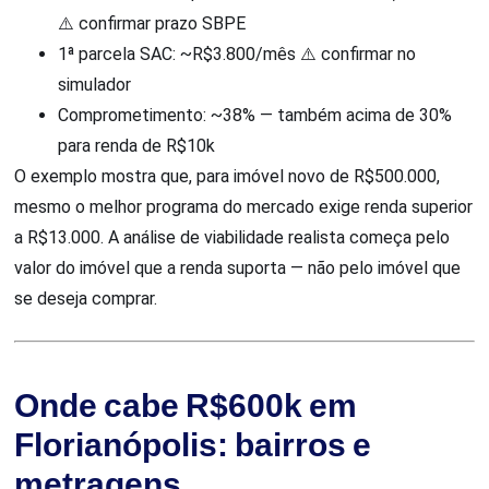
⚠️ confirmar prazo SBPE
1ª parcela SAC: ~R$3.800/mês ⚠️ confirmar no
simulador
Comprometimento: ~38% — também acima de 30%
para renda de R$10k
O exemplo mostra que, para imóvel novo de R$500.000,
mesmo o melhor programa do mercado exige renda superior
a R$13.000. A análise de viabilidade realista começa pelo
valor do imóvel que a renda suporta — não pelo imóvel que
se deseja comprar.
Onde cabe R$600k em
Florianópolis: bairros e
metragens