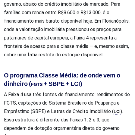
governo, abaixo do crédito imobiliário de mercado. Para
famílias com renda entre R$8.600 e R$13.000, é o
financiamento mais barato disponível hoje. Em Florianópolis,
onde a valorização imobiliária pressionou os preços para
patamares de capital europeia, a Faixa 4 representa a
fronteira de acesso para a classe média — e, mesmo assim,
cobre uma fatia restrita do estoque disponível.
O programa Classe Média: de onde vem o
dinheiro (
+ SBPE + LCI)
FGTS
A Faixa 4 usa três fontes de financiamento: rendimentos do
FGTS, captações do Sistema Brasileiro de Poupança e
Empréstimo (SBPE) e Letras de Crédito Imobiliário (
LCI
).
Essa estrutura é diferente das Faixas 1, 2 e 3, que
dependem de dotação orçamentária direta do governo