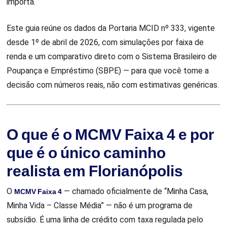
importa.
Este guia reúne os dados da Portaria MCID nº 333, vigente
desde 1º de abril de 2026, com simulações por faixa de
renda e um comparativo direto com o Sistema Brasileiro de
Poupança e Empréstimo (SBPE) — para que você tome a
decisão com números reais, não com estimativas genéricas.
O que é o MCMV Faixa 4 e por
que é o único caminho
realista em Florianópolis
O
MCMV Faixa 4
— chamado oficialmente de “Minha Casa,
Minha Vida – Classe Média” — não é um programa de
subsídio. É uma linha de crédito com taxa regulada pelo