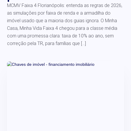
MCMV Faixa 4 Florianópolis: entenda as regras de 2026,
as simulações por faixa de renda e a armadilha do
imóvel usado que a maioria dos guias ignora. O Minha
Casa, Minha Vida Faixa 4 chegou para a classe média
com uma promessa clara: taxa de 10% ao ano, sem
correção pela TR, para famílias que […]