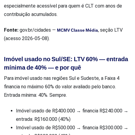
especialmente acessível para quem é CLT com anos de
contribuição acumulados.
Fonte:
gov.br/cidades —
MCMV Classe Média
, seção LTV
(acesso 2026-05-08).
Imóvel usado no Sul/SE: LTV 60% — entrada
mínima de 40% — e por quê
Para imóvel usado nas regiões Sul e Sudeste, a Faixa 4
financia no máximo 60% do valor avaliado pelo banco.
Entrada mínima: 40%. Sempre.
Imóvel usado de R$400.000 → financia R$240.000 →
entrada: R$160.000 (40%)
Imóvel usado de R$500.000 → financia R$300.000 →