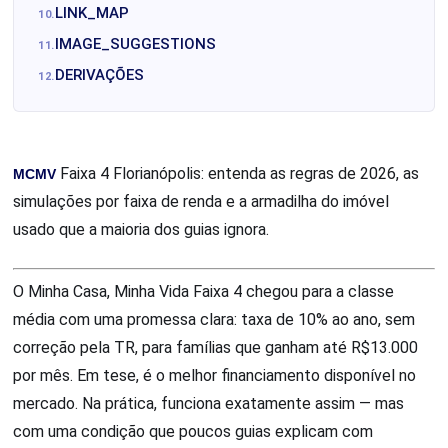
LINK_MAP
IMAGE_SUGGESTIONS
DERIVAÇÕES
MCMV
Faixa 4 Florianópolis: entenda as regras de 2026, as
simulações por faixa de renda e a armadilha do imóvel
usado que a maioria dos guias ignora.
O Minha Casa, Minha Vida Faixa 4 chegou para a classe
média com uma promessa clara: taxa de 10% ao ano, sem
correção pela TR, para famílias que ganham até R$13.000
por mês. Em tese, é o melhor financiamento disponível no
mercado. Na prática, funciona exatamente assim — mas
com uma condição que poucos guias explicam com