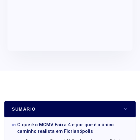
SUMÁRIO
O que é o MCMV Faixa 4 e por que é o único
caminho realista em Florianópolis