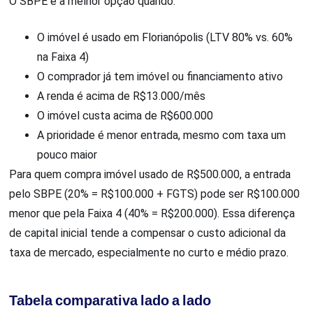
O SBPE é a melhor opção quando:
O imóvel é usado em Florianópolis (LTV 80% vs. 60%
na Faixa 4)
O comprador já tem imóvel ou financiamento ativo
A renda é acima de R$13.000/mês
O imóvel custa acima de R$600.000
A prioridade é menor entrada, mesmo com taxa um
pouco maior
Para quem compra imóvel usado de R$500.000, a entrada
pelo SBPE (20% = R$100.000 + FGTS) pode ser R$100.000
menor que pela Faixa 4 (40% = R$200.000). Essa diferença
de capital inicial tende a compensar o custo adicional da
taxa de mercado, especialmente no curto e médio prazo.
Tabela comparativa lado a lado