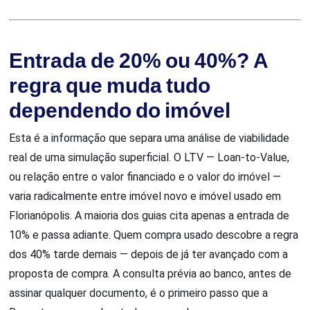
Entrada de 20% ou 40%? A
regra que muda tudo
dependendo do imóvel
Esta é a informação que separa uma análise de viabilidade
real de uma simulação superficial. O LTV — Loan-to-Value,
ou relação entre o valor financiado e o valor do imóvel —
varia radicalmente entre imóvel novo e imóvel usado em
Florianópolis. A maioria dos guias cita apenas a entrada de
10% e passa adiante. Quem compra usado descobre a regra
dos 40% tarde demais — depois de já ter avançado com a
proposta de compra. A consulta prévia ao banco, antes de
assinar qualquer documento, é o primeiro passo que a