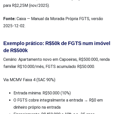
para R$2,25M (nov/2025).
Fonte:
Caixa — Manual da Moradia Própria FGTS, versão
2025-12-02.
Exemplo prático: R$50k de FGTS num imóvel
de R$500k
Cenário: Apartamento novo em Capoeiras, R$500.000, renda
familiar R$10.000/mês, FGTS acumulado R$50.000.
Via MCMV Faixa 4 (SAC 90%):
Entrada mínima: R$50.000 (10%)
O FGTS cobre integralmente a entrada → R$0 em
dinheiro próprio na entrada