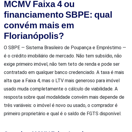
MCMV Faixa 4 ou
financiamento SBPE: qual
convém mais em
Florianópolis?
O SBPE — Sistema Brasileiro de Poupança e Empréstimo —
é o crédito imobiliário de mercado. Não tem subsídio, não
exige primeiro imóvel, não tem teto de renda e pode ser
contratado em qualquer banco credenciado. A taxa é mais
alta que a Faixa 4, mas o LTV mais generoso para imóvel
usado muda completamente o cálculo de viabilidade. A
resposta sobre qual modalidade convém mais depende de
três variáveis: o imóvel é novo ou usado, o comprador é
primeiro proprietário e qual é o saldo de FGTS disponível.