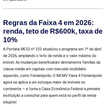
Regras da Faixa 4 em 2026:
renda, teto de R$600k, taxa de
10%
A Portaria MCID nº 333 atualizou o programa em 1º de abril
de 2026, ampliando o teto de renda e o valor máximo do
imóvel. As mudanças beneficiaram diretamente famílias da
classe média em capitais com mercado imobiliário
aquecido, como Florianópolis. O MCMV Faixa 4 Florianópolis
agora se aplica a um estoque maior de imóveis no
continente — e torna a Caixa Econômica Federal a primeira
instituição a consultar para quem está no perfil de renda
elegível.