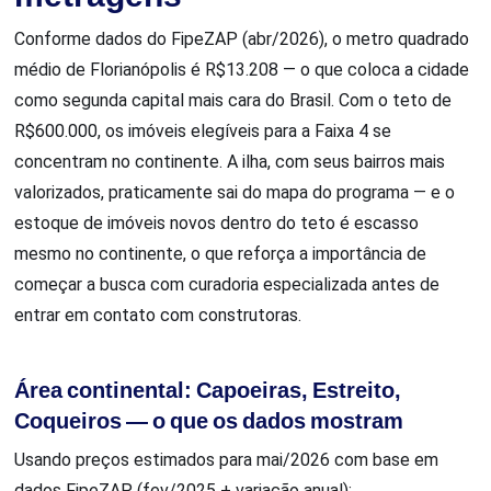
Conforme dados do FipeZAP (abr/2026), o metro quadrado
médio de Florianópolis é R$13.208 — o que coloca a cidade
como segunda capital mais cara do Brasil. Com o teto de
R$600.000, os imóveis elegíveis para a Faixa 4 se
concentram no continente. A ilha, com seus bairros mais
valorizados, praticamente sai do mapa do programa — e o
estoque de imóveis novos dentro do teto é escasso
mesmo no continente, o que reforça a importância de
começar a busca com curadoria especializada antes de
entrar em contato com construtoras.
Área continental: Capoeiras, Estreito,
Coqueiros — o que os dados mostram
Usando preços estimados para mai/2026 com base em
dados FipeZAP (fev/2025 + variação anual):