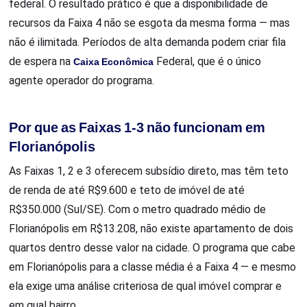
federal. O resultado prático é que a disponibilidade de
recursos da Faixa 4 não se esgota da mesma forma — mas
não é ilimitada. Períodos de alta demanda podem criar fila
de espera na
Caixa Econômica
Federal, que é o único
agente operador do programa.
Por que as Faixas 1-3 não funcionam em
Florianópolis
As Faixas 1, 2 e 3 oferecem subsídio direto, mas têm teto
de renda de até R$9.600 e teto de imóvel de até
R$350.000 (Sul/SE). Com o metro quadrado médio de
Florianópolis em R$13.208, não existe apartamento de dois
quartos dentro desse valor na cidade. O programa que cabe
em Florianópolis para a classe média é a Faixa 4 — e mesmo
ela exige uma análise criteriosa de qual imóvel comprar e
em qual bairro.