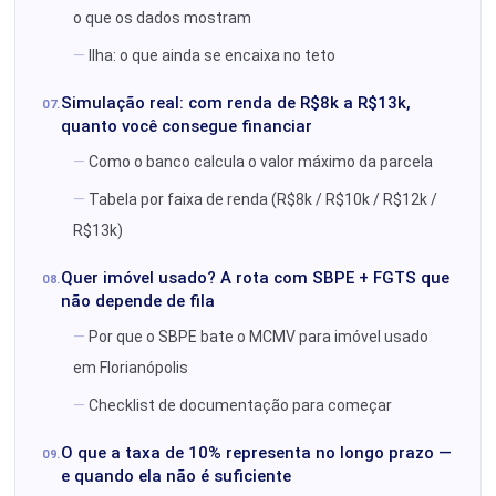
o que os dados mostram
Ilha: o que ainda se encaixa no teto
Simulação real: com renda de R$8k a R$13k,
quanto você consegue financiar
Como o banco calcula o valor máximo da parcela
Tabela por faixa de renda (R$8k / R$10k / R$12k /
R$13k)
Quer imóvel usado? A rota com SBPE + FGTS que
não depende de fila
Por que o SBPE bate o MCMV para imóvel usado
em Florianópolis
Checklist de documentação para começar
O que a taxa de 10% representa no longo prazo —
e quando ela não é suficiente