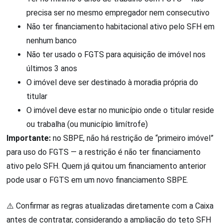
precisa ser no mesmo empregador nem consecutivo
Não ter financiamento habitacional ativo pelo SFH em
nenhum banco
Não ter usado o FGTS para aquisição de imóvel nos
últimos 3 anos
O imóvel deve ser destinado à moradia própria do
titular
O imóvel deve estar no município onde o titular reside
ou trabalha (ou município limítrofe)
Importante:
no SBPE, não há restrição de “primeiro imóvel”
para uso do FGTS — a restrição é não ter financiamento
ativo pelo SFH. Quem já quitou um financiamento anterior
pode usar o FGTS em um novo financiamento SBPE.
⚠️ Confirmar as regras atualizadas diretamente com a Caixa
antes de contratar, considerando a ampliação do teto SFH