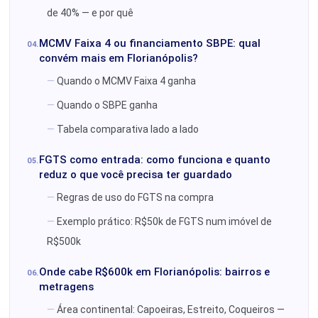
de 40% — e por quê
MCMV Faixa 4 ou financiamento SBPE: qual
convém mais em Florianópolis?
Quando o MCMV Faixa 4 ganha
Quando o SBPE ganha
Tabela comparativa lado a lado
FGTS como entrada: como funciona e quanto
reduz o que você precisa ter guardado
Regras de uso do FGTS na compra
Exemplo prático: R$50k de FGTS num imóvel de
R$500k
Onde cabe R$600k em Florianópolis: bairros e
metragens
Área continental: Capoeiras, Estreito, Coqueiros —