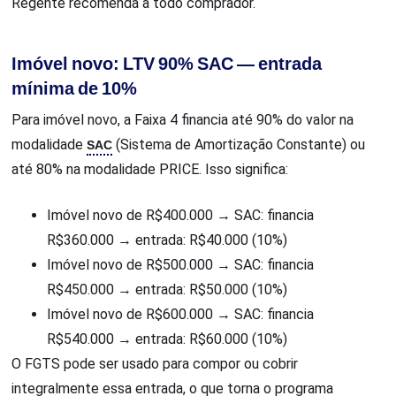
Regente recomenda a todo comprador.
Imóvel novo: LTV 90% SAC — entrada
mínima de 10%
Para imóvel novo, a Faixa 4 financia até 90% do valor na
modalidade
SAC
(Sistema de Amortização Constante) ou
até 80% na modalidade PRICE. Isso significa:
Imóvel novo de R$400.000 → SAC: financia
R$360.000 → entrada: R$40.000 (10%)
Imóvel novo de R$500.000 → SAC: financia
R$450.000 → entrada: R$50.000 (10%)
Imóvel novo de R$600.000 → SAC: financia
R$540.000 → entrada: R$60.000 (10%)
O FGTS pode ser usado para compor ou cobrir
integralmente essa entrada, o que torna o programa