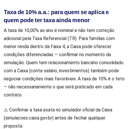
Taxa de 10% a.a.: para quem se aplica e
quem pode ter taxa ainda menor
A taxa de 10,00% ao ano é nominal e não tem correção
adicional pela Taxa Referencial (TR). Para famílias com
menor renda dentro da Faixa 4, a Caixa pode oferecer
condições diferenciadas — confirmar no momento da
simulação. Quem tem relacionamento bancário consolidado
com a Caixa (conta-salário, investimentos) também pode
negociar condições mais favoráveis. A taxa de 10% é o teto
— não necessariamente o que será praticado em cada
contrato.
⚠️ Confirmar a taxa exata no simulador oficial da Caixa
(simulacoes.caixa.gov.br) antes de fechar qualquer
proposta.