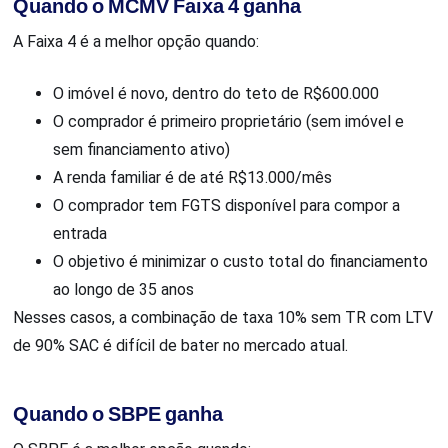
Quando o MCMV Faixa 4 ganha
A Faixa 4 é a melhor opção quando:
O imóvel é novo, dentro do teto de R$600.000
O comprador é primeiro proprietário (sem imóvel e
sem financiamento ativo)
A renda familiar é de até R$13.000/mês
O comprador tem FGTS disponível para compor a
entrada
O objetivo é minimizar o custo total do financiamento
ao longo de 35 anos
Nesses casos, a combinação de taxa 10% sem TR com LTV
de 90% SAC é difícil de bater no mercado atual.
Quando o SBPE ganha