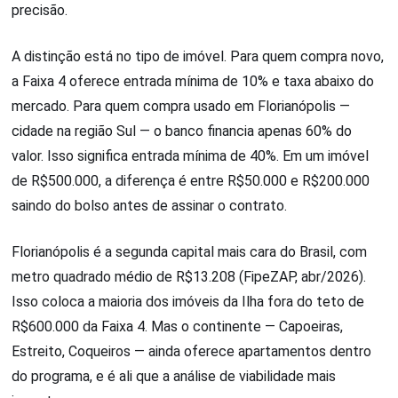
precisão.
A distinção está no tipo de imóvel. Para quem compra novo,
a Faixa 4 oferece entrada mínima de 10% e taxa abaixo do
mercado. Para quem compra usado em Florianópolis —
cidade na região Sul — o banco financia apenas 60% do
valor. Isso significa entrada mínima de 40%. Em um imóvel
de R$500.000, a diferença é entre R$50.000 e R$200.000
saindo do bolso antes de assinar o contrato.
Florianópolis é a segunda capital mais cara do Brasil, com
metro quadrado médio de R$13.208 (FipeZAP, abr/2026).
Isso coloca a maioria dos imóveis da Ilha fora do teto de
R$600.000 da Faixa 4. Mas o continente — Capoeiras,
Estreito, Coqueiros — ainda oferece apartamentos dentro
do programa, e é ali que a análise de viabilidade mais