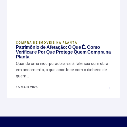
COMPRA DE IMÓVEIS NA PLANTA
Patrimônio de Afetação: O Que É, Como
Verificar e Por Que Protege Quem Compra na
Planta
Quando uma incorporadora vai à falência com obra
em andamento, o que acontece com o dinheiro de
quem…
→
15 MAIO 2026