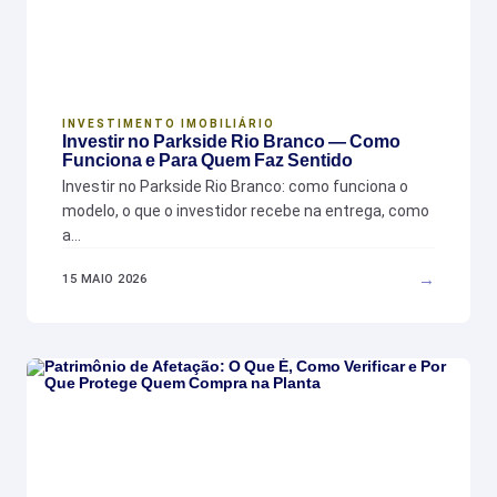
INVESTIMENTO IMOBILIÁRIO
Investir no Parkside Rio Branco — Como
Funciona e Para Quem Faz Sentido
Investir no Parkside Rio Branco: como funciona o
modelo, o que o investidor recebe na entrega, como
a…
→
15 MAIO 2026