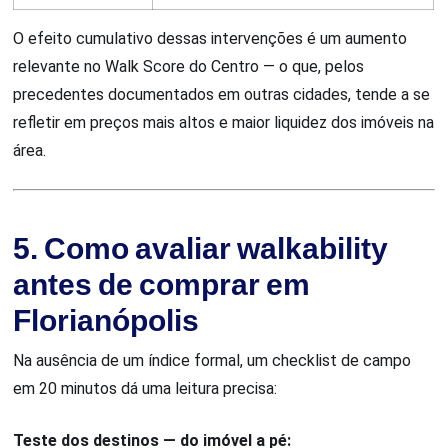
O efeito cumulativo dessas intervenções é um aumento
relevante no Walk Score do Centro — o que, pelos
precedentes documentados em outras cidades, tende a se
refletir em preços mais altos e maior liquidez dos imóveis na
área.
5. Como avaliar walkability
antes de comprar em
Florianópolis
Na ausência de um índice formal, um checklist de campo
em 20 minutos dá uma leitura precisa:
Teste dos destinos — do imóvel a pé: