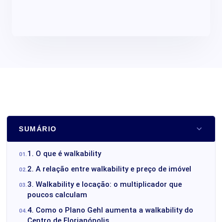
SUMÁRIO
1. O que é walkability
2. A relação entre walkability e preço de imóvel
3. Walkability e locação: o multiplicador que
poucos calculam
4. Como o Plano Gehl aumenta a walkability do
Centro de Florianópolis