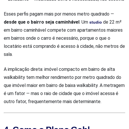
Esses perfis pagam mais por menos metro quadrado —
desde que o bairro seja caminhável
. Um
studio
de 22 m²
em bairro caminhável compete com apartamentos maiores
em bairros onde o carro é necessário, porque o que o
locatário está comprando é acesso à cidade, não metros de
sala.
A implicação direta: imóvel compacto em bairro de alta
walkability tem melhor rendimento por metro quadrado do
que imóvel maior em bairro de baixa walkability. A metragem
é um fator — mas o raio de cidade que o imóvel acessa é
outro fator, frequentemente mais determinante.