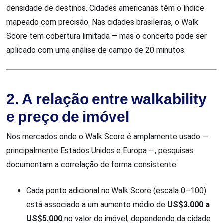
densidade de destinos. Cidades americanas têm o índice
mapeado com precisão. Nas cidades brasileiras, o Walk
Score tem cobertura limitada — mas o conceito pode ser
aplicado com uma análise de campo de 20 minutos.
2. A relação entre walkability
e preço de imóvel
Nos mercados onde o Walk Score é amplamente usado —
principalmente Estados Unidos e Europa —, pesquisas
documentam a correlação de forma consistente:
Cada ponto adicional no Walk Score (escala 0–100)
está associado a um aumento médio de
US$3.000 a
US$5.000
no valor do imóvel, dependendo da cidade