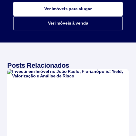
Ver imóveis para alugar
Ver imóveis à venda
Posts Relacionados