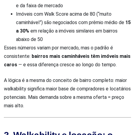
e da faixa de mercado
Imóveis com Walk Score acima de 80 (“muito
caminhável”) são negociados com prêmio médio de
15
a 30%
em relação a imóveis similares em bairros
abaixo de 50
Esses números variam por mercado, mas o padrão é
consistente:
bairros mais caminháveis têm imóveis mais
caros
— e essa diferença cresce ao longo do tempo.
A lógica é a mesma do conceito de bairro completo: maior
walkability significa maior base de compradores e locatários
potenciais. Mais demanda sobre a mesma oferta = preço
mais alto.