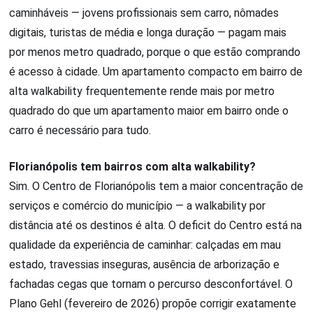
caminháveis — jovens profissionais sem carro, nômades
digitais, turistas de média e longa duração — pagam mais
por menos metro quadrado, porque o que estão comprando
é acesso à cidade. Um apartamento compacto em bairro de
alta walkability frequentemente rende mais por metro
quadrado do que um apartamento maior em bairro onde o
carro é necessário para tudo.
Florianópolis tem bairros com alta walkability?
Sim. O Centro de Florianópolis tem a maior concentração de
serviços e comércio do município — a walkability por
distância até os destinos é alta. O deficit do Centro está na
qualidade da experiência de caminhar: calçadas em mau
estado, travessias inseguras, ausência de arborização e
fachadas cegas que tornam o percurso desconfortável. O
Plano Gehl (fevereiro de 2026) propõe corrigir exatamente