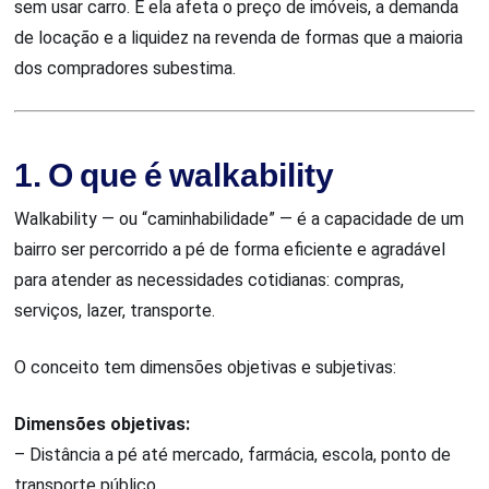
sem usar carro. E ela afeta o preço de imóveis, a demanda
de locação e a liquidez na revenda de formas que a maioria
dos compradores subestima.
1. O que é walkability
Walkability — ou “caminhabilidade” — é a capacidade de um
bairro ser percorrido a pé de forma eficiente e agradável
para atender as necessidades cotidianas: compras,
serviços, lazer, transporte.
O conceito tem dimensões objetivas e subjetivas:
Dimensões objetivas:
– Distância a pé até mercado, farmácia, escola, ponto de
transporte público