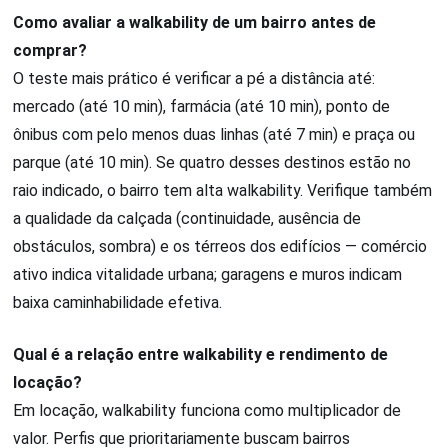
Como avaliar a walkability de um bairro antes de
comprar?
O teste mais prático é verificar a pé a distância até:
mercado (até 10 min), farmácia (até 10 min), ponto de
ônibus com pelo menos duas linhas (até 7 min) e praça ou
parque (até 10 min). Se quatro desses destinos estão no
raio indicado, o bairro tem alta walkability. Verifique também
a qualidade da calçada (continuidade, ausência de
obstáculos, sombra) e os térreos dos edifícios — comércio
ativo indica vitalidade urbana; garagens e muros indicam
baixa caminhabilidade efetiva.
Qual é a relação entre walkability e rendimento de
locação?
Em locação, walkability funciona como multiplicador de
valor. Perfis que prioritariamente buscam bairros