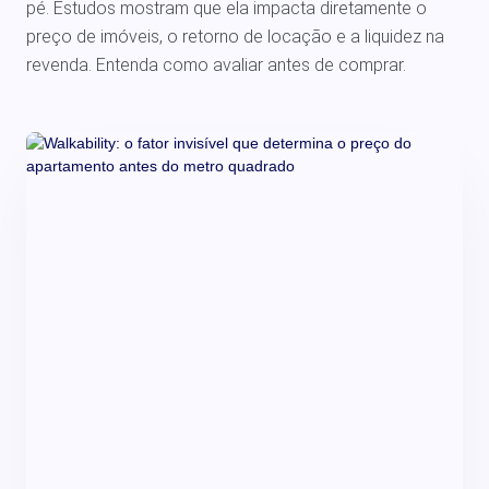
pé. Estudos mostram que ela impacta diretamente o
preço de imóveis, o retorno de locação e a liquidez na
revenda. Entenda como avaliar antes de comprar.