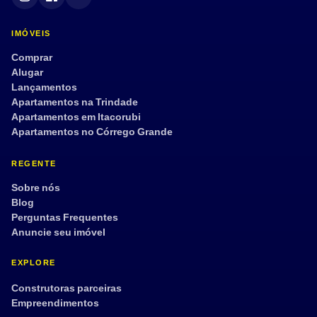
IMÓVEIS
Comprar
Alugar
Lançamentos
Apartamentos na Trindade
Apartamentos em Itacorubi
Apartamentos no Córrego Grande
REGENTE
Sobre nós
Blog
Perguntas Frequentes
Anuncie seu imóvel
EXPLORE
Construtoras parceiras
Empreendimentos