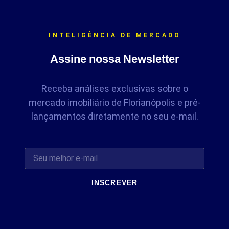
INTELIGÊNCIA DE MERCADO
Assine nossa Newsletter
Receba análises exclusivas sobre o
mercado imobiliário de Florianópolis e pré-
lançamentos diretamente no seu e-mail.
INSCREVER