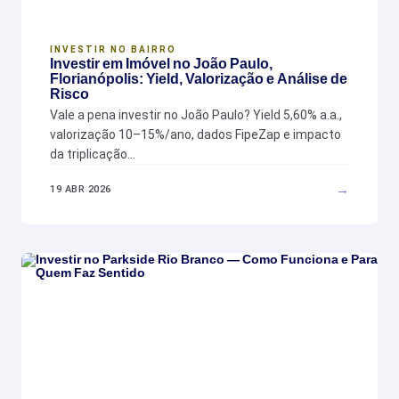
INVESTIR NO BAIRRO
Investir em Imóvel no João Paulo,
Florianópolis: Yield, Valorização e Análise de
Risco
Vale a pena investir no João Paulo? Yield 5,60% a.a.,
valorização 10–15%/ano, dados FipeZap e impacto
da triplicação…
→
19 ABR 2026