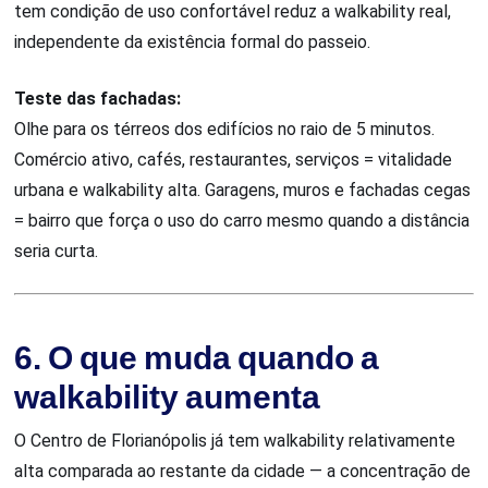
tem condição de uso confortável reduz a walkability real,
independente da existência formal do passeio.
Teste das fachadas:
Olhe para os térreos dos edifícios no raio de 5 minutos.
Comércio ativo, cafés, restaurantes, serviços = vitalidade
urbana e walkability alta. Garagens, muros e fachadas cegas
= bairro que força o uso do carro mesmo quando a distância
seria curta.
6. O que muda quando a
walkability aumenta
O Centro de Florianópolis já tem walkability relativamente
alta comparada ao restante da cidade — a concentração de