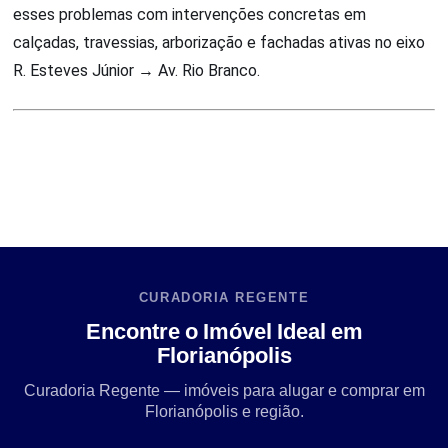
esses problemas com intervenções concretas em
calçadas, travessias, arborização e fachadas ativas no eixo
R. Esteves Júnior → Av. Rio Branco.
CURADORIA REGENTE
Encontre o Imóvel Ideal em
Florianópolis
Curadoria Regente — imóveis para alugar e comprar em
Florianópolis e região.