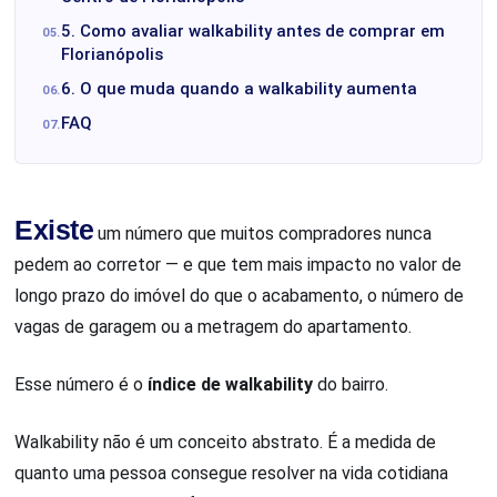
5. Como avaliar walkability antes de comprar em
Florianópolis
6. O que muda quando a walkability aumenta
FAQ
Existe
um número que muitos compradores nunca
pedem ao corretor — e que tem mais impacto no valor de
longo prazo do imóvel do que o acabamento, o número de
vagas de garagem ou a metragem do apartamento.
Esse número é o
índice de walkability
do bairro.
Walkability não é um conceito abstrato. É a medida de
quanto uma pessoa consegue resolver na vida cotidiana