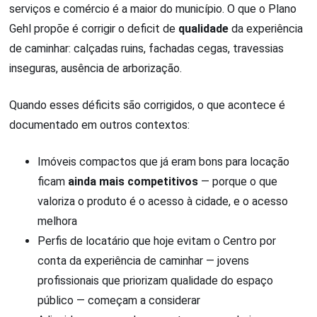
serviços e comércio é a maior do município. O que o Plano
Gehl propõe é corrigir o deficit de
qualidade
da experiência
de caminhar: calçadas ruins, fachadas cegas, travessias
inseguras, ausência de arborização.
Quando esses déficits são corrigidos, o que acontece é
documentado em outros contextos:
Imóveis compactos que já eram bons para locação
ficam
ainda mais competitivos
— porque o que
valoriza o produto é o acesso à cidade, e o acesso
melhora
Perfis de locatário que hoje evitam o Centro por
conta da experiência de caminhar — jovens
profissionais que priorizam qualidade do espaço
público — começam a considerar