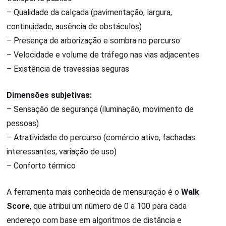
– Qualidade da calçada (pavimentação, largura,
continuidade, ausência de obstáculos)
– Presença de arborização e sombra no percurso
– Velocidade e volume de tráfego nas vias adjacentes
– Existência de travessias seguras
Dimensões subjetivas:
– Sensação de segurança (iluminação, movimento de
pessoas)
– Atratividade do percurso (comércio ativo, fachadas
interessantes, variação de uso)
– Conforto térmico
A ferramenta mais conhecida de mensuração é o
Walk
Score
, que atribui um número de 0 a 100 para cada
endereço com base em algoritmos de distância e