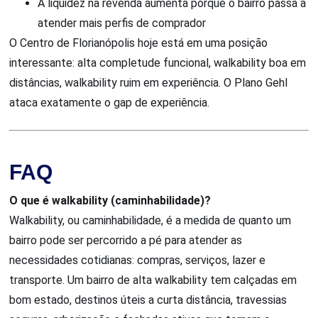
A liquidez na revenda aumenta porque o bairro passa a
atender mais perfis de comprador
O Centro de Florianópolis hoje está em uma posição
interessante: alta completude funcional, walkability boa em
distâncias, walkability ruim em experiência. O Plano Gehl
ataca exatamente o gap de experiência.
FAQ
O que é walkability (caminhabilidade)?
Walkability, ou caminhabilidade, é a medida de quanto um
bairro pode ser percorrido a pé para atender as
necessidades cotidianas: compras, serviços, lazer e
transporte. Um bairro de alta walkability tem calçadas em
bom estado, destinos úteis a curta distância, travessias