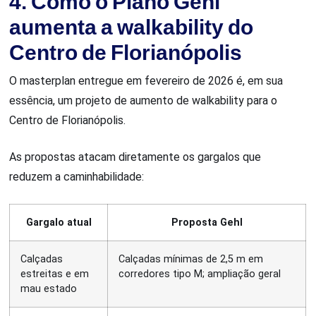
4. Como o Plano Gehl
aumenta a walkability do
Centro de Florianópolis
O masterplan entregue em fevereiro de 2026 é, em sua
essência, um projeto de aumento de walkability para o
Centro de Florianópolis.
As propostas atacam diretamente os gargalos que
reduzem a caminhabilidade:
Gargalo atual
Proposta Gehl
Calçadas
Calçadas mínimas de 2,5 m em
estreitas e em
corredores tipo M; ampliação geral
mau estado