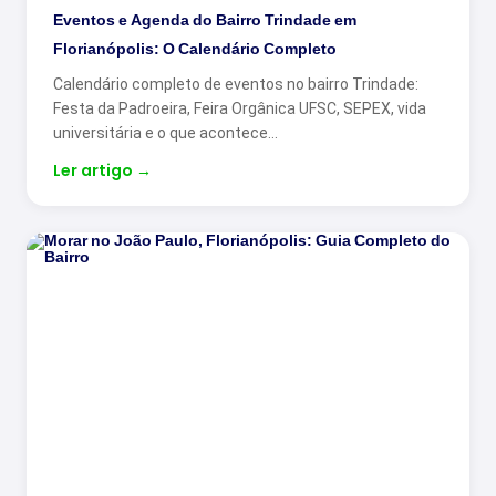
Eventos e Agenda do Bairro Trindade em
Florianópolis: O Calendário Completo
Calendário completo de eventos no bairro Trindade:
Festa da Padroeira, Feira Orgânica UFSC, SEPEX, vida
universitária e o que acontece…
Ler artigo
→