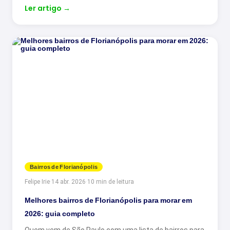
Ler artigo
→
Bairros de Florianópolis
Felipe Irie
·
14 abr. 2026
·
10 min de leitura
Melhores bairros de Florianópolis para morar em
2026: guia completo