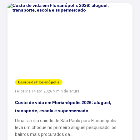
Bairros de Florianópolis
Felipe Irie
·
14 abr. 2026
·
9 min de leitura
Custo de vida em Florianópolis 2026: aluguel,
transporte, escola e supermercado
Uma família saindo de São Paulo para Florianópolis
leva um choque no primeiro aluguel pesquisado: os
bairros mais procurados da…