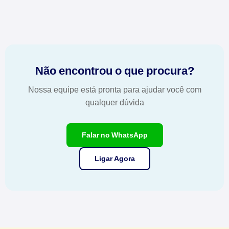
Não encontrou o que procura?
Nossa equipe está pronta para ajudar você com
qualquer dúvida
Falar no WhatsApp
Ligar Agora