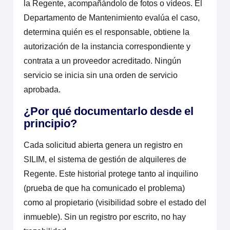
la Regente, acompañándolo de fotos o vídeos. El
Departamento de Mantenimiento evalúa el caso,
determina quién es el responsable, obtiene la
autorización de la instancia correspondiente y
contrata a un proveedor acreditado. Ningún
servicio se inicia sin una orden de servicio
aprobada.
¿Por qué documentarlo desde el
principio?
Cada solicitud abierta genera un registro en
SILIM, el sistema de gestión de alquileres de
Regente. Este historial protege tanto al inquilino
(prueba de que ha comunicado el problema)
como al propietario (visibilidad sobre el estado del
inmueble). Sin un registro por escrito, no hay