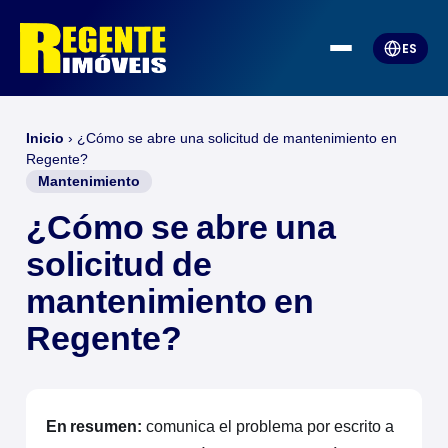
ES
Inicio
›
¿Cómo se abre una solicitud de mantenimiento en
Regente?
Mantenimiento
¿Cómo se abre una
solicitud de
mantenimiento en
Regente?
En resumen:
comunica el problema por escrito a