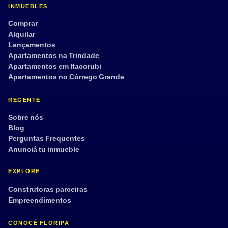
INMUEBLES
Comprar
Alquilar
Lançamentos
Apartamentos na Trindade
Apartamentos em Itacorubi
Apartamentos no Córrego Grande
REGENTE
Sobre nós
Blog
Perguntas Frequentes
Anunciá tu inmueble
EXPLORE
Construtoras parceiras
Empreendimentos
CONOCÉ FLORIPA