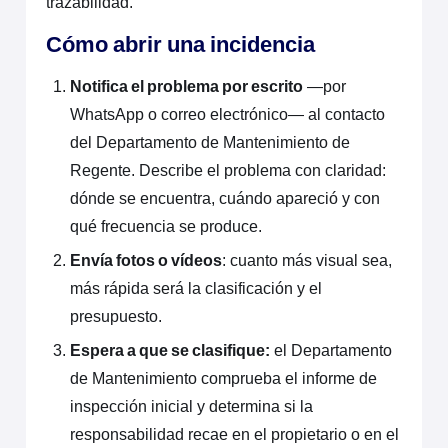
trazabilidad.
Cómo abrir una incidencia
Notifica el problema por escrito
—por
WhatsApp o correo electrónico— al contacto
del Departamento de Mantenimiento de
Regente. Describe el problema con claridad:
dónde se encuentra, cuándo apareció y con
qué frecuencia se produce.
Envía fotos o vídeos
: cuanto más visual sea,
más rápida será la clasificación y el
presupuesto.
Espera a que se clasifique:
el Departamento
de Mantenimiento comprueba el informe de
inspección inicial y determina si la
responsabilidad recae en el propietario o en el