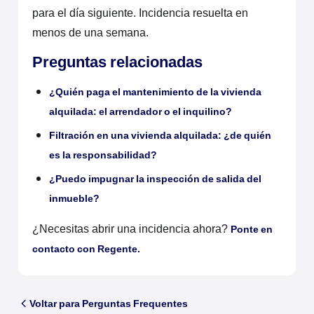
para el día siguiente. Incidencia resuelta en
menos de una semana.
Preguntas relacionadas
¿Quién paga el mantenimiento de la vivienda
alquilada: el arrendador o el inquilino?
Filtración en una vivienda alquilada: ¿de quién
es la responsabilidad?
¿Puedo impugnar la inspección de salida del
inmueble?
¿Necesitas abrir una incidencia ahora?
Ponte en
contacto con Regente.
Voltar para Perguntas Frequentes