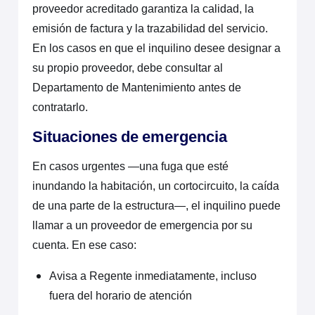
proveedor acreditado garantiza la calidad, la
emisión de factura y la trazabilidad del servicio.
En los casos en que el inquilino desee designar a
su propio proveedor, debe consultar al
Departamento de Mantenimiento antes de
contratarlo.
Situaciones de emergencia
En casos urgentes —una fuga que esté
inundando la habitación, un cortocircuito, la caída
de una parte de la estructura—, el inquilino puede
llamar a un proveedor de emergencia por su
cuenta. En ese caso:
Avisa a Regente inmediatamente, incluso
fuera del horario de atención