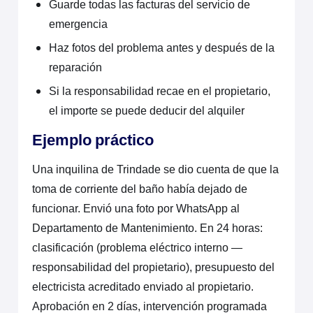
Guarde todas las facturas del servicio de
emergencia
Haz fotos del problema antes y después de la
reparación
Si la responsabilidad recae en el propietario,
el importe se puede deducir del alquiler
Ejemplo práctico
Una inquilina de Trindade se dio cuenta de que la
toma de corriente del baño había dejado de
funcionar. Envió una foto por WhatsApp al
Departamento de Mantenimiento. En 24 horas:
clasificación (problema eléctrico interno —
responsabilidad del propietario), presupuesto del
electricista acreditado enviado al propietario.
Aprobación en 2 días, intervención programada