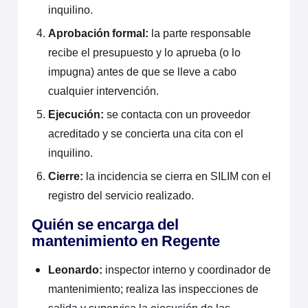
inquilino.
Aprobación formal:
la parte responsable
recibe el presupuesto y lo aprueba (o lo
impugna) antes de que se lleve a cabo
cualquier intervención.
Ejecución:
se contacta con un proveedor
acreditado y se concierta una cita con el
inquilino.
Cierre:
la incidencia se cierra en SILIM con el
registro del servicio realizado.
Quién se encarga del
mantenimiento en Regente
Leonardo:
inspector interno y coordinador de
mantenimiento; realiza las inspecciones de