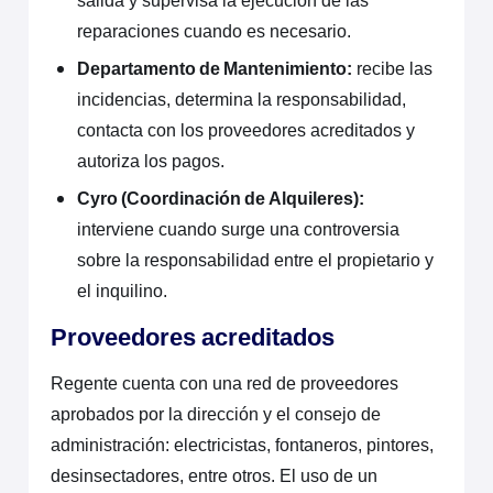
salida y supervisa la ejecución de las
reparaciones cuando es necesario.
Departamento de Mantenimiento:
recibe las
incidencias, determina la responsabilidad,
contacta con los proveedores acreditados y
autoriza los pagos.
Cyro (Coordinación de Alquileres):
interviene cuando surge una controversia
sobre la responsabilidad entre el propietario y
el inquilino.
Proveedores acreditados
Regente cuenta con una red de proveedores
aprobados por la dirección y el consejo de
administración: electricistas, fontaneros, pintores,
desinsectadores, entre otros. El uso de un