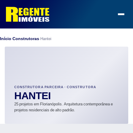
Início
Construtoras
›
›
Hantei
CONSTRUTORA PARCEIRA · CONSTRUTORA
HANTEI
25 projetos em Florianópolis. Arquitetura contemporânea e
projetos residenciais de alto padrão.