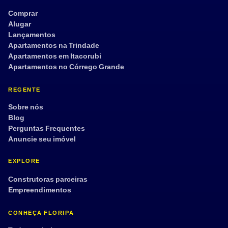
Comprar
Alugar
Lançamentos
Apartamentos na Trindade
Apartamentos em Itacorubi
Apartamentos no Córrego Grande
REGENTE
Sobre nós
Blog
Perguntas Frequentes
Anuncie seu imóvel
EXPLORE
Construtoras parceiras
Empreendimentos
CONHEÇA FLORIPA