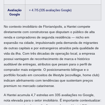
Avaliação
⭐ 4.7/5 (335 avaliações Google)
Google
No contexto imobiliário de Florianópolis, a Hantei compete
diretamente com construtoras que disputam o público de alta
renda e compradores de segunda residência — nicho em
expansão na cidade, impulsionado pela demanda de migrantes
de outras capitais e por estrangeiros atraídos pela qualidade de
vida da ilha. Com três décadas de operação local, a empresa
possui vantagem de reconhecimento de marca e histórico
auditável de entregas, atributos que pesam para o perfil de
comprador mais exigente. O posicionamento bilíngue e o
portfólio focado em conceitos de lifestyle (ecovillage, home club)
indicam alinhamento com tendências que sustentam preços
premium no mercado catarinense.
A Hantei acumula 4,7 estrelas em 335 avaliações no Google,
nota elevada para o setor imobiliário. É importante contextualizar: