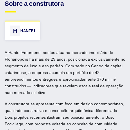
Sobre a construtora
H
HANTEI
A Hantei Empreendimentos atua no mercado imobiliário de
Florianópolis há mais de 29 anos, posicionada exclusivamente no
segmento de luxo e alto padrão. Com sede no Centro da capital
catarinense, a empresa acumula um portfólio de 42
empreendimentos entregues e aproximadamente 370 mil m²
construídos — indicadores que revelam escala real de operação
num mercado seletivo.
A construtora se apresenta com foco em design contemporâneo,
qualidade construtiva e concepção arquitetônica diferenciada.
Dois projetos recentes ilustram seu posicionamento: o Bosc
Ecovillage, com proposta voltada ao conceito de comunidade