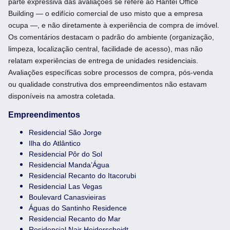
parte expressiva das avaliações se refere ao Hantei Office
Building — o edifício comercial de uso misto que a empresa
ocupa —, e não diretamente à experiência de compra de imóvel.
Os comentários destacam o padrão do ambiente (organização,
limpeza, localização central, facilidade de acesso), mas não
relatam experiências de entrega de unidades residenciais.
Avaliações específicas sobre processos de compra, pós-venda
ou qualidade construtiva dos empreendimentos não estavam
disponíveis na amostra coletada.
Empreendimentos
Residencial São Jorge
Ilha do Atlântico
Residencial Pôr do Sol
Residencial Manda’Água
Residencial Recanto do Itacorubi
Residencial Las Vegas
Boulevard Canasvieiras
Águas do Santinho Residence
Residencial Recanto do Mar
Residencial Nair Heiderscheidt