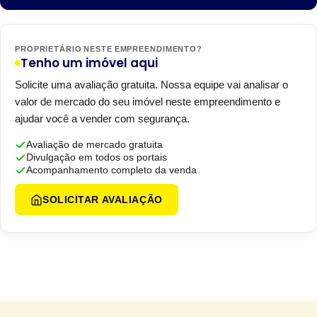
PROPRIETÁRIO NESTE EMPREENDIMENTO?
Tenho um imóvel aqui
Solicite uma avaliação gratuita. Nossa equipe vai analisar o
valor de mercado do seu imóvel neste empreendimento e
ajudar você a vender com segurança.
Avaliação de mercado gratuita
Divulgação em todos os portais
Acompanhamento completo da venda
SOLICITAR AVALIAÇÃO