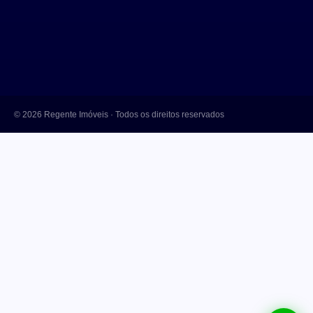
© 2026 Regente Imóveis · Todos os direitos reservados