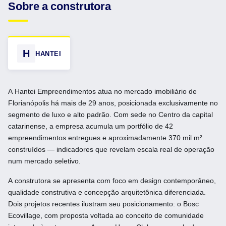
Sobre a construtora
H
HANTEI
A Hantei Empreendimentos atua no mercado imobiliário de
Florianópolis há mais de 29 anos, posicionada exclusivamente no
segmento de luxo e alto padrão. Com sede no Centro da capital
catarinense, a empresa acumula um portfólio de 42
empreendimentos entregues e aproximadamente 370 mil m²
construídos — indicadores que revelam escala real de operação
num mercado seletivo.
A construtora se apresenta com foco em design contemporâneo,
qualidade construtiva e concepção arquitetônica diferenciada.
Dois projetos recentes ilustram seu posicionamento: o Bosc
Ecovillage, com proposta voltada ao conceito de comunidade