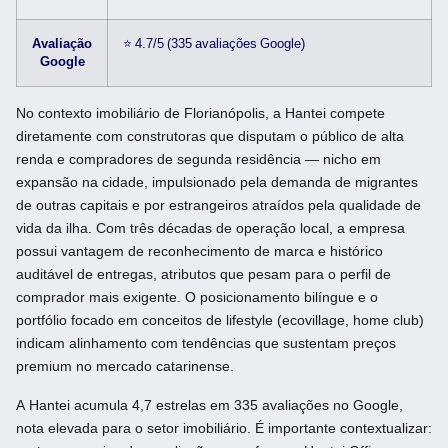
Avaliação
⭐ 4.7/5 (335 avaliações Google)
Google
No contexto imobiliário de Florianópolis, a Hantei compete
diretamente com construtoras que disputam o público de alta
renda e compradores de segunda residência — nicho em
expansão na cidade, impulsionado pela demanda de migrantes
de outras capitais e por estrangeiros atraídos pela qualidade de
vida da ilha. Com três décadas de operação local, a empresa
possui vantagem de reconhecimento de marca e histórico
auditável de entregas, atributos que pesam para o perfil de
comprador mais exigente. O posicionamento bilíngue e o
portfólio focado em conceitos de lifestyle (ecovillage, home club)
indicam alinhamento com tendências que sustentam preços
premium no mercado catarinense.
A Hantei acumula 4,7 estrelas em 335 avaliações no Google,
nota elevada para o setor imobiliário. É importante contextualizar: