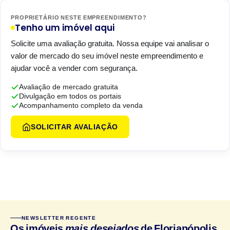
PROPRIETÁRIO NESTE EMPREENDIMENTO?
Tenho um imóvel aqui
Solicite uma avaliação gratuita. Nossa equipe vai analisar o
valor de mercado do seu imóvel neste empreendimento e
ajudar você a vender com segurança.
Avaliação de mercado gratuita
Divulgação em todos os portais
Acompanhamento completo da venda
SOLICITAR AVALIAÇÃO
NEWSLETTER REGENTE
Os imóveis
mais desejados
de Florianópolis