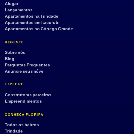
Alugar
Lançamentos
Apartamentos na Trindade
Apartamentos em Itacorubi
Apartamentos no Córrego Grande
REGENTE
Sobre nós
Blog
Perguntas Frequentes
Anuncie seu imóvel
EXPLORE
Construtoras parceiras
Empreendimentos
CONHEÇA FLORIPA
Todos os bairros
Trindade