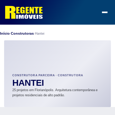
Início
Construtoras
›
›
Hantei
CONSTRUTORA PARCEIRA · CONSTRUTORA
HANTEI
25 projetos em Florianópolis. Arquitetura contemporânea e
projetos residenciais de alto padrão.