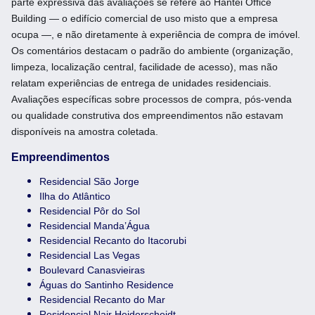
parte expressiva das avaliações se refere ao Hantei Office
Building — o edifício comercial de uso misto que a empresa
ocupa —, e não diretamente à experiência de compra de imóvel.
Os comentários destacam o padrão do ambiente (organização,
limpeza, localização central, facilidade de acesso), mas não
relatam experiências de entrega de unidades residenciais.
Avaliações específicas sobre processos de compra, pós-venda
ou qualidade construtiva dos empreendimentos não estavam
disponíveis na amostra coletada.
Empreendimentos
Residencial São Jorge
Ilha do Atlântico
Residencial Pôr do Sol
Residencial Manda’Água
Residencial Recanto do Itacorubi
Residencial Las Vegas
Boulevard Canasvieiras
Águas do Santinho Residence
Residencial Recanto do Mar
Residencial Nair Heiderscheidt