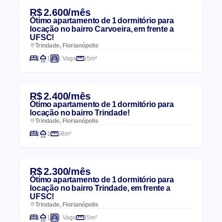
R$ 2.600/mês
Ótimo apartamento de 1 dormitório para
locação no bairro Carvoeira, em frente a
UFSC!
Trindade, Florianópolis
1
1
1 Vaga
55m²
R$ 2.400/mês
Ótimo apartamento de 1 dormitório para
locação no bairro Trindade!
Trindade, Florianópolis
1
1
58m²
R$ 2.300/mês
Ótimo apartamento de 1 dormitório para
locação no bairro Trindade, em frente a
UFSC!
Trindade, Florianópolis
1
1
1 Vaga
35m²