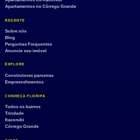
Apartamentos no Córrego Grande
REGENTE
Sobre nós
Blog
Perguntas Frequentes
Anuncie seu imóvel
EXPLORE
Construtoras parceiras
Empreendimentos
CONHEÇA FLORIPA
Todos os bairros
Trindade
Itacorubi
Córrego Grande