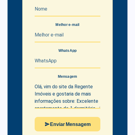
Melhor e-mail
WhatsApp
Mensagem
Enviar Mensagem