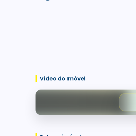
Vídeo do Imóvel