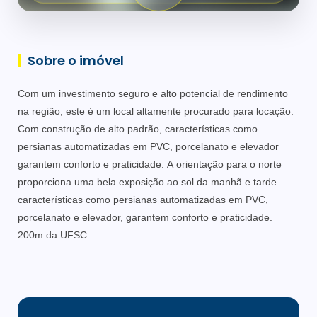
Sobre o imóvel
Com um investimento seguro e alto potencial de rendimento
na região, este é um local altamente procurado para locação.
Com construção de alto padrão, características como
persianas automatizadas em PVC, porcelanato e elevador
garantem conforto e praticidade. A orientação para o norte
proporciona uma bela exposição ao sol da manhã e tarde.
características como persianas automatizadas em PVC,
porcelanato e elevador, garantem conforto e praticidade.
200m da UFSC.