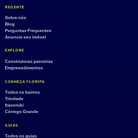
REGENTE
Sobre nós
Blog
Perguntas Frequentes
Anuncie seu imóvel
EXPLORE
Construtoras parceiras
Empreendimentos
CONHEÇA FLORIPA
Todos os bairros
Trindade
Itacorubi
Córrego Grande
GUIAS
Todos os guias