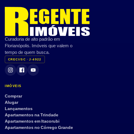
Curadoria de alto padrão em
Florianópolis. Imóveis que valem o
tempo de quem busca.
CRECI/SC · J-4922
IMÓVEIS
Comprar
Alugar
Lançamentos
Apartamentos na Trindade
Apartamentos em Itacorubi
Apartamentos no Córrego Grande