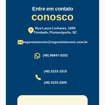
Entre em contato
conosco
Rua Lauro Linhares, 1693
Trindade, Florianópolis, SC
regenteimoveis@regenteimoveis.com.br
(48) 99847-0202
(48) 3233-1919
(48) 3233-2005