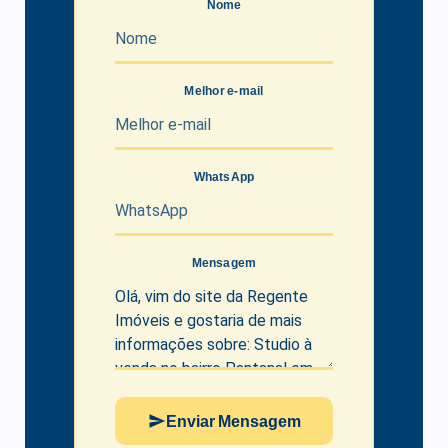
Nome
Melhor e-mail
WhatsApp
Mensagem
Enviar Mensagem