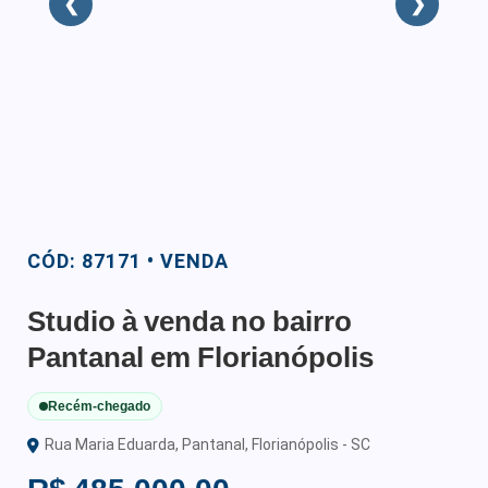
❮
❯
CÓD: 87171 • VENDA
Studio à venda no bairro
Pantanal em Florianópolis
Recém-chegado
Rua Maria Eduarda, Pantanal, Florianópolis - SC