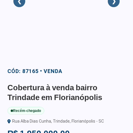
❮
❯
CÓD: 87165 • VENDA
Cobertura à venda bairro
Trindade em Florianópolis
Recém-chegado
Rua Alba Dias Cunha, Trindade, Florianópolis - SC