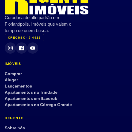
Curadoria de alto padrão em
Florianópolis. Imóveis que valem o
tempo de quem busca.
CRECI/SC · J-4922
IMÓVEIS
Comprar
Alugar
Lançamentos
Apartamentos na Trindade
Apartamentos em Itacorubi
Apartamentos no Córrego Grande
REGENTE
Sobre nós