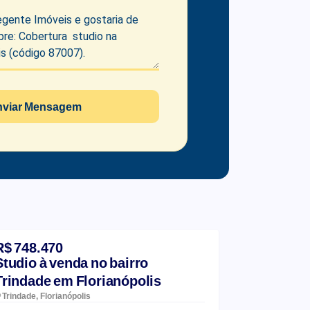
nviar Mensagem
R$ 748.470
Studio à venda no bairro
Trindade em Florianópolis
Trindade, Florianópolis