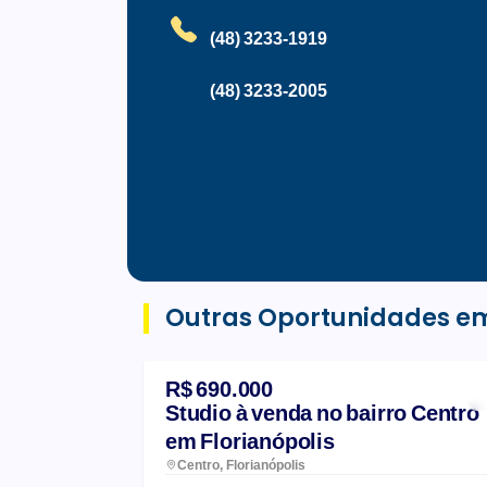
(48) 3233-1919
(48) 3233-2005
Outras Oportunidades e
R$ 690.000
Studio à venda no bairro Centro
em Florianópolis
Centro, Florianópolis