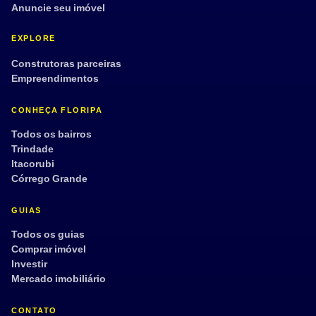
Anuncie seu imóvel
EXPLORE
Construtoras parceiras
Empreendimentos
CONHEÇA FLORIPA
Todos os bairros
Trindade
Itacorubi
Córrego Grande
GUIAS
Todos os guias
Comprar imóvel
Investir
Mercado imobiliário
CONTATO