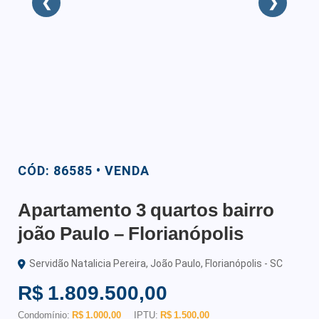
❮
❯
CÓD: 86585 • VENDA
Apartamento 3 quartos bairro
joão Paulo – Florianópolis
Servidão Natalicia Pereira, João Paulo, Florianópolis - SC
R$ 1.809.500,00
Condomínio:
R$ 1.000,00
IPTU:
R$ 1.500,00