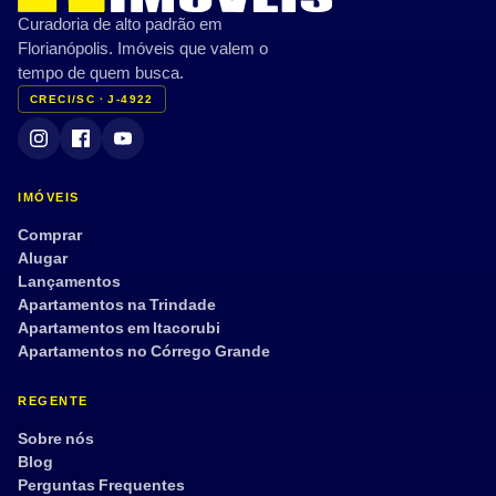
Curadoria de alto padrão em
Florianópolis. Imóveis que valem o
tempo de quem busca.
CRECI/SC · J-4922
IMÓVEIS
Comprar
Alugar
Lançamentos
Apartamentos na Trindade
Apartamentos em Itacorubi
Apartamentos no Córrego Grande
REGENTE
Sobre nós
Blog
Perguntas Frequentes