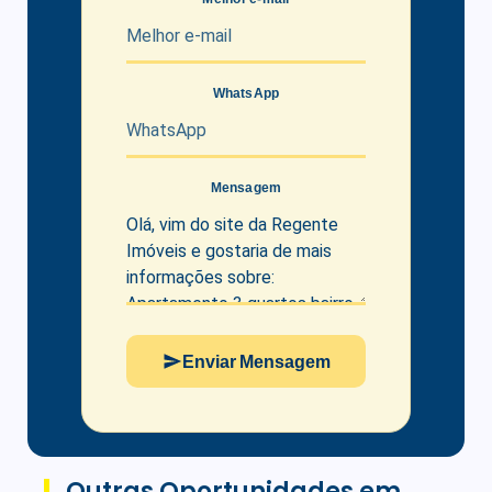
WhatsApp
Mensagem
Enviar Mensagem
Outras Oportunidades em