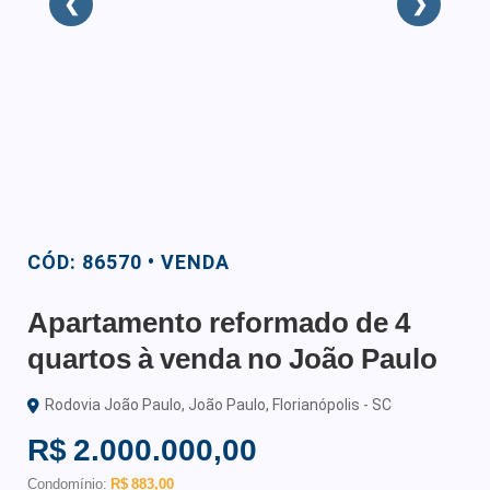
❮
❯
CÓD: 86570 • VENDA
Apartamento reformado de 4
quartos à venda no João Paulo
Rodovia João Paulo, João Paulo, Florianópolis - SC
R$ 2.000.000,00
Condomínio:
R$ 883,00