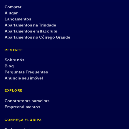
Comprar
Alugar
Lançamentos
Apartamentos na Trindade
Apartamentos em Itacorubi
Apartamentos no Córrego Grande
REGENTE
Sobre nós
Blog
Perguntas Frequentes
Anuncie seu imóvel
EXPLORE
Construtoras parceiras
Empreendimentos
CONHEÇA FLORIPA