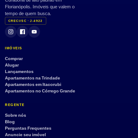
Florianópolis. Imóveis que valem o
tempo de quem busca.
CRECI/SC · J-4922
IMÓVEIS
Comprar
Alugar
Lançamentos
Apartamentos na Trindade
Apartamentos em Itacorubi
Apartamentos no Córrego Grande
REGENTE
Sobre nós
Blog
Perguntas Frequentes
Anuncie seu imóvel