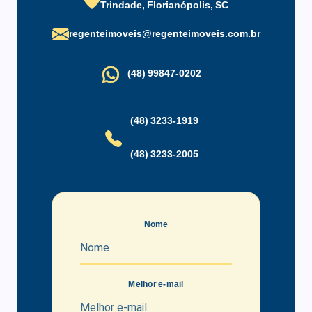
Trindade, Florianópolis, SC
regenteimoveis@regenteimoveis.com.br
(48) 99847-0202
(48) 3233-1919
(48) 3233-2005
Nome
Melhor e-mail