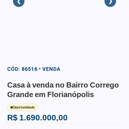
❮
❯
CÓD: 86516 • VENDA
Casa à venda no Bairro Corrego
Grande em Florianópolis
Oportunidade
R$ 1.690.000,00