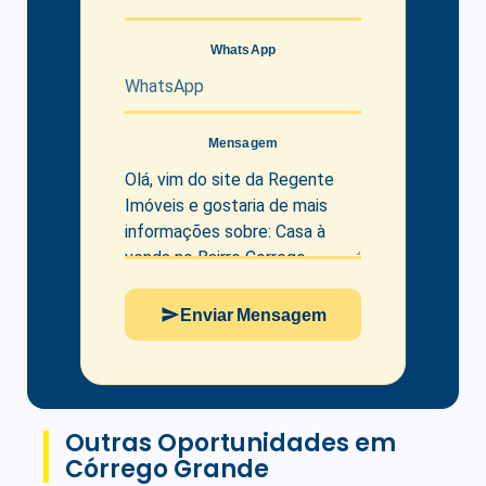
WhatsApp
Mensagem
Enviar Mensagem
Outras Oportunidades em
Córrego Grande