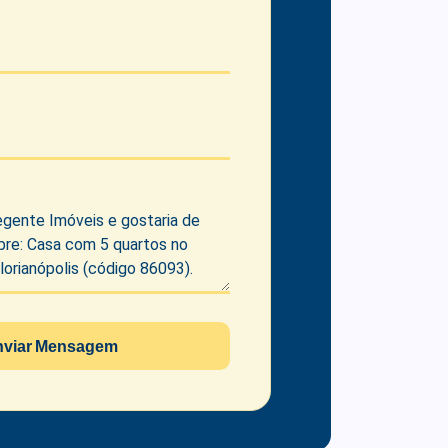
nviar Mensagem