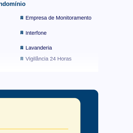
ondomínio
Empresa de Monitoramento
Interfone
Lavanderia
Vigilância 24 Horas