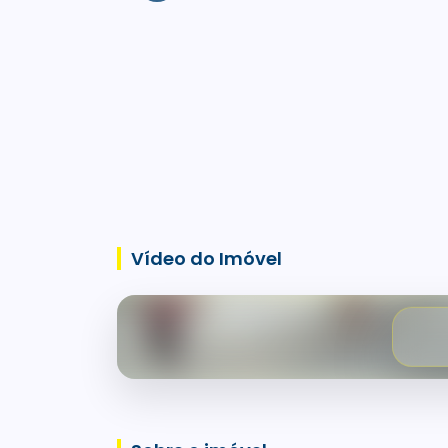
Vídeo do Imóvel