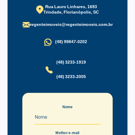
Rua Lauro Linhares, 1693
Trindade, Florianópolis, SC
regenteimoveis@regenteimoveis.com.br
(48) 99847-0202
(48) 3233-1919
(48) 3233-2005
Nome
Melhor e-mail