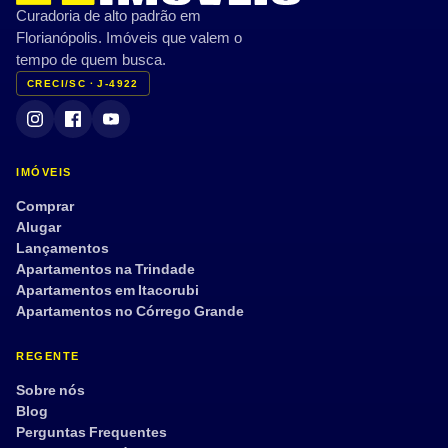
Curadoria de alto padrão em
Florianópolis. Imóveis que valem o
tempo de quem busca.
CRECI/SC · J-4922
IMÓVEIS
Comprar
Alugar
Lançamentos
Apartamentos na Trindade
Apartamentos em Itacorubi
Apartamentos no Córrego Grande
REGENTE
Sobre nós
Blog
Perguntas Frequentes