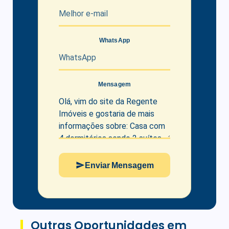
WhatsApp
Mensagem
Enviar Mensagem
Outras Oportunidades em