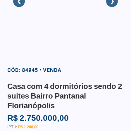
❮
❯
CÓD: 84945 • VENDA
Casa com 4 dormitórios sendo 2
suítes Bairro Pantanal
Florianópolis
R$ 2.750.000,00
IPTU:
R$ 1.200,00