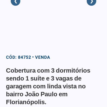
❮
❯
CÓD: 84752 • VENDA
Cobertura com 3 dormitórios
sendo 1 suíte e 3 vagas de
garagem com linda vista no
bairro João Paulo em
Florianópolis.