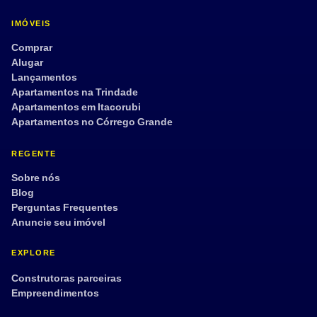
IMÓVEIS
Comprar
Alugar
Lançamentos
Apartamentos na Trindade
Apartamentos em Itacorubi
Apartamentos no Córrego Grande
REGENTE
Sobre nós
Blog
Perguntas Frequentes
Anuncie seu imóvel
EXPLORE
Construtoras parceiras
Empreendimentos