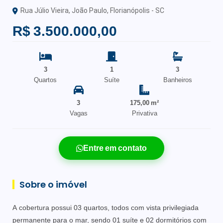
Rua Júlio Vieira, João Paulo, Florianópolis - SC
R$ 3.500.000,00
3
1
3
Quartos
Suíte
Banheiros
3
175,00 m²
Vagas
Privativa
Entre em contato
Sobre o imóvel
A cobertura possui 03 quartos, todos com vista privilegiada
permanente para o mar, sendo 01 suíte e 02 dormitórios com