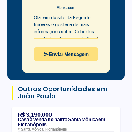
Mensagem
Enviar Mensagem
Outras Oportunidades em
João Paulo
R$ 3.190.000
Casa à venda no bairro Santa Mônica em
Florianópolis
Santa Mônica, Florianópolis