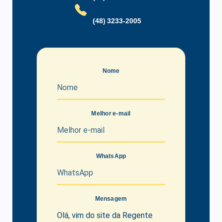
(48) 3233-2005
Nome
Melhor e-mail
WhatsApp
Mensagem