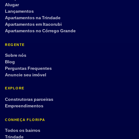
Alugar
Lançamentos
Apartamentos na Trindade
Apartamentos em Itacorubi
Apartamentos no Córrego Grande
REGENTE
Sobre nós
Blog
Perguntas Frequentes
Anuncie seu imóvel
EXPLORE
Construtoras parceiras
Empreendimentos
CONHEÇA FLORIPA
Todos os bairros
Trindade