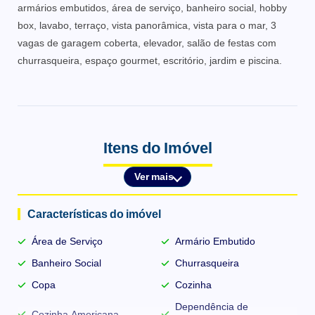
armários embutidos, área de serviço, banheiro social, hobby
box, lavabo, terraço, vista panorâmica, vista para o mar, 3
vagas de garagem coberta, elevador, salão de festas com
churrasqueira, espaço gourmet, escritório, jardim e piscina.
Itens do Imóvel
Ver mais
Características do imóvel
Área de Serviço
Armário Embutido
Banheiro Social
Churrasqueira
Copa
Cozinha
Dependência de
Cozinha Americana