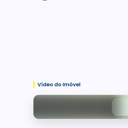
Vídeo do Imóvel