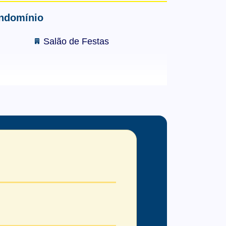
ondomínio
Salão de Festas