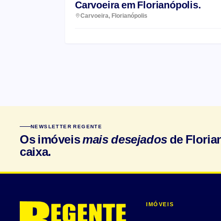
Carvoeira em Florianópolis.
Carvoeira, Florianópolis
NEWSLETTER REGENTE
Os imóveis
mais desejados
de Floria
caixa.
IMÓVEIS