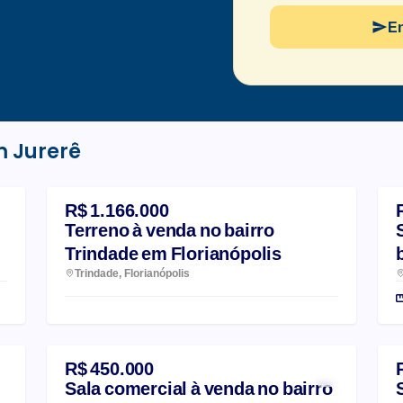
E
 Jurerê
R$ 1.166.000
Terreno à venda no bairro
Trindade em Florianópolis
Trindade, Florianópolis
R$ 450.000
Sala comercial à venda no bairro