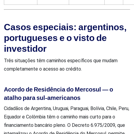
Casos especiais: argentinos,
portugueses e o visto de
investidor
Três situações têm caminhos específicos que mudam
completamente o acesso ao crédito.
Acordo de Residência do Mercosul — o
atalho para sul-americanos
Cidadãos de Argentina, Uruguai, Paraguai, Bolívia, Chile, Peru,
Equador e Colômbia têm o caminho mais curto para o
financiamento bancário pleno. O Decreto 6.975/2009, que
internalizou o Acordo de Residência do Mercosul, permite