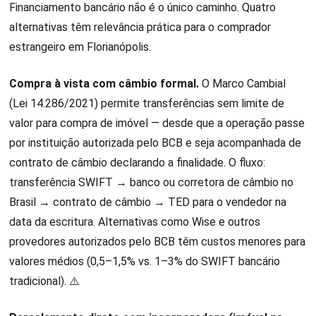
Financiamento bancário não é o único caminho. Quatro
alternativas têm relevância prática para o comprador
estrangeiro em Florianópolis.
Compra à vista com câmbio formal.
O Marco Cambial
(Lei 14.286/2021) permite transferências sem limite de
valor para compra de imóvel — desde que a operação passe
por instituição autorizada pelo BCB e seja acompanhada de
contrato de câmbio declarando a finalidade. O fluxo:
transferência SWIFT → banco ou corretora de câmbio no
Brasil → contrato de câmbio → TED para o vendedor na
data da escritura. Alternativas como Wise e outros
provedores autorizados pelo BCB têm custos menores para
valores médios (0,5–1,5% vs. 1–3% do SWIFT bancário
tradicional). ⚠️