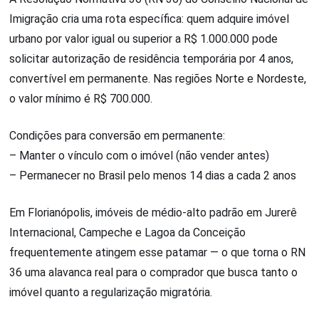
Imigração cria uma rota específica: quem adquire imóvel
urbano por valor igual ou superior a R$ 1.000.000 pode
solicitar autorização de residência temporária por 4 anos,
convertível em permanente. Nas regiões Norte e Nordeste,
o valor mínimo é R$ 700.000.
Condições para conversão em permanente:
– Manter o vínculo com o imóvel (não vender antes)
– Permanecer no Brasil pelo menos 14 dias a cada 2 anos
Em Florianópolis, imóveis de médio-alto padrão em Jurerê
Internacional, Campeche e Lagoa da Conceição
frequentemente atingem esse patamar — o que torna o RN
36 uma alavanca real para o comprador que busca tanto o
imóvel quanto a regularização migratória.