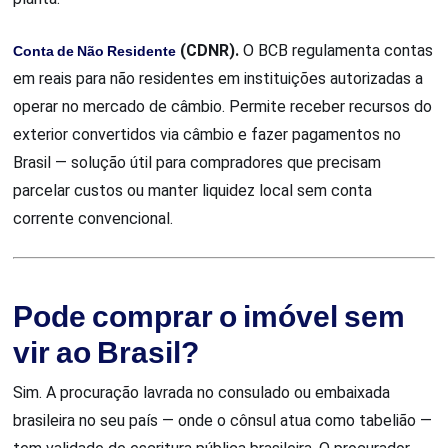
Conta de Não Residente
(CDNR).
O BCB regulamenta contas
em reais para não residentes em instituições autorizadas a
operar no mercado de câmbio. Permite receber recursos do
exterior convertidos via câmbio e fazer pagamentos no
Brasil — solução útil para compradores que precisam
parcelar custos ou manter liquidez local sem conta
corrente convencional.
Pode comprar o imóvel sem
vir ao Brasil?
Sim. A procuração lavrada no consulado ou embaixada
brasileira no seu país — onde o cônsul atua como tabelião —