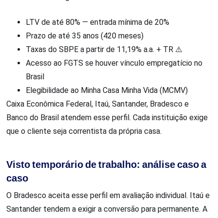
LTV de até 80% — entrada mínima de 20%
Prazo de até 35 anos (420 meses)
Taxas do SBPE a partir de 11,19% a.a. + TR ⚠️
Acesso ao FGTS se houver vínculo empregatício no
Brasil
Elegibilidade ao Minha Casa Minha Vida (MCMV)
Caixa Econômica Federal, Itaú, Santander, Bradesco e
Banco do Brasil atendem esse perfil. Cada instituição exige
que o cliente seja correntista da própria casa.
Visto temporário de trabalho: análise caso a
caso
O Bradesco aceita esse perfil em avaliação individual. Itaú e
Santander tendem a exigir a conversão para permanente. A