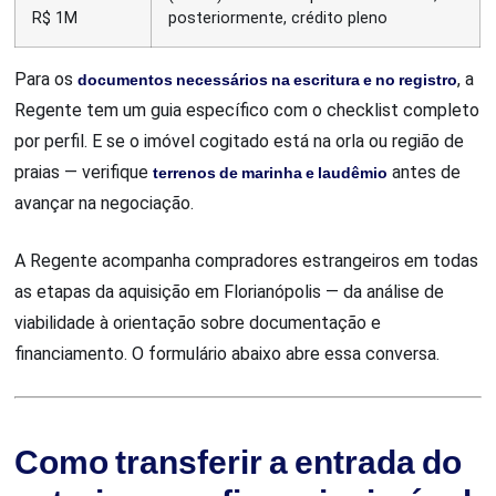
R$ 1M
posteriormente, crédito pleno
Para os
documentos necessários na escritura e no registro
, a
Regente tem um guia específico com o checklist completo
por perfil. E se o imóvel cogitado está na orla ou região de
praias — verifique
terrenos de marinha e laudêmio
antes de
avançar na negociação.
A Regente acompanha compradores estrangeiros em todas
as etapas da aquisição em Florianópolis — da análise de
viabilidade à orientação sobre documentação e
financiamento. O formulário abaixo abre essa conversa.
Como transferir a entrada do