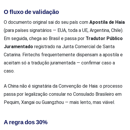
O fluxo de validação
O documento original sai do seu país com
Apostila de Haia
(para países signatários — EUA, toda a UE, Argentina, Chile).
Em seguida, chega ao Brasil e passa por
Tradutor Público
Juramentado
registrado na Junta Comercial de Santa
Catarina. Fintechs frequentemente dispensam a apostila e
aceitam só a tradução juramentada — confirmar caso a
caso.
A China não é signatária da Convenção de Haia: o processo
passa por legalização consular no Consulado Brasileiro em
Pequim, Xangai ou Guangzhou — mais lento, mas viável.
A regra dos 30%