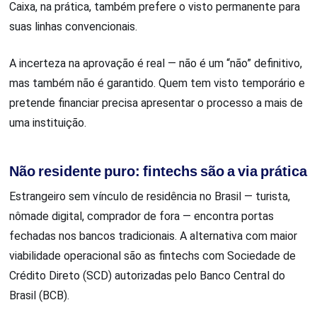
Caixa, na prática, também prefere o visto permanente para
suas linhas convencionais.
A incerteza na aprovação é real — não é um “não” definitivo,
mas também não é garantido. Quem tem visto temporário e
pretende financiar precisa apresentar o processo a mais de
uma instituição.
Não residente puro: fintechs são a via prática
Estrangeiro sem vínculo de residência no Brasil — turista,
nômade digital, comprador de fora — encontra portas
fechadas nos bancos tradicionais. A alternativa com maior
viabilidade operacional são as fintechs com Sociedade de
Crédito Direto (SCD) autorizadas pelo Banco Central do
Brasil (BCB).