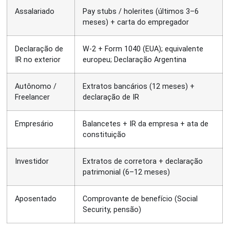
Assalariado
Pay stubs / holerites (últimos 3–6
meses) + carta do empregador
Declaração de
W-2 + Form 1040 (EUA); equivalente
IR no exterior
europeu; Declaração Argentina
Autônomo /
Extratos bancários (12 meses) +
Freelancer
declaração de IR
Empresário
Balancetes + IR da empresa + ata de
constituição
Investidor
Extratos de corretora + declaração
patrimonial (6–12 meses)
Aposentado
Comprovante de benefício (Social
Security, pensão)