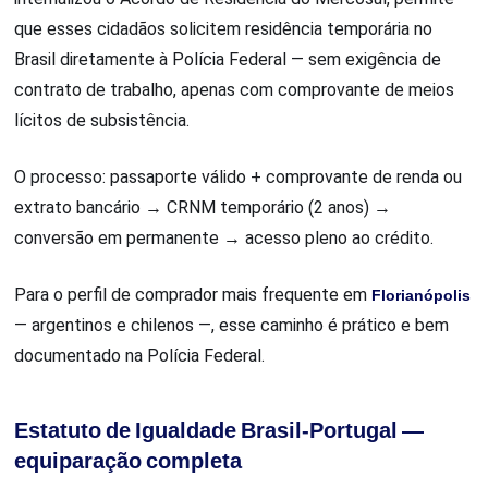
que esses cidadãos solicitem residência temporária no
Brasil diretamente à Polícia Federal — sem exigência de
contrato de trabalho, apenas com comprovante de meios
lícitos de subsistência.
O processo: passaporte válido + comprovante de renda ou
extrato bancário → CRNM temporário (2 anos) →
conversão em permanente → acesso pleno ao crédito.
Para o perfil de comprador mais frequente em
Florianópolis
— argentinos e chilenos —, esse caminho é prático e bem
documentado na Polícia Federal.
Estatuto de Igualdade Brasil-Portugal —
equiparação completa