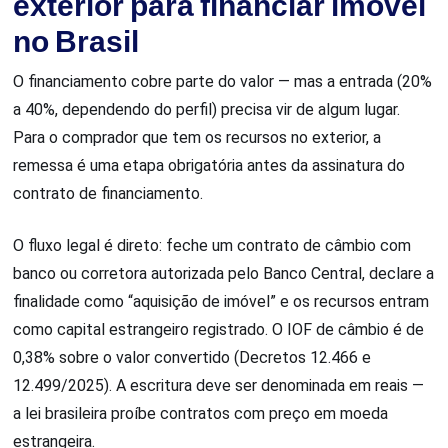
exterior para financiar imóvel
no Brasil
O financiamento cobre parte do valor — mas a entrada (20%
a 40%, dependendo do perfil) precisa vir de algum lugar.
Para o comprador que tem os recursos no exterior, a
remessa é uma etapa obrigatória antes da assinatura do
contrato de financiamento.
O fluxo legal é direto: feche um contrato de câmbio com
banco ou corretora autorizada pelo Banco Central, declare a
finalidade como “aquisição de imóvel” e os recursos entram
como capital estrangeiro registrado. O IOF de câmbio é de
0,38% sobre o valor convertido (Decretos 12.466 e
12.499/2025). A escritura deve ser denominada em reais —
a lei brasileira proíbe contratos com preço em moeda
estrangeira.