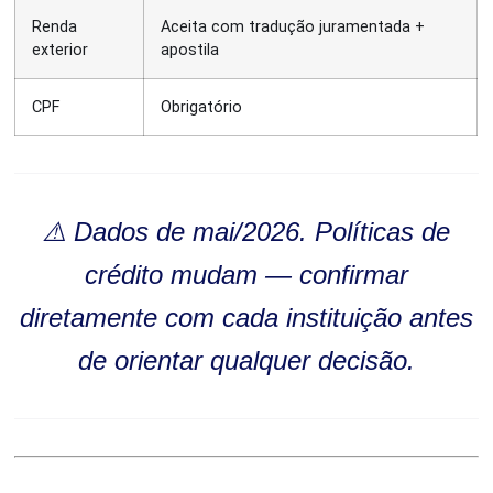
Renda
Aceita com tradução juramentada +
exterior
apostila
CPF
Obrigatório
⚠️ Dados de mai/2026. Políticas de
crédito mudam — confirmar
diretamente com cada instituição antes
de orientar qualquer decisão.