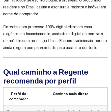
tem validade de escritura pública brasileira. O procurador
residente no Brasil assina a escritura e registra o imóvel em
nome do comprador.
Fintechs com processo 100% digital eliminam essa
exigência no financiamento: assinatura digital do contrato
de crédito sem presença física. Bancos tradicionais, por ora,
ainda exigem comparecimento para assinar o contrato.
Qual caminho a Regente
recomenda por perfil
Perfil do
Caminho mais direto
comprador