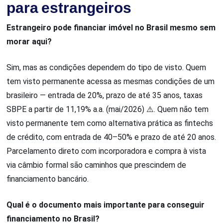
para estrangeiros
Estrangeiro pode financiar imóvel no Brasil mesmo sem
morar aqui?
Sim, mas as condições dependem do tipo de visto. Quem
tem visto permanente acessa as mesmas condições de um
brasileiro — entrada de 20%, prazo de até 35 anos, taxas
SBPE a partir de 11,19% a.a. (mai/2026) ⚠️. Quem não tem
visto permanente tem como alternativa prática as fintechs
de crédito, com entrada de 40–50% e prazo de até 20 anos.
Parcelamento direto com incorporadora e compra à vista
via câmbio formal são caminhos que prescindem de
financiamento bancário.
Qual é o documento mais importante para conseguir
financiamento no Brasil?