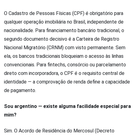
O Cadastro de Pessoas Físicas (CPF) é obrigatório para
qualquer operação imobiliária no Brasil, independente de
nacionalidade. Para financiamento bancário tradicional, o
segundo documento decisivo é a Carteira de Registro
Nacional Migratório (CRNM) com visto permanente. Sem
ela, os bancos tradicionais bloqueiam o acesso às linhas
convencionais. Para fintechs, consórcio ou parcelamento
direto com incorporadora, o CPF é o requisito central de
identidade — a comprovação de renda define a capacidade
de pagamento.
Sou argentino — existe alguma facilidade especial para
mim?
Sim. O Acordo de Residência do Mercosul (Decreto