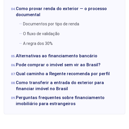
Como provar renda do exterior — o processo
documental
Documentos por tipo de renda
O fluxo de validação
A regra dos 30%
Alternativas ao financiamento bancário
Pode comprar o imóvel sem vir ao Brasil?
Qual caminho a Regente recomenda por perfil
Como transferir a entrada do exterior para
financiar imóvel no Brasil
Perguntas frequentes sobre financiamento
imobiliário para estrangeiros