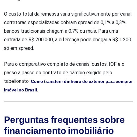
O custo total da remessa varia significativamente por canal:
corretoras especializadas cobram spread de 0,1% a 0,3%;
bancos tradicionais chegam a 0,7% ou mais. Para uma
entrada de R$ 200.000, a diferença pode chegar a R$ 1.200
só em spread.
Para o comparativo completo de canais, custos, IOF e o
passo a passo do contrato de câmbio exigido pelo
tabelionato:
Como transferir dinheiro do exterior para comprar
imóvel no Brasil
.
Perguntas frequentes sobre
financiamento imobiliário