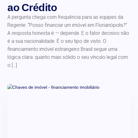
ao Crédito
A pergunta chega com frequência para as equipes da
Regente: “Posso financiar um imóvel em Florianópolis?”
A resposta honesta é — depende. E o fator decisivo não
é a sua nacionalidade. É o seu tipo de visto. O
financiamento imóvel estrangeiro Brasil segue uma
lógica clara: quanto mais sólido o seu vínculo legal com
o […]