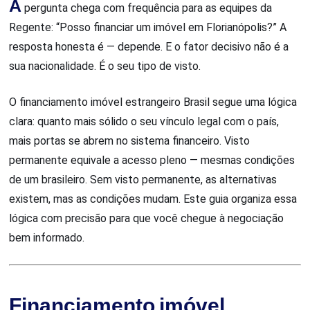
A
pergunta chega com frequência para as equipes da
Regente: “Posso financiar um imóvel em Florianópolis?” A
resposta honesta é — depende. E o fator decisivo não é a
sua nacionalidade. É o seu tipo de visto.
O financiamento imóvel estrangeiro Brasil segue uma lógica
clara: quanto mais sólido o seu vínculo legal com o país,
mais portas se abrem no sistema financeiro. Visto
permanente equivale a acesso pleno — mesmas condições
de um brasileiro. Sem visto permanente, as alternativas
existem, mas as condições mudam. Este guia organiza essa
lógica com precisão para que você chegue à negociação
bem informado.
Financiamento imóvel