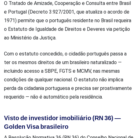
O Tratado de Amizade, Cooperação e Consulta entre Brasil
e Portugal (Decreto 3.927/2001, que atualiza o acordo de
1971) permite que o português residente no Brasil requeira
o Estatuto de Igualdade de Direitos e Deveres via petição
ao Ministério da Justiça.
Com o estatuto concedido, o cidadão português passa a
ter os mesmos direitos de um brasileiro naturalizado —
incluindo acesso a SBPE, FGTS e MCMV, nas mesmas
condições de qualquer nacional. O estatuto não implica
perda da cidadania portuguesa e precisa ser proativamente
requerido — não é automático pela residência.
Visto de investidor imobiliário (RN 36) —
Golden Visa brasileiro
A Resolução Normativa 36 (RN 36) do Conselho Nacional de