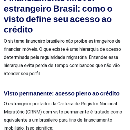
estrangeiro Brasil: como o
visto define seu acesso ao
crédito
O sistema financeiro brasileiro não proíbe estrangeiros de
financiar imóveis. O que existe é uma hierarquia de acesso
determinada pela regularidade migratória. Entender essa
hierarquia evita perda de tempo com bancos que não vão
atender seu perfil.
Visto permanente: acesso pleno ao crédito
O estrangeiro portador da Carteira de Registro Nacional
Migratório (CRNM) com visto permanente é tratado como
equivalente a um brasileiro para fins de financiamento
imobiliário. Isso significa: