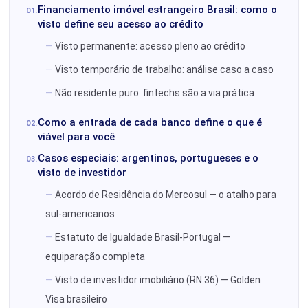
Financiamento imóvel estrangeiro Brasil: como o
visto define seu acesso ao crédito
Visto permanente: acesso pleno ao crédito
Visto temporário de trabalho: análise caso a caso
Não residente puro: fintechs são a via prática
Como a entrada de cada banco define o que é
viável para você
Casos especiais: argentinos, portugueses e o
visto de investidor
Acordo de Residência do Mercosul — o atalho para
sul-americanos
Estatuto de Igualdade Brasil-Portugal —
equiparação completa
Visto de investidor imobiliário (RN 36) — Golden
Visa brasileiro