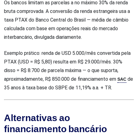
Os bancos limitam as parcelas a no máximo 30% da renda
bruta comprovada. A conversão da renda estrangeira usa a
taxa PTAX do Banco Central do Brasil — média de câmbio
calculada com base em operações reais do mercado
interbancário, divulgada diariamente.
Exemplo prático: renda de USD 5.000/mês convertida pela
PTAX (USD = R$ 5,80) resulta em R$ 29.000/mês. 30%
disso = R$ 8.700 de parcela máxima — o que suporta,
aproximadamente, R$ 850.000 de financiamento em
SAC
de
35 anos à taxa base do SBPE de 11,19% a.a. + TR.
Alternativas ao
financiamento bancário