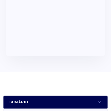
SUMÁRIO