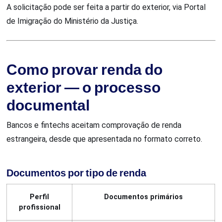
A solicitação pode ser feita a partir do exterior, via Portal
de Imigração do Ministério da Justiça.
Como provar renda do
exterior — o processo
documental
Bancos e fintechs aceitam comprovação de renda
estrangeira, desde que apresentada no formato correto.
Documentos por tipo de renda
Perfil
Documentos primários
profissional