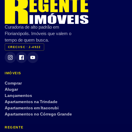
Curadoria de alto padrão em
Florianópolis. Imóveis que valem o
tempo de quem busca.
CRECI/SC · J-4922
IMÓVEIS
Comprar
Alugar
Lançamentos
Apartamentos na Trindade
Apartamentos em Itacorubi
Apartamentos no Córrego Grande
REGENTE