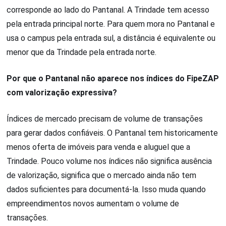
corresponde ao lado do Pantanal. A Trindade tem acesso
pela entrada principal norte. Para quem mora no Pantanal e
usa o campus pela entrada sul, a distância é equivalente ou
menor que da Trindade pela entrada norte.
Por que o Pantanal não aparece nos índices do FipeZAP
com valorização expressiva?
Índices de mercado precisam de volume de transações
para gerar dados confiáveis. O Pantanal tem historicamente
menos oferta de imóveis para venda e aluguel que a
Trindade. Pouco volume nos índices não significa ausência
de valorização, significa que o mercado ainda não tem
dados suficientes para documentá-la. Isso muda quando
empreendimentos novos aumentam o volume de
transações.