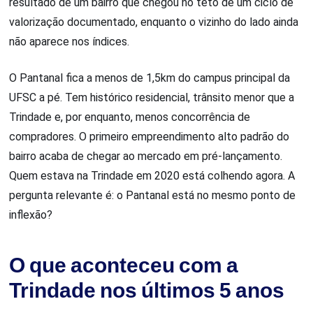
resultado de um bairro que chegou no teto de um ciclo de
valorização documentado, enquanto o vizinho do lado ainda
não aparece nos índices.
O Pantanal fica a menos de 1,5km do campus principal da
UFSC a pé. Tem histórico residencial, trânsito menor que a
Trindade e, por enquanto, menos concorrência de
compradores. O primeiro empreendimento alto padrão do
bairro acaba de chegar ao mercado em pré-lançamento.
Quem estava na Trindade em 2020 está colhendo agora. A
pergunta relevante é: o Pantanal está no mesmo ponto de
inflexão?
O que aconteceu com a
Trindade nos últimos 5 anos