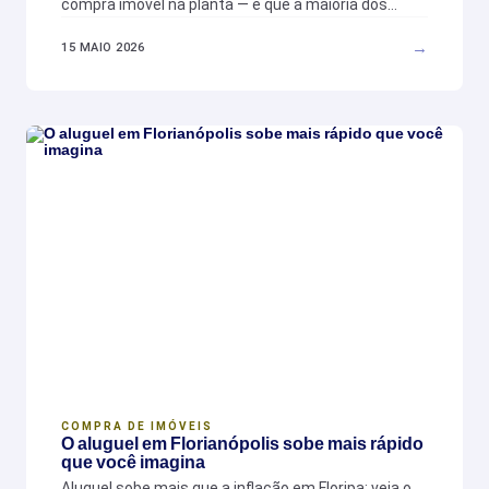
compra imóvel na planta — e que a maioria dos…
→
15 MAIO 2026
COMPRA DE IMÓVEIS
O aluguel em Florianópolis sobe mais rápido
que você imagina
Aluguel sobe mais que a inflação em Floripa: veja o