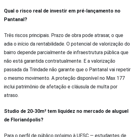
Qual o risco real de investir em pré-lançamento no
Pantanal?
Três riscos principais. Prazo de obra pode atrasar, o que
adia o início da rentabilidade. O potencial de valorização do
bairro depende parcialmente de infraestrutura pública que
não está garantida contratualmente. E a valorização
passada da Trindade não garante que o Pantanal vai repetir
o mesmo movimento. A proteção disponível no Max 177
inclui patrimônio de afetação e cláusula de multa por
atraso.
Studio de 20-30m² tem liquidez no mercado de aluguel
de Florianópolis?
Para o perfil de público próximo à UFSC — estudantes de