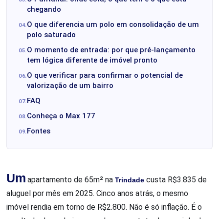
chegando
O que diferencia um polo em consolidação de um
polo saturado
O momento de entrada: por que pré-lançamento
tem lógica diferente de imóvel pronto
O que verificar para confirmar o potencial de
valorização de um bairro
FAQ
Conheça o Max 177
Fontes
Um
apartamento de 65m² na
Trindade
custa R$3.835 de
aluguel por mês em 2025. Cinco anos atrás, o mesmo
imóvel rendia em torno de R$2.800. Não é só inflação. É o