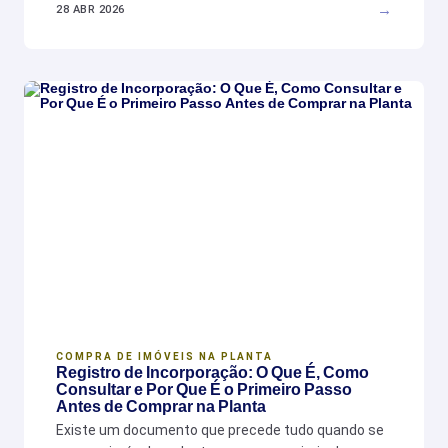
→
28 ABR 2026
COMPRA DE IMÓVEIS NA PLANTA
Registro de Incorporação: O Que É, Como
Consultar e Por Que É o Primeiro Passo
Antes de Comprar na Planta
Existe um documento que precede tudo quando se