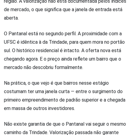
região. A valorização não está documentada pelos índices
de mercado, o que significa que a janela de entrada está
aberta.
O Pantanal está no segundo perfil. A proximidade com a
UFSC é idêntica à da Trindade, para quem mora no portão
sul. O histórico residencial é intacto. A oferta nova está
chegando agora. E o preço ainda reflete um bairro que o
mercado não descobriu formalmente.
Na prática, o que vejo é que bairros nesse estágio
costumam ter uma janela curta — entre o surgimento do
primeiro empreendimento de padrão superior e a chegada
em massa de outros investidores.
Não existe garantia de que o Pantanal vai seguir o mesmo
caminho da Trindade. Valorização passada não garante