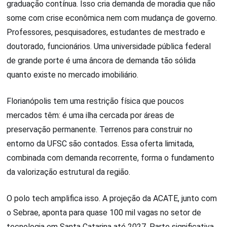
graduação contínua. Isso cria demanda de moradia que não
some com crise econômica nem com mudança de governo.
Professores, pesquisadores, estudantes de mestrado e
doutorado, funcionários. Uma universidade pública federal
de grande porte é uma âncora de demanda tão sólida
quanto existe no mercado imobiliário.
Florianópolis tem uma restrição física que poucos
mercados têm: é uma ilha cercada por áreas de
preservação permanente. Terrenos para construir no
entorno da UFSC são contados. Essa oferta limitada,
combinada com demanda recorrente, forma o fundamento
da valorização estrutural da região.
O polo tech amplifica isso. A projeção da ACATE, junto com
o Sebrae, aponta para quase 100 mil vagas no setor de
tecnologia em Santa Catarina até 2027. Parte significativa