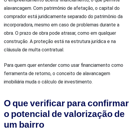
alavancagem. Com patrimônio de afetação, o capital do
comprador está juridicamente separado do patrimônio da
incorporadora, mesmo em caso de problemas durante a
obra. O prazo de obra pode atrasar, como em qualquer
construção. A proteção está na estrutura jurídica e na
cláusula de multa contratual.
Para quem quer entender como usar financiamento como
ferramenta de retorno, o conceito de alavancagem
imobiliária muda o cálculo de investimento.
O que verificar para confirmar
o potencial de valorização de
um bairro