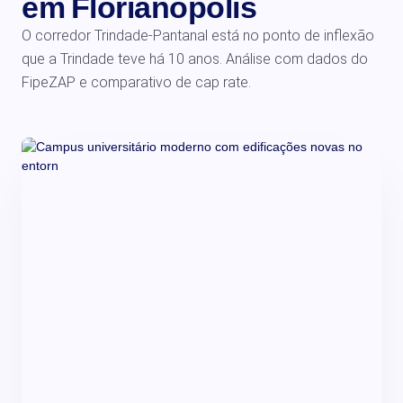
em Florianópolis
O corredor Trindade-Pantanal está no ponto de inflexão
que a Trindade teve há 10 anos. Análise com dados do
FipeZAP e comparativo de cap rate.