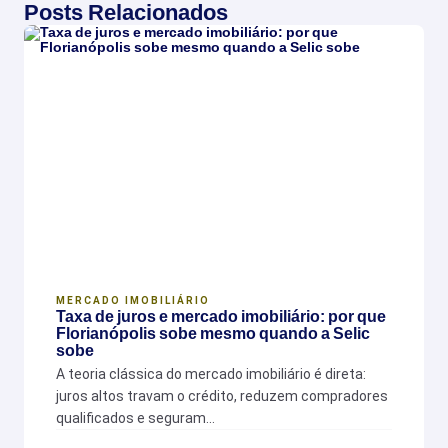
Posts Relacionados
MERCADO IMOBILIÁRIO
Taxa de juros e mercado imobiliário: por que
Florianópolis sobe mesmo quando a Selic
sobe
A teoria clássica do mercado imobiliário é direta:
juros altos travam o crédito, reduzem compradores
qualificados e seguram…