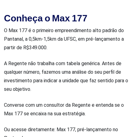
Conheça o Max 177
O Max 177 é o primeiro empreendimento alto padrão do
Pantanal, a 0,5km-1,5km da UFSC, em pré-lançamento a
partir de R$349.000.
A Regente não trabalha com tabela genérica. Antes de
qualquer número, fazemos uma análise do seu perfil de
investimento para indicar a unidade que faz sentido para o
seu objetivo.
Converse com um consultor da Regente e entenda se o
Max 177 se encaixa na sua estratégia.
Ou acesse diretamente: Max 177, pré-lançamento no