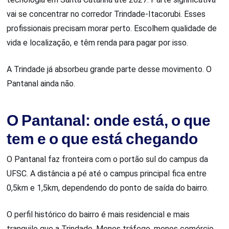
vai se concentrar no corredor Trindade-Itacorubi. Esses
profissionais precisam morar perto. Escolhem qualidade de
vida e localização, e têm renda para pagar por isso.
A Trindade já absorbeu grande parte desse movimento. O
Pantanal ainda não.
O Pantanal: onde está, o que
tem e o que está chegando
O Pantanal faz fronteira com o portão sul do campus da
UFSC. A distância a pé até o campus principal fica entre
0,5km e 1,5km, dependendo do ponto de saída do bairro.
O perfil histórico do bairro é mais residencial e mais
tranquilo que a Trindade. Menos tráfego, menos comércio