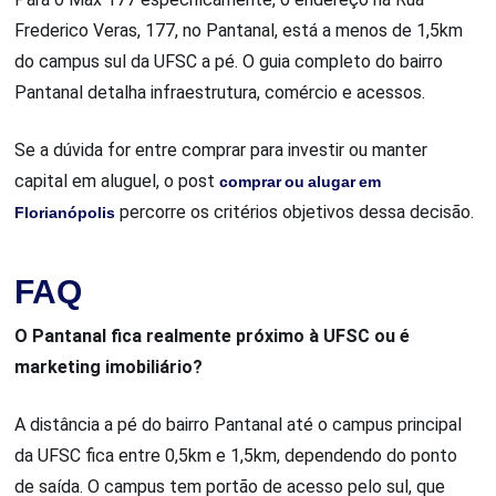
Frederico Veras, 177, no Pantanal, está a menos de 1,5km
do campus sul da UFSC a pé. O guia completo do bairro
Pantanal detalha infraestrutura, comércio e acessos.
Se a dúvida for entre comprar para investir ou manter
capital em aluguel, o post
comprar ou alugar em
Florianópolis
percorre os critérios objetivos dessa decisão.
FAQ
O Pantanal fica realmente próximo à UFSC ou é
marketing imobiliário?
A distância a pé do bairro Pantanal até o campus principal
da UFSC fica entre 0,5km e 1,5km, dependendo do ponto
de saída. O campus tem portão de acesso pelo sul, que