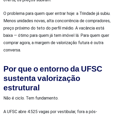
O problema para quem quer entrar hoje: a Trindade já subiu.
Menos unidades novas, alta concorrência de compradores,
preço próximo do teto do perfil médio. A vacância está
baixa — ótimo para quem já tem imóvel lá. Para quem quer
comprar agora, a margem de valorização futura é outra
conversa.
Por que o entorno da UFSC
sustenta valorização
estrutural
Não é ciclo. Tem fundamento.
A UFSC abre 4.525 vagas por vestibular, fora a pós-