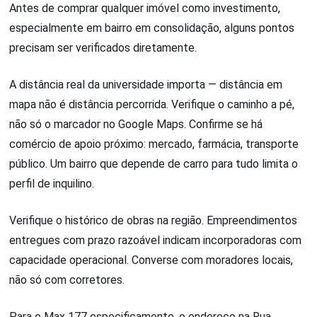
Antes de comprar qualquer imóvel como investimento,
especialmente em bairro em consolidação, alguns pontos
precisam ser verificados diretamente.
A distância real da universidade importa — distância em
mapa não é distância percorrida. Verifique o caminho a pé,
não só o marcador no Google Maps. Confirme se há
comércio de apoio próximo: mercado, farmácia, transporte
público. Um bairro que depende de carro para tudo limita o
perfil de inquilino.
Verifique o histórico de obras na região. Empreendimentos
entregues com prazo razoável indicam incorporadoras com
capacidade operacional. Converse com moradores locais,
não só com corretores.
Para o Max 177 especificamente, o endereço na Rua