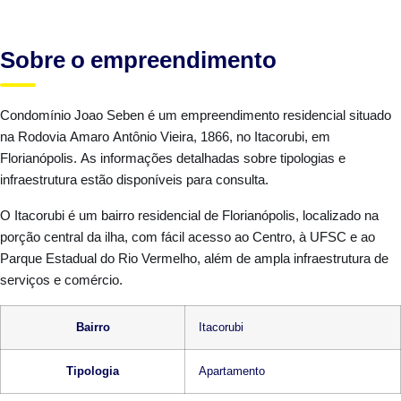
Sobre o empreendimento
Condomínio Joao Seben é um empreendimento residencial situado
na Rodovia Amaro Antônio Vieira, 1866, no Itacorubi, em
Florianópolis. As informações detalhadas sobre tipologias e
infraestrutura estão disponíveis para consulta.
O Itacorubi é um bairro residencial de Florianópolis, localizado na
porção central da ilha, com fácil acesso ao Centro, à UFSC e ao
Parque Estadual do Rio Vermelho, além de ampla infraestrutura de
serviços e comércio.
Bairro
Itacorubi
Tipologia
Apartamento