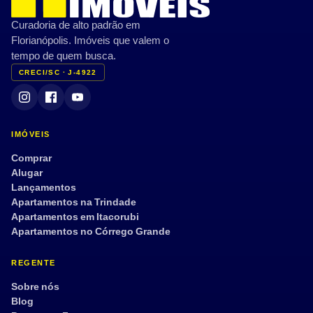
Curadoria de alto padrão em
Florianópolis. Imóveis que valem o
tempo de quem busca.
CRECI/SC · J-4922
IMÓVEIS
Comprar
Alugar
Lançamentos
Apartamentos na Trindade
Apartamentos em Itacorubi
Apartamentos no Córrego Grande
REGENTE
Sobre nós
Blog