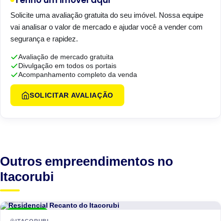
Tenho um imóvel aqui
Solicite uma avaliação gratuita do seu imóvel. Nossa equipe
vai analisar o valor de mercado e ajudar você a vender com
segurança e rapidez.
Avaliação de mercado gratuita
Divulgação em todos os portais
Acompanhamento completo da venda
SOLICITAR AVALIAÇÃO
Outros empreendimentos no
Itacorubi
Hantei
ENTREGUE