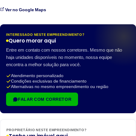
Ver no Google Maps
INTERESSADO NESTE EMPREENDIMENTO?
Quero morar aqui
Entre em contato com nossos corretores. Mesmo que não
haja unidades disponíveis no momento, nossa equipe
encontra a melhor solução para você.
Atendimento personalizado
Condições exclusivas de financiamento
Alternativas no mesmo empreendimento ou região
FALAR COM CORRETOR
PROPRIETÁRIO NESTE EMPREENDIMENTO?