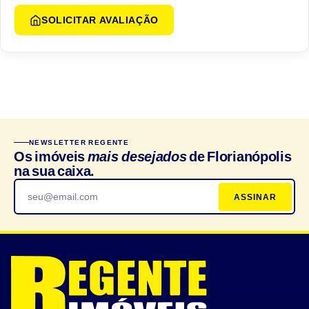
SOLICITAR AVALIAÇÃO
NEWSLETTER REGENTE
Os imóveis
mais desejados
de Florianópolis
na sua caixa.
ASSINAR