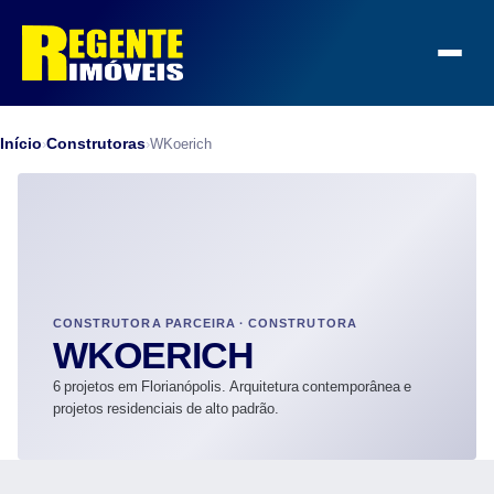
Início
Construtoras
›
›
WKoerich
CONSTRUTORA PARCEIRA · CONSTRUTORA
WKOERICH
6 projetos em Florianópolis. Arquitetura contemporânea e
projetos residenciais de alto padrão.