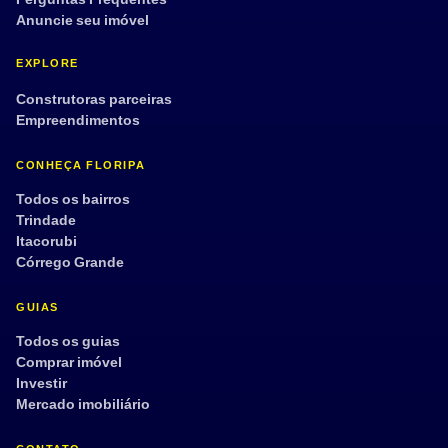
Anuncie seu imóvel
EXPLORE
Construtoras parceiras
Empreendimentos
CONHEÇA FLORIPA
Todos os bairros
Trindade
Itacorubi
Córrego Grande
GUIAS
Todos os guias
Comprar imóvel
Investir
Mercado imobiliário