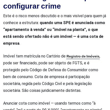
configurar crime
Este é o risco menos discutido e o mais visível para quem já
conhece a estrutura:
quando uma SPE é anunciada como
“apartamento à venda” ou “imóvel na planta”, o que
está sendo ofertado não é um imóvel — é uma cota de
empresa
.
Imóvel tem matrícula no Cartório de
Registro de Imóveis
,
pode ser financiado, pode ser objeto de FGTS, e é
protegido pelo Código de Defesa do Consumidor como
bem de consumo. Cota de empresa é participação
societária, regida pelo Código Civil e pela legislação
societária. São coisas juridicamente distintas.
Anunciar cota como imóvel — usando termos como “à