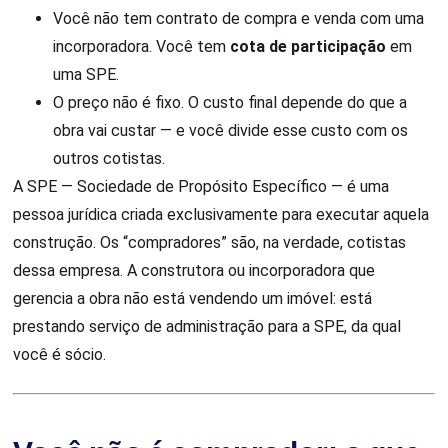
Você não tem contrato de compra e venda com uma
incorporadora. Você tem
cota de participação
em
uma SPE.
O preço não é fixo. O custo final depende do que a
obra vai custar — e você divide esse custo com os
outros cotistas.
A SPE — Sociedade de Propósito Específico — é uma
pessoa jurídica criada exclusivamente para executar aquela
construção. Os “compradores” são, na verdade, cotistas
dessa empresa. A construtora ou incorporadora que
gerencia a obra não está vendendo um imóvel: está
prestando serviço de administração para a SPE, da qual
você é sócio.