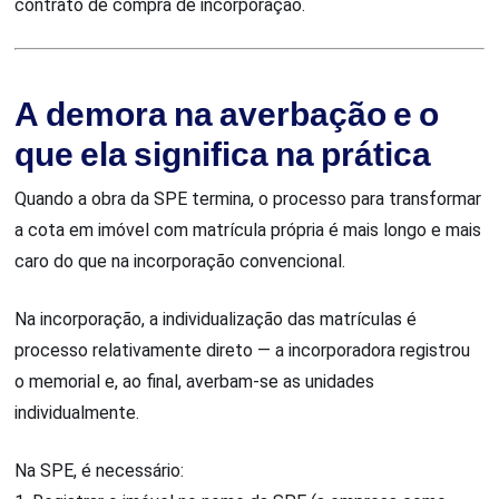
contrato de compra de incorporação.
A demora na averbação e o
que ela significa na prática
Quando a obra da SPE termina, o processo para transformar
a cota em imóvel com matrícula própria é mais longo e mais
caro do que na incorporação convencional.
Na incorporação, a individualização das matrículas é
processo relativamente direto — a incorporadora registrou
o memorial e, ao final, averbam-se as unidades
individualmente.
Na SPE, é necessário: