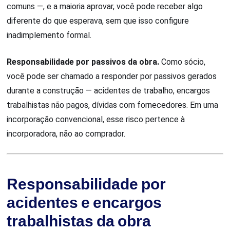
comuns —, e a maioria aprovar, você pode receber algo
diferente do que esperava, sem que isso configure
inadimplemento formal.
Responsabilidade por passivos da obra.
Como sócio,
você pode ser chamado a responder por passivos gerados
durante a construção — acidentes de trabalho, encargos
trabalhistas não pagos, dívidas com fornecedores. Em uma
incorporação convencional, esse risco pertence à
incorporadora, não ao comprador.
Responsabilidade por
acidentes e encargos
trabalhistas da obra