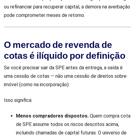
ou refinanciar para recuperar capital, a demora na averbação
pode comprometer meses de retorno.
O mercado de revenda de
cotas é ilíquido por definição
Se você precisar sair da SPE antes da entrega, a saída é
uma cessão de cotas — não uma cessão de direitos sobre
imóvel (como na incorporação).
Isso significa:
Menos compradores dispostos.
Quem compra cota
de SPE assume todos os riscos descritos acima,
incluindo chamadas de capital futuras. O universo de