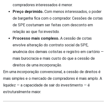
compradores interessados é menor.
Preço deprimido.
Com menos interessados, o poder
de barganha fica com o comprador. Cessões de cotas
de SPE costumam ser feitas com desconto em
relação ao que foi investido.
Processo mais complexo.
A cessão de cotas
envolve alteração do contrato social da SPE,
anuência dos demais cotistas e registro em cartório —
mais burocracia e mais custo do que a cessão de
direitos de uma incorporação.
Em uma incorporação convencional, a cessão de direitos é
mais simples e o mercado de compradores é mais amplo. A
liquidez — a capacidade de sair do investimento — é
estruturalmente maior.