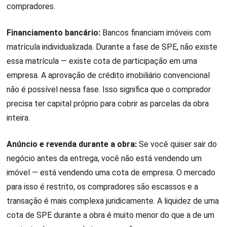
compradores.
Financiamento bancário:
Bancos financiam imóveis com
matrícula individualizada. Durante a fase de SPE, não existe
essa matrícula — existe cota de participação em uma
empresa. A aprovação de crédito imobiliário convencional
não é possível nessa fase. Isso significa que o comprador
precisa ter capital próprio para cobrir as parcelas da obra
inteira.
Anúncio e revenda durante a obra:
Se você quiser sair do
negócio antes da entrega, você não está vendendo um
imóvel — está vendendo uma cota de empresa. O mercado
para isso é restrito, os compradores são escassos e a
transação é mais complexa juridicamente. A liquidez de uma
cota de SPE durante a obra é muito menor do que a de um