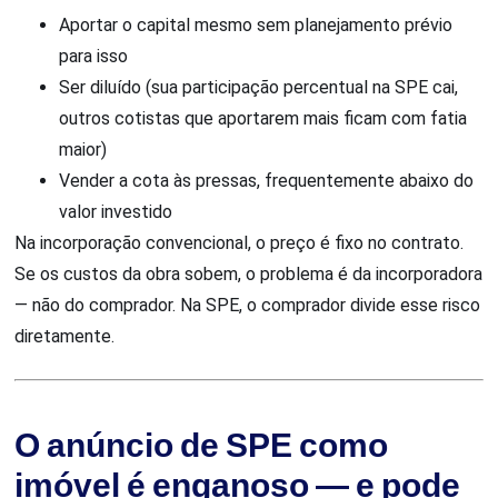
Aportar o capital mesmo sem planejamento prévio
para isso
Ser diluído (sua participação percentual na SPE cai,
outros cotistas que aportarem mais ficam com fatia
maior)
Vender a cota às pressas, frequentemente abaixo do
valor investido
Na incorporação convencional, o preço é fixo no contrato.
Se os custos da obra sobem, o problema é da incorporadora
— não do comprador. Na SPE, o comprador divide esse risco
diretamente.
O anúncio de SPE como
imóvel é enganoso — e pode