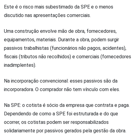
Este é o risco mais subestimado da SPE e o menos
discutido nas apresentações comerciais.
Uma construção envolve mão de obra, fornecedores,
equipamentos, materiais. Durante a obra, podem surgir
passivos trabalhistas (funcionários não pagos, acidentes),
fiscais (tributos não recolhidos) e comerciais (fornecedores
inadimplentes).
Na incorporação convencional: esses passivos são da
incorporadora. O comprador não tem vínculo com eles.
Na SPE: o cotista é sócio da empresa que contrata e paga.
Dependendo de como a SPE foi estruturada e do que
ocorrer, os cotistas podem ser responsabilizados
solidariamente por passivos gerados pela gestão da obra.