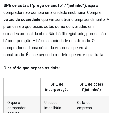
SPE de cotas (“preço de custo” / “jeitinho”):
aqui o
comprador não compra uma unidade imobiliária. Compra
cotas da sociedade
que vai construir o empreendimento. A
promessa é que essas cotas serão convertidas em
unidades ao final da obra. Não há RI registrado, porque não
há incorporação — há uma sociedade construindo. O
comprador se torna sócio da empresa que está
construindo. É esse segundo modelo que este guia trata.
O critério que separa os dois:
SPE de
SPE de cotas
incorporação
(“jeitinho”)
O que o
Unidade
Cota de
comprador
imobiliária
empresa