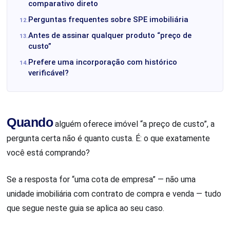
comparativo direto
Perguntas frequentes sobre SPE imobiliária
Antes de assinar qualquer produto “preço de
custo”
Prefere uma incorporação com histórico
verificável?
Quando
alguém oferece imóvel “a preço de custo”, a
pergunta certa não é quanto custa. É: o que exatamente
você está comprando?
Se a resposta for “uma cota de empresa” — não uma
unidade imobiliária com contrato de compra e venda — tudo
que segue neste guia se aplica ao seu caso.