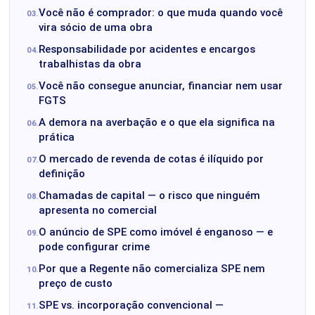
Você não é comprador: o que muda quando você
vira sócio de uma obra
Responsabilidade por acidentes e encargos
trabalhistas da obra
Você não consegue anunciar, financiar nem usar
FGTS
A demora na averbação e o que ela significa na
prática
O mercado de revenda de cotas é ilíquido por
definição
Chamadas de capital — o risco que ninguém
apresenta no comercial
O anúncio de SPE como imóvel é enganoso — e
pode configurar crime
Por que a Regente não comercializa SPE nem
preço de custo
SPE vs. incorporação convencional —