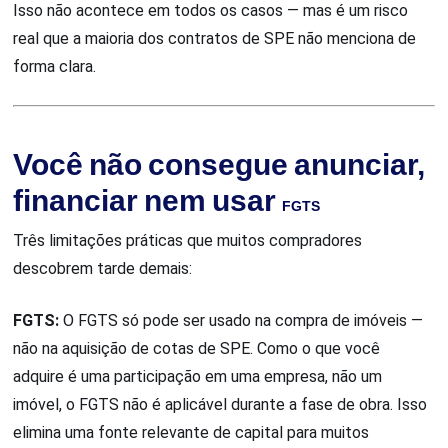
Isso não acontece em todos os casos — mas é um risco
real que a maioria dos contratos de SPE não menciona de
forma clara.
Você não consegue anunciar,
financiar nem usar
FGTS
Três limitações práticas que muitos compradores
descobrem tarde demais:
FGTS:
O FGTS só pode ser usado na compra de imóveis —
não na aquisição de cotas de SPE. Como o que você
adquire é uma participação em uma empresa, não um
imóvel, o FGTS não é aplicável durante a fase de obra. Isso
elimina uma fonte relevante de capital para muitos