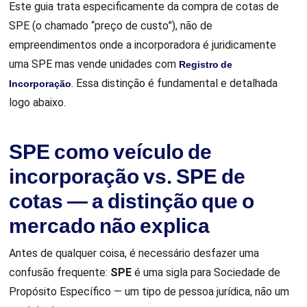
Este guia trata especificamente da compra de cotas de
SPE (o chamado “preço de custo”), não de
empreendimentos onde a incorporadora é juridicamente
uma SPE mas vende unidades com
Registro de
Incorporação
. Essa distinção é fundamental e detalhada
logo abaixo.
SPE como veículo de
incorporação vs. SPE de
cotas — a distinção que o
mercado não explica
Antes de qualquer coisa, é necessário desfazer uma
confusão frequente:
SPE
é uma sigla para Sociedade de
Propósito Específico — um tipo de pessoa jurídica, não um