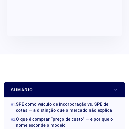
SUMÁRIO
SPE como veículo de incorporação vs. SPE de
cotas — a distinção que o mercado não explica
O que é comprar “preço de custo” — e por que o
nome esconde o modelo