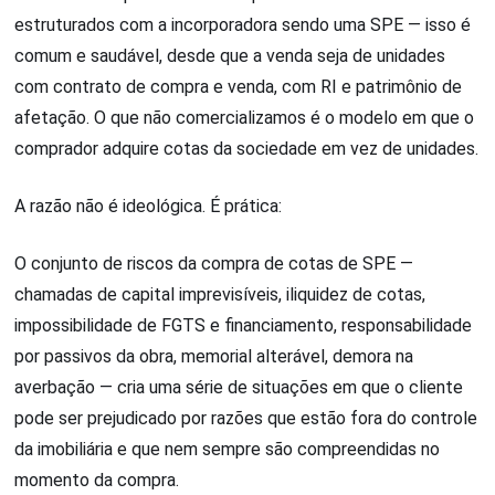
estruturados com a incorporadora sendo uma SPE — isso é
comum e saudável, desde que a venda seja de unidades
com contrato de compra e venda, com RI e patrimônio de
afetação. O que não comercializamos é o modelo em que o
comprador adquire cotas da sociedade em vez de unidades.
A razão não é ideológica. É prática:
O conjunto de riscos da compra de cotas de SPE —
chamadas de capital imprevisíveis, iliquidez de cotas,
impossibilidade de FGTS e financiamento, responsabilidade
por passivos da obra, memorial alterável, demora na
averbação — cria uma série de situações em que o cliente
pode ser prejudicado por razões que estão fora do controle
da imobiliária e que nem sempre são compreendidas no
momento da compra.