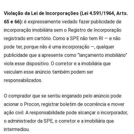
Violação da Lei de Incorporações (Lei 4.591/1964, Arts.
65 e 66):
é expressamente vedado fazer publicidade de
incorporação imobiliária sem o Registro de Incorporação
registrado em cartório. Como a SPE não tem RI — e não
pode ter, porque não é uma incorporação —, qualquer
publicidade que a apresente como “lançamento imobiliário”
viola esse dispositivo. O corretor e a imobiliária que
veiculam esse anúncio também podem ser
responsabilizados.
O comprador que se sentiu enganado pelo anúncio pode
acionar o Procon, registrar boletim de ocorrência e mover
ação civil. A responsabilidade pode alcançar o incorporador,
o administrador da SPE, o corretor e a imobiliária que
intermediou.