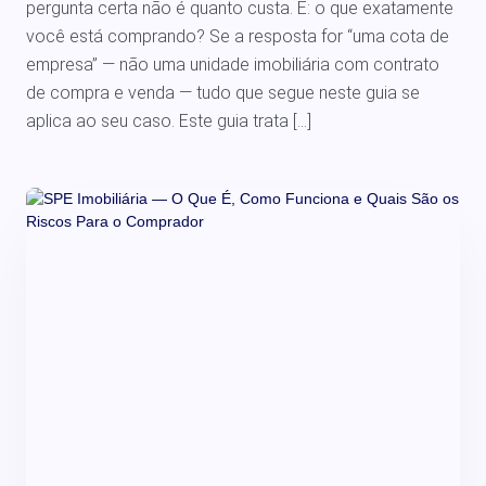
pergunta certa não é quanto custa. É: o que exatamente
você está comprando? Se a resposta for “uma cota de
empresa” — não uma unidade imobiliária com contrato
de compra e venda — tudo que segue neste guia se
aplica ao seu caso. Este guia trata […]