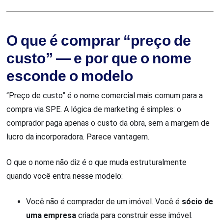
O que é comprar “preço de
custo” — e por que o nome
esconde o modelo
“Preço de custo” é o nome comercial mais comum para a
compra via SPE. A lógica de marketing é simples: o
comprador paga apenas o custo da obra, sem a margem de
lucro da incorporadora. Parece vantagem.
O que o nome não diz é o que muda estruturalmente
quando você entra nesse modelo:
Você não é comprador de um imóvel. Você é
sócio de
uma empresa
criada para construir esse imóvel.