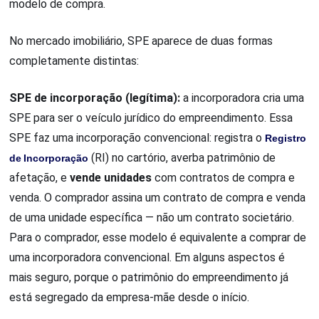
modelo de compra.
No mercado imobiliário, SPE aparece de duas formas
completamente distintas:
SPE de incorporação (legítima):
a incorporadora cria uma
SPE para ser o veículo jurídico do empreendimento. Essa
SPE faz uma incorporação convencional: registra o
Registro
de Incorporação
(RI) no cartório, averba patrimônio de
afetação, e
vende unidades
com contratos de compra e
venda. O comprador assina um contrato de compra e venda
de uma unidade específica — não um contrato societário.
Para o comprador, esse modelo é equivalente a comprar de
uma incorporadora convencional. Em alguns aspectos é
mais seguro, porque o patrimônio do empreendimento já
está segregado da empresa-mãe desde o início.