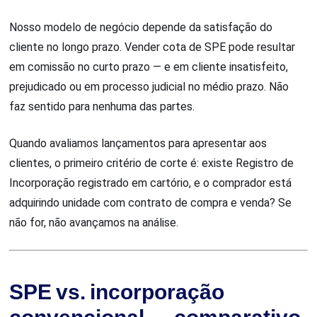
Nosso modelo de negócio depende da satisfação do
cliente no longo prazo. Vender cota de SPE pode resultar
em comissão no curto prazo — e em cliente insatisfeito,
prejudicado ou em processo judicial no médio prazo. Não
faz sentido para nenhuma das partes.
Quando avaliamos lançamentos para apresentar aos
clientes, o primeiro critério de corte é: existe Registro de
Incorporação registrado em cartório, e o comprador está
adquirindo unidade com contrato de compra e venda? Se
não for, não avançamos na análise.
SPE vs. incorporação