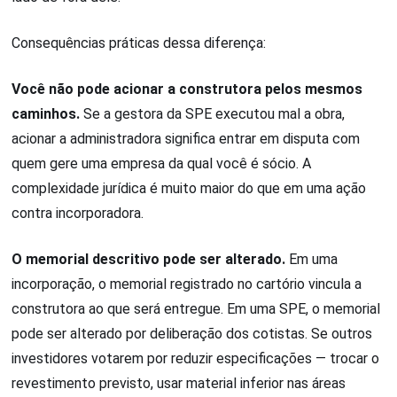
Consequências práticas dessa diferença:
Você não pode acionar a construtora pelos mesmos
caminhos.
Se a gestora da SPE executou mal a obra,
acionar a administradora significa entrar em disputa com
quem gere uma empresa da qual você é sócio. A
complexidade jurídica é muito maior do que em uma ação
contra incorporadora.
O memorial descritivo pode ser alterado.
Em uma
incorporação, o memorial registrado no cartório vincula a
construtora ao que será entregue. Em uma SPE, o memorial
pode ser alterado por deliberação dos cotistas. Se outros
investidores votarem por reduzir especificações — trocar o
revestimento previsto, usar material inferior nas áreas