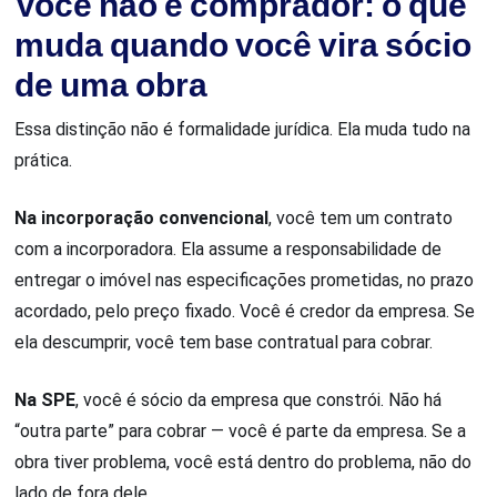
Você não é comprador: o que
muda quando você vira sócio
de uma obra
Essa distinção não é formalidade jurídica. Ela muda tudo na
prática.
Na incorporação convencional
, você tem um contrato
com a incorporadora. Ela assume a responsabilidade de
entregar o imóvel nas especificações prometidas, no prazo
acordado, pelo preço fixado. Você é credor da empresa. Se
ela descumprir, você tem base contratual para cobrar.
Na SPE
, você é sócio da empresa que constrói. Não há
“outra parte” para cobrar — você é parte da empresa. Se a
obra tiver problema, você está dentro do problema, não do
lado de fora dele.