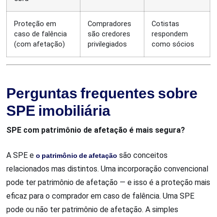
Proteção em
Compradores
Cotistas
caso de falência
são credores
respondem
(com afetação)
privilegiados
como sócios
Perguntas frequentes sobre
SPE imobiliária
SPE com patrimônio de afetação é mais segura?
A SPE e
o patrimônio de afetação
são conceitos
relacionados mas distintos. Uma incorporação convencional
pode ter patrimônio de afetação — e isso é a proteção mais
eficaz para o comprador em caso de falência. Uma SPE
pode ou não ter patrimônio de afetação. A simples