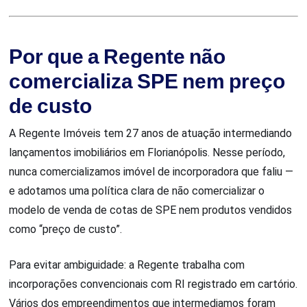
Por que a Regente não
comercializa SPE nem preço
de custo
A Regente Imóveis tem 27 anos de atuação intermediando
lançamentos imobiliários em Florianópolis. Nesse período,
nunca comercializamos imóvel de incorporadora que faliu —
e adotamos uma política clara de não comercializar o
modelo de venda de cotas de SPE nem produtos vendidos
como “preço de custo”.
Para evitar ambiguidade: a Regente trabalha com
incorporações convencionais com RI registrado em cartório.
Vários dos empreendimentos que intermediamos foram