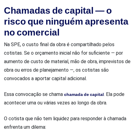
Chamadas de capital — o
risco que ninguém apresenta
no comercial
Na SPE, o custo final da obra é compartilhado pelos
cotistas. Se o orçamento inicial não for suficiente — por
aumento de custo de material, mão de obra, imprevistos de
obra ou erros de planejamento —, os cotistas são
convocados a aportar capital adicional.
Essa convocação se chama
chamada de capital
. Ela pode
acontecer uma ou várias vezes ao longo da obra.
O cotista que não tem liquidez para responder à chamada
enfrenta um dilema: