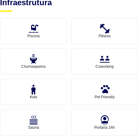
Infraestrutura
Piscina
Fitness
Churrasqueira
Coworking
Kids
Pet Friendly
Sauna
Portaria 24h