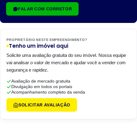
FALAR COM CORRETOR
PROPRIETÁRIO NESTE EMPREENDIMENTO?
Tenho um imóvel aqui
Solicite uma avaliação gratuita do seu imóvel. Nossa equipe
vai analisar o valor de mercado e ajudar você a vender com
segurança e rapidez.
Avaliação de mercado gratuita
Divulgação em todos os portais
Acompanhamento completo da venda
SOLICITAR AVALIAÇÃO