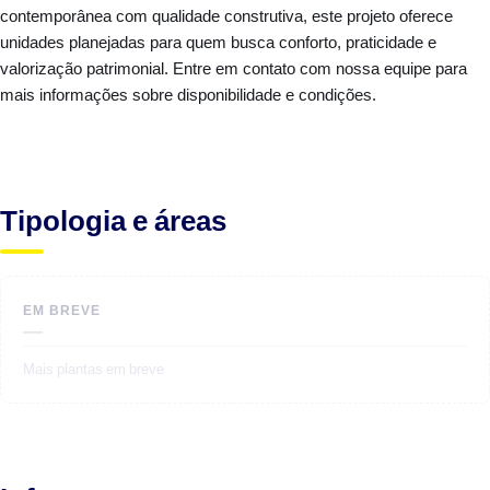
contemporânea com qualidade construtiva, este projeto oferece
unidades planejadas para quem busca conforto, praticidade e
valorização patrimonial. Entre em contato com nossa equipe para
mais informações sobre disponibilidade e condições.
Tipologia e áreas
EM BREVE
—
Mais plantas em breve