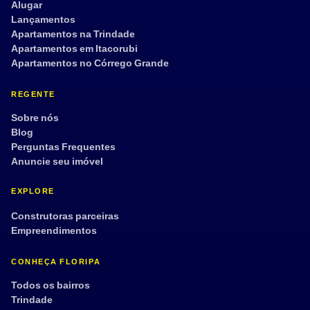
Alugar
Lançamentos
Apartamentos na Trindade
Apartamentos em Itacorubi
Apartamentos no Córrego Grande
REGENTE
Sobre nós
Blog
Perguntas Frequentes
Anuncie seu imóvel
EXPLORE
Construtoras parceiras
Empreendimentos
CONHEÇA FLORIPA
Todos os bairros
Trindade