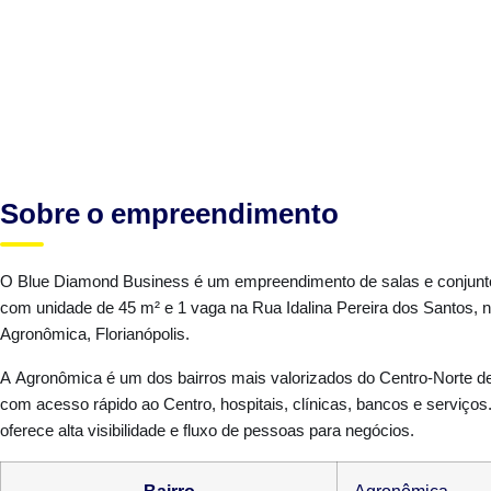
Sobre o empreendimento
O Blue Diamond Business é um empreendimento de salas e conjunt
com unidade de 45 m² e 1 vaga na Rua Idalina Pereira dos Santos, n
Agronômica, Florianópolis.
A Agronômica é um dos bairros mais valorizados do Centro-Norte de 
com acesso rápido ao Centro, hospitais, clínicas, bancos e serviços.
oferece alta visibilidade e fluxo de pessoas para negócios.