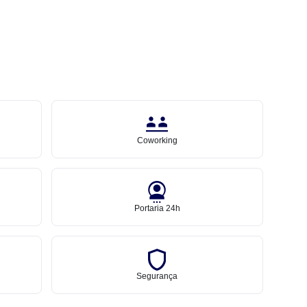
Coworking
Portaria 24h
Segurança