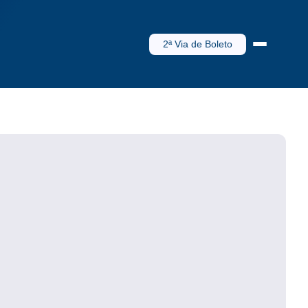
2ª Via de Boleto