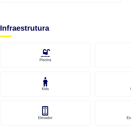
Infraestrutura
Piscina
Kids
Elevador
Es