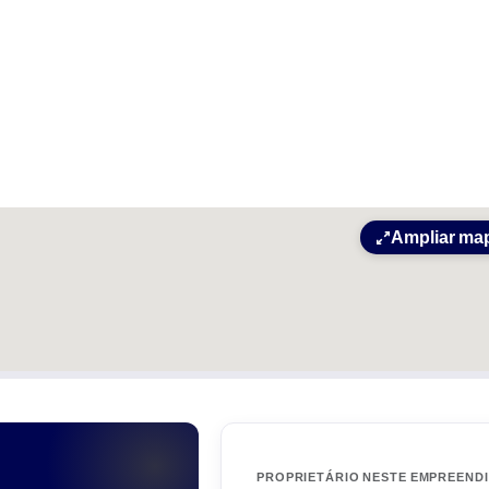
Ampliar ma
PROPRIETÁRIO NESTE EMPREEND