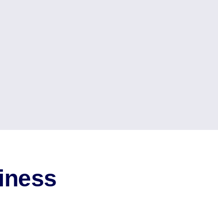
iness