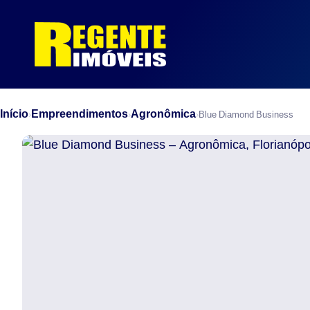
Início
Empreendimentos
Agronômica
›
›
›
Blue Diamond Business