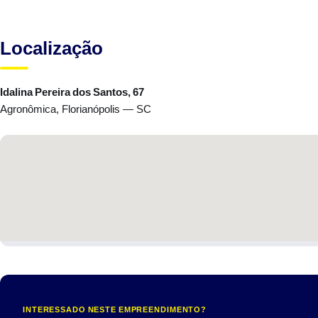
Localização
Idalina Pereira dos Santos, 67
Agronômica, Florianópolis — SC
INTERESSADO NESTE EMPREENDIMENTO?