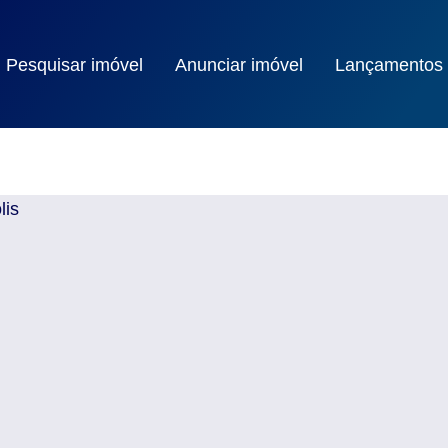
Pesquisar imóvel
Anunciar imóvel
Lançamentos