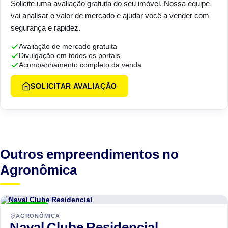
Solicite uma avaliação gratuita do seu imóvel. Nossa equipe
vai analisar o valor de mercado e ajudar você a vender com
segurança e rapidez.
Avaliação de mercado gratuita
Divulgação em todos os portais
Acompanhamento completo da venda
SOLICITAR AVALIAÇÃO
Outros empreendimentos no
Agronômica
WKoerich
ENTREGUE
AGRONÔMICA
Naval Clube Residencial