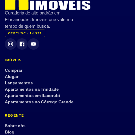
Curadoria de alto padrão em
Florianópolis. Imóveis que valem o
tempo de quem busca.
CRECI/SC · J-4922
IMÓVEIS
Comprar
Alugar
Lançamentos
Apartamentos na Trindade
Apartamentos em Itacorubi
Apartamentos no Córrego Grande
REGENTE
Sobre nós
Blog