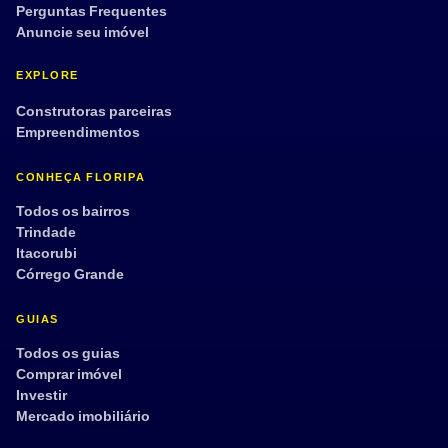
Perguntas Frequentes
Anuncie seu imóvel
EXPLORE
Construtoras parceiras
Empreendimentos
CONHEÇA FLORIPA
Todos os bairros
Trindade
Itacorubi
Córrego Grande
GUIAS
Todos os guias
Comprar imóvel
Investir
Mercado imobiliário