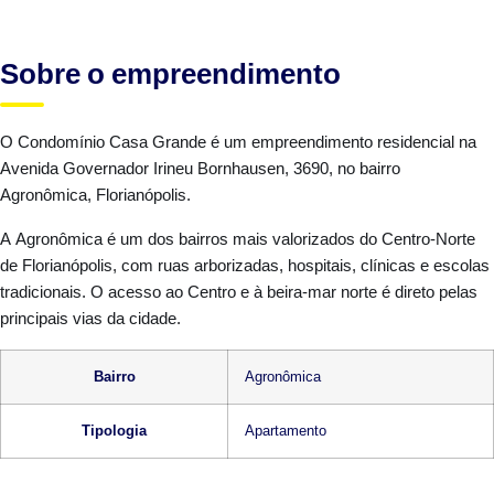
Sobre o empreendimento
O Condomínio Casa Grande é um empreendimento residencial na
Avenida Governador Irineu Bornhausen, 3690, no bairro
Agronômica, Florianópolis.
A Agronômica é um dos bairros mais valorizados do Centro-Norte
de Florianópolis, com ruas arborizadas, hospitais, clínicas e escolas
tradicionais. O acesso ao Centro e à beira-mar norte é direto pelas
principais vias da cidade.
Bairro
Agronômica
Tipologia
Apartamento