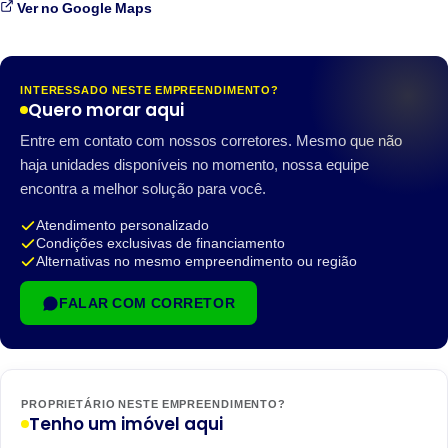
Ver no Google Maps
INTERESSADO NESTE EMPREENDIMENTO?
Quero morar aqui
Entre em contato com nossos corretores. Mesmo que não
haja unidades disponíveis no momento, nossa equipe
encontra a melhor solução para você.
Atendimento personalizado
Condições exclusivas de financiamento
Alternativas no mesmo empreendimento ou região
FALAR COM CORRETOR
PROPRIETÁRIO NESTE EMPREENDIMENTO?
Tenho um imóvel aqui