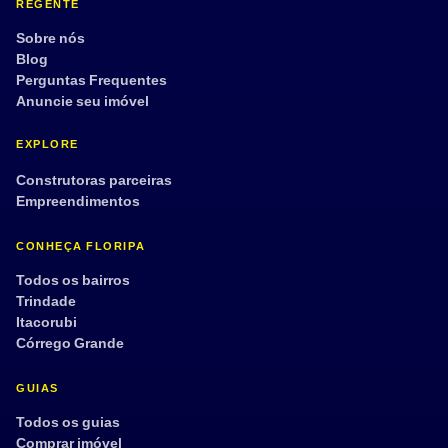
REGENTE
Sobre nós
Blog
Perguntas Frequentes
Anuncie seu imóvel
EXPLORE
Construtoras parceiras
Empreendimentos
CONHEÇA FLORIPA
Todos os bairros
Trindade
Itacorubi
Córrego Grande
GUIAS
Todos os guias
Comprar imóvel