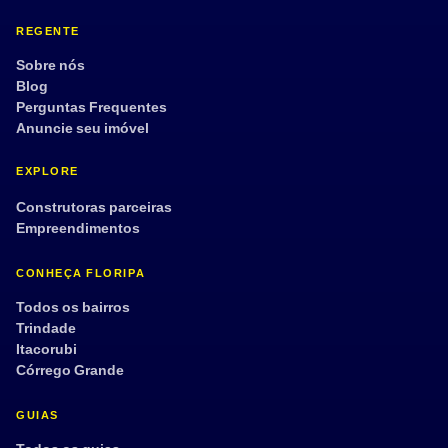
REGENTE
Sobre nós
Blog
Perguntas Frequentes
Anuncie seu imóvel
EXPLORE
Construtoras parceiras
Empreendimentos
CONHEÇA FLORIPA
Todos os bairros
Trindade
Itacorubi
Córrego Grande
GUIAS