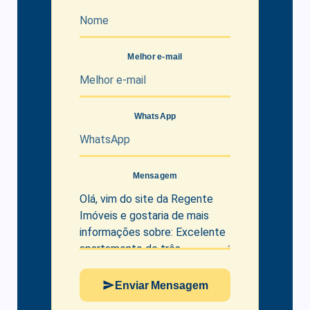
Melhor e-mail
WhatsApp
Mensagem
Enviar Mensagem