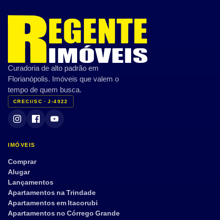
Curadoria de alto padrão em
Florianópolis. Imóveis que valem o
tempo de quem busca.
CRECI/SC · J-4922
IMÓVEIS
Comprar
Alugar
Lançamentos
Apartamentos na Trindade
Apartamentos em Itacorubi
Apartamentos no Córrego Grande