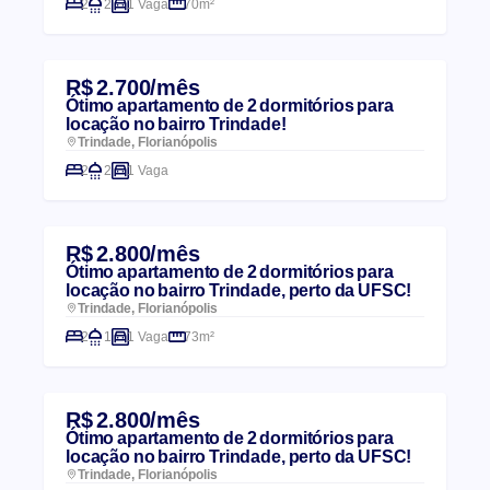
2
2
1 Vaga
70m²
R$ 2.700/mês
Ótimo apartamento de 2 dormitórios para
locação no bairro Trindade!
Trindade, Florianópolis
2
2
1 Vaga
R$ 2.800/mês
Ótimo apartamento de 2 dormitórios para
locação no bairro Trindade, perto da UFSC!
Trindade, Florianópolis
2
1
1 Vaga
73m²
R$ 2.800/mês
Ótimo apartamento de 2 dormitórios para
locação no bairro Trindade, perto da UFSC!
Trindade, Florianópolis