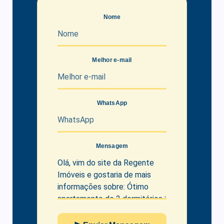
Nome
Melhor e-mail
WhatsApp
Mensagem