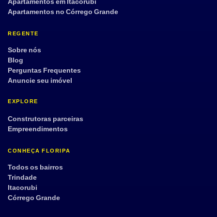
Apartamentos em Itacorubi
Apartamentos no Córrego Grande
REGENTE
Sobre nós
Blog
Perguntas Frequentes
Anuncie seu imóvel
EXPLORE
Construtoras parceiras
Empreendimentos
CONHEÇA FLORIPA
Todos os bairros
Trindade
Itacorubi
Córrego Grande