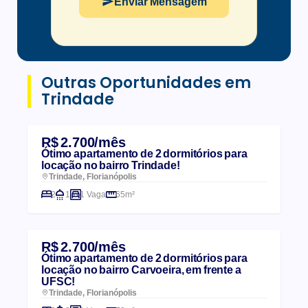
Enviar Mensagem
Outras Oportunidades em
Trindade
R$ 2.700/mês
Ótimo apartamento de 2 dormitórios para
locação no bairro Trindade!
Trindade, Florianópolis
2
1
1 Vaga
65m²
R$ 2.700/mês
Ótimo apartamento de 2 dormitórios para
locação no bairro Carvoeira, em frente a
UFSC!
Trindade, Florianópolis