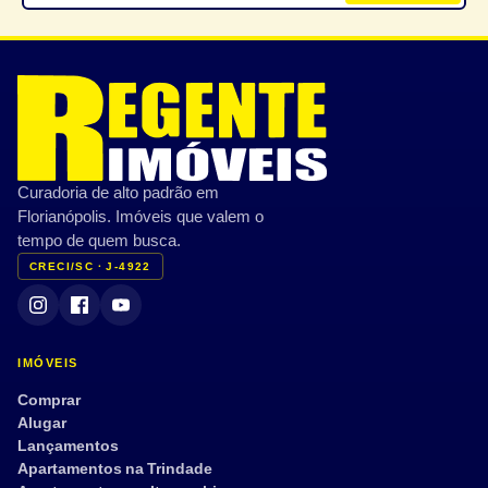
Curadoria de alto padrão em
Florianópolis. Imóveis que valem o
tempo de quem busca.
CRECI/SC · J-4922
IMÓVEIS
Comprar
Alugar
Lançamentos
Apartamentos na Trindade