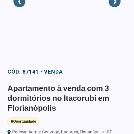
❮
❯
CÓD: 87141 • VENDA
Apartamento à venda com 3
dormitórios no Itacorubi em
Florianópolis
Oportunidade
Rodovia Admar Gonzaga, Itacorubi, Florianópolis - SC