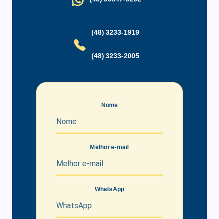
(48) 3233-1919
(48) 3233-2005
Nome
Melhor e-mail
WhatsApp