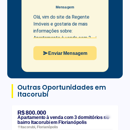
Mensagem
Enviar Mensagem
Outras Oportunidades em
Itacorubi
R$ 800.000
Apartamento à venda com 3 dormitórios no
bairro Itacorubi em Florianópolis
Itacorubi, Florianópolis