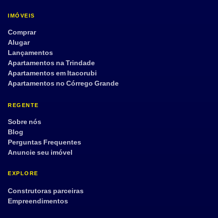
IMÓVEIS
Comprar
Alugar
Lançamentos
Apartamentos na Trindade
Apartamentos em Itacorubi
Apartamentos no Córrego Grande
REGENTE
Sobre nós
Blog
Perguntas Frequentes
Anuncie seu imóvel
EXPLORE
Construtoras parceiras
Empreendimentos