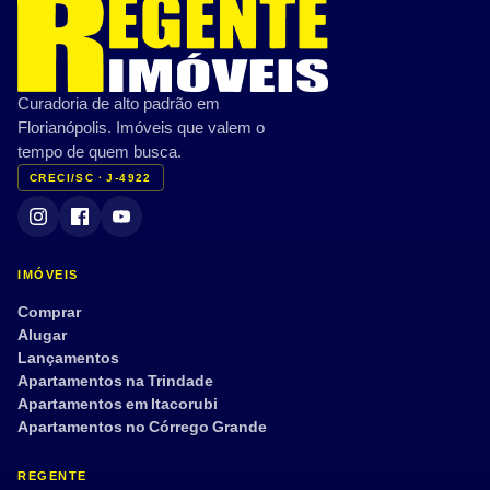
Curadoria de alto padrão em
Florianópolis. Imóveis que valem o
tempo de quem busca.
CRECI/SC · J-4922
IMÓVEIS
Comprar
Alugar
Lançamentos
Apartamentos na Trindade
Apartamentos em Itacorubi
Apartamentos no Córrego Grande
REGENTE