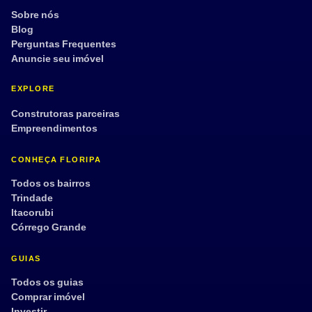
Sobre nós
Blog
Perguntas Frequentes
Anuncie seu imóvel
EXPLORE
Construtoras parceiras
Empreendimentos
CONHEÇA FLORIPA
Todos os bairros
Trindade
Itacorubi
Córrego Grande
GUIAS
Todos os guias
Comprar imóvel
Investir