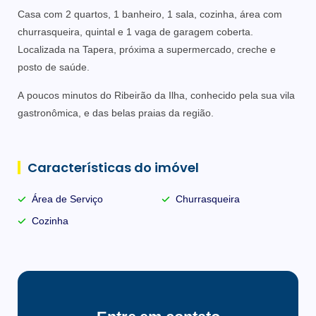
Casa com 2 quartos, 1 banheiro, 1 sala, cozinha, área com
churrasqueira, quintal e 1 vaga de garagem coberta.
Localizada na Tapera, próxima a supermercado, creche e
posto de saúde.
A poucos minutos do Ribeirão da Ilha, conhecido pela sua vila
gastronômica, e das belas praias da região.
Características do imóvel
Área de Serviço
Churrasqueira
Cozinha