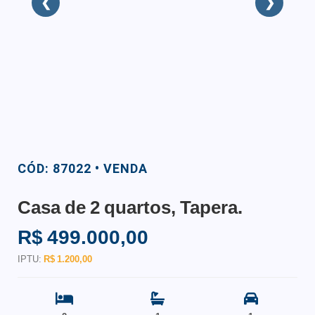
❮
❯
CÓD: 87022 • VENDA
Casa de 2 quartos, Tapera.
R$ 499.000,00
IPTU:
R$ 1.200,00