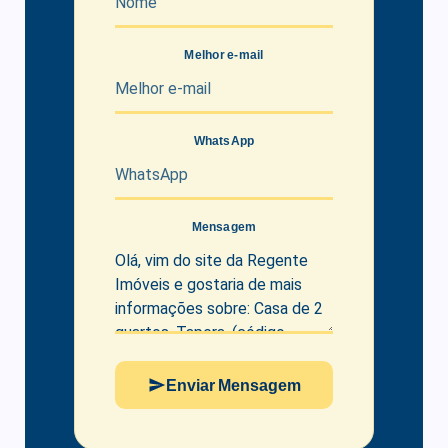
Melhor e-mail
WhatsApp
Mensagem
Enviar Mensagem