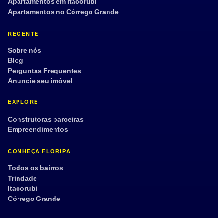
Apartamentos em Itacorubi
Apartamentos no Córrego Grande
REGENTE
Sobre nós
Blog
Perguntas Frequentes
Anuncie seu imóvel
EXPLORE
Construtoras parceiras
Empreendimentos
CONHEÇA FLORIPA
Todos os bairros
Trindade
Itacorubi
Córrego Grande