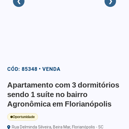
❮
❯
CÓD: 85348 • VENDA
Apartamento com 3 dormitórios
sendo 1 suíte no bairro
Agronômica em Florianópolis
Oportunidade
Rua Delminda Silveira, Beira Mar, Florianópolis - SC