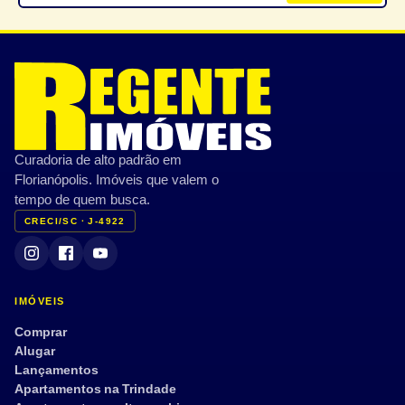
Curadoria de alto padrão em
Florianópolis. Imóveis que valem o
tempo de quem busca.
CRECI/SC · J-4922
IMÓVEIS
Comprar
Alugar
Lançamentos
Apartamentos na Trindade