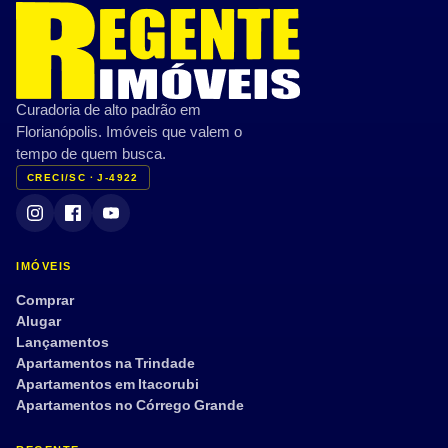
Curadoria de alto padrão em
Florianópolis. Imóveis que valem o
tempo de quem busca.
CRECI/SC · J-4922
IMÓVEIS
Comprar
Alugar
Lançamentos
Apartamentos na Trindade
Apartamentos em Itacorubi
Apartamentos no Córrego Grande