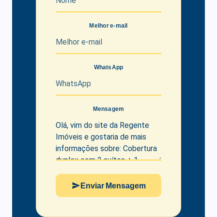
Melhor e-mail
WhatsApp
Mensagem
Enviar Mensagem