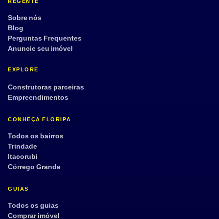
REGENTE
Sobre nós
Blog
Perguntas Frequentes
Anuncie seu imóvel
EXPLORE
Construtoras parceiras
Empreendimentos
CONHEÇA FLORIPA
Todos os bairros
Trindade
Itacorubi
Córrego Grande
GUIAS
Todos os guias
Comprar imóvel