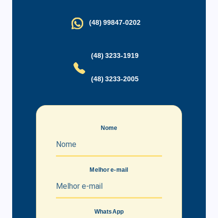
(48) 99847-0202
(48) 3233-1919
(48) 3233-2005
Nome
Melhor e-mail
WhatsApp