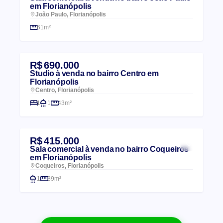
em Florianópolis
João Paulo, Florianópolis
61m²
R$ 690.000
Studio à venda no bairro Centro em
Florianópolis
Centro, Florianópolis
1
1
43m²
R$ 415.000
Sala comercial à venda no bairro Coqueiros
em Florianópolis
Coqueiros, Florianópolis
1
39m²