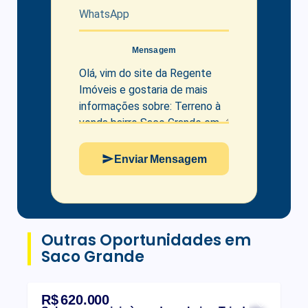
Mensagem
Enviar Mensagem
Outras Oportunidades em
Saco Grande
R$ 620.000