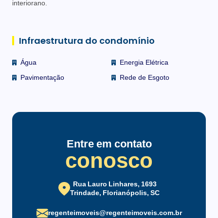
interiorano.
Infraestrutura do condomínio
Água
Energia Elétrica
Pavimentação
Rede de Esgoto
Entre em contato
conosco
Rua Lauro Linhares, 1693
Trindade, Florianópolis, SC
regenteimoveis@regenteimoveis.com.br