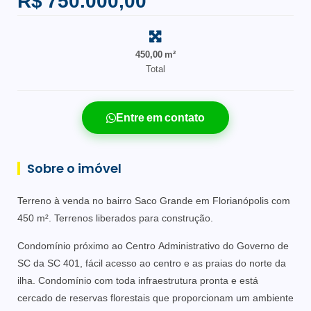
R$ 750.000,00
450,00 m²
Total
Entre em contato
Sobre o imóvel
Terreno à venda no bairro Saco Grande em Florianópolis com
450 m². Terrenos liberados para construção.
Condomínio próximo ao Centro Administrativo do Governo de
SC da SC 401, fácil acesso ao centro e as praias do norte da
ilha. Condomínio com toda infraestrutura pronta e está
cercado de reservas florestais que proporcionam um ambiente