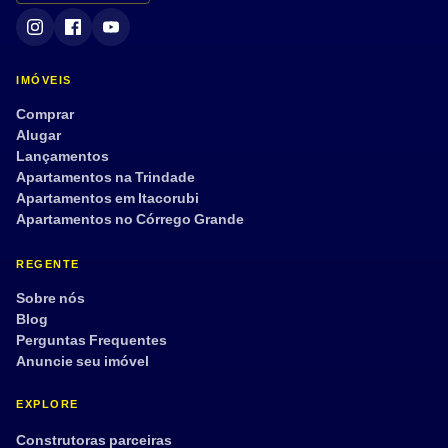
IMÓVEIS
Comprar
Alugar
Lançamentos
Apartamentos na Trindade
Apartamentos em Itacorubi
Apartamentos no Córrego Grande
REGENTE
Sobre nós
Blog
Perguntas Frequentes
Anuncie seu imóvel
EXPLORE
Construtoras parceiras