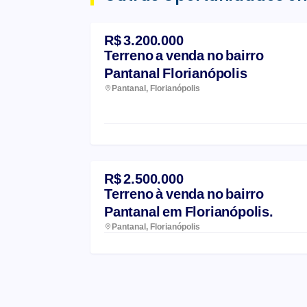
R$ 3.200.000
Terreno a venda no bairro
Pantanal Florianópolis
Pantanal, Florianópolis
R$ 2.500.000
Terreno à venda no bairro
Pantanal em Florianópolis.
Pantanal, Florianópolis