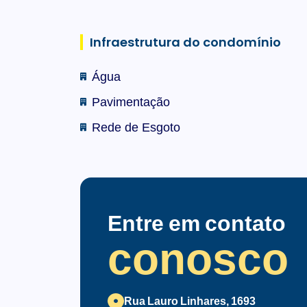
Infraestrutura do condomínio
Água
Pavimentação
Rede de Esgoto
Entre em contato
conosco
Rua Lauro Linhares, 1693