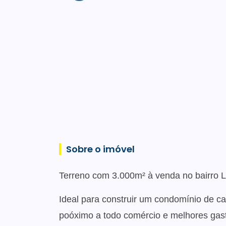
Sobre o imóvel
Terreno com 3.000m² à venda no bairro La
Ideal para construir um condomínio de 
poóximo a todo comércio e melhores gas