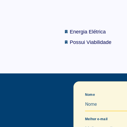
Energia Elétrica
Possui Viabilidade
Nome
Melhor e-mail