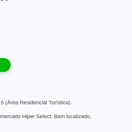
o
 (Área Residencial Turística).
mercado Hiper Select. Bem localizado,