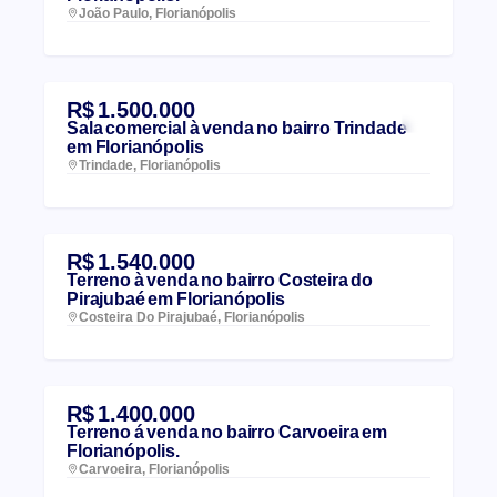
João Paulo, Florianópolis
R$ 1.500.000
Sala comercial à venda no bairro Trindade
em Florianópolis
Trindade, Florianópolis
R$ 1.540.000
Terreno à venda no bairro Costeira do
Pirajubaé em Florianópolis
Costeira Do Pirajubaé, Florianópolis
R$ 1.400.000
Terreno á venda no bairro Carvoeira em
Florianópolis.
Carvoeira, Florianópolis