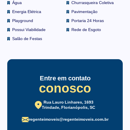
Água
Churrasqueira Coletiva
Energia Elétrica
Pavimentação
Playground
Portaria 24 Horas
Possui Viabilidade
Rede de Esgoto
Salão de Festas
Entre em contato
conosco
Rua Lauro Linhares, 1693
Trindade, Florianópolis, SC
regenteimoveis@regenteimoveis.com.br