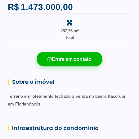
R$ 1.473.000,00
457,96 m²
Total
Entre em contato
Sobre o imóvel
Terreno em loteamento fechado à venda no bairro Itacorubi
em Florianópolis.
Infraestrutura do condomínio