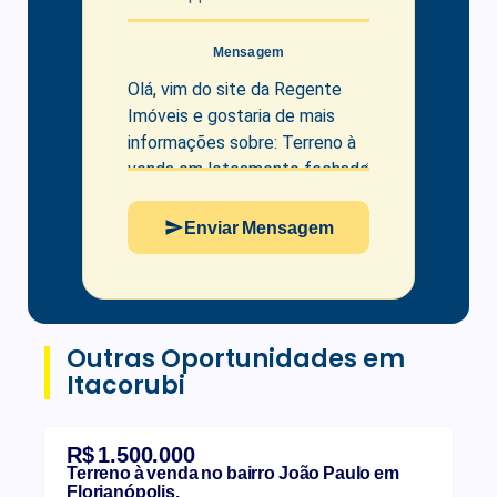
Mensagem
Enviar Mensagem
Outras Oportunidades em
Itacorubi
R$ 1.500.000
Terreno à venda no bairro João Paulo em
Florianópolis.