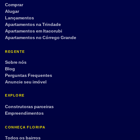
Comprar
Alugar
Lançamentos
Apartamentos na Trindade
Apartamentos em Itacorubi
Apartamentos no Córrego Grande
REGENTE
Sobre nós
Blog
Perguntas Frequentes
Anuncie seu imóvel
EXPLORE
Construtoras parceiras
Empreendimentos
CONHEÇA FLORIPA
Todos os bairros