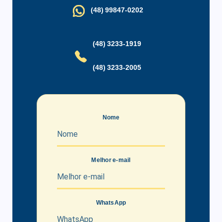
(48) 99847-0202
(48) 3233-1919
(48) 3233-2005
Nome
Melhor e-mail
WhatsApp