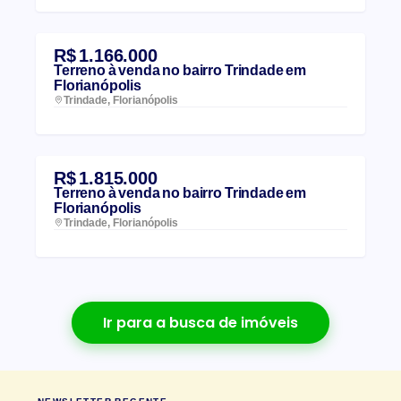
R$ 1.166.000
Terreno à venda no bairro Trindade em
Florianópolis
Trindade, Florianópolis
R$ 1.815.000
Terreno à venda no bairro Trindade em
Florianópolis
Trindade, Florianópolis
Ir para a busca de imóveis