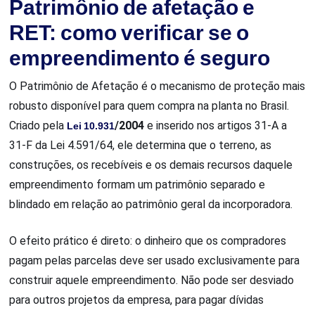
Patrimônio de afetação e
RET: como verificar se o
empreendimento é seguro
O Patrimônio de Afetação é o mecanismo de proteção mais
robusto disponível para quem compra na planta no Brasil.
Criado pela
Lei 10.931
/2004
e inserido nos artigos 31-A a
31-F da Lei 4.591/64, ele determina que o terreno, as
construções, os recebíveis e os demais recursos daquele
empreendimento formam um patrimônio separado e
blindado em relação ao patrimônio geral da incorporadora.
O efeito prático é direto: o dinheiro que os compradores
pagam pelas parcelas deve ser usado exclusivamente para
construir aquele empreendimento. Não pode ser desviado
para outros projetos da empresa, para pagar dívidas