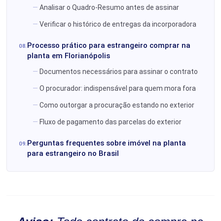
Analisar o Quadro-Resumo antes de assinar
Verificar o histórico de entregas da incorporadora
Processo prático para estrangeiro comprar na
planta em Florianópolis
Documentos necessários para assinar o contrato
O procurador: indispensável para quem mora fora
Como outorgar a procuração estando no exterior
Fluxo de pagamento das parcelas do exterior
Perguntas frequentes sobre imóvel na planta
para estrangeiro no Brasil