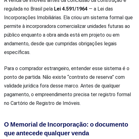
A venda de imóveis antes da conclusão da construção é
regulada no Brasil pela
Lei 4.591/1964
— a Lei das
Incorporações Imobiliárias. Ela criou um sistema formal que
permite à incorporadora comercializar unidades futuras ao
público enquanto a obra ainda está em projeto ou em
andamento, desde que cumpridas obrigações legais
específicas.
Para o comprador estrangeiro, entender esse sistema é o
ponto de partida. Não existe “contrato de reserva” com
validade jurídica fora desse marco. Antes de qualquer
pagamento, o empreendimento precisa ter registro formal
no Cartório de Registro de Imóveis.
O Memorial de Incorporação: o documento
que antecede qualquer venda