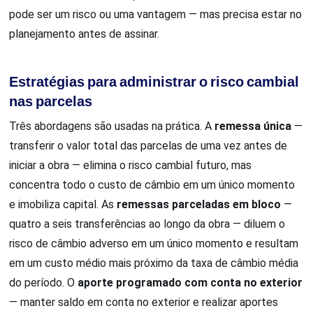
pode ser um risco ou uma vantagem — mas precisa estar no
planejamento antes de assinar.
Estratégias para administrar o risco cambial
nas parcelas
Três abordagens são usadas na prática. A
remessa única
—
transferir o valor total das parcelas de uma vez antes de
iniciar a obra — elimina o risco cambial futuro, mas
concentra todo o custo de câmbio em um único momento
e imobiliza capital. As
remessas parceladas em bloco
—
quatro a seis transferências ao longo da obra — diluem o
risco de câmbio adverso em um único momento e resultam
em um custo médio mais próximo da taxa de câmbio média
do período. O
aporte programado com conta no exterior
— manter saldo em conta no exterior e realizar aportes