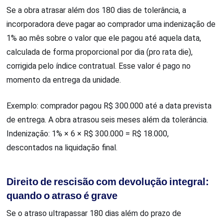
Se a obra atrasar além dos 180 dias de tolerância, a
incorporadora deve pagar ao comprador uma indenização de
1% ao mês sobre o valor que ele pagou até aquela data,
calculada de forma proporcional por dia (pro rata die),
corrigida pelo índice contratual. Esse valor é pago no
momento da entrega da unidade.
Exemplo: comprador pagou R$ 300.000 até a data prevista
de entrega. A obra atrasou seis meses além da tolerância.
Indenização: 1% × 6 × R$ 300.000 = R$ 18.000,
descontados na liquidação final.
Direito de rescisão com devolução integral:
quando o atraso é grave
Se o atraso ultrapassar 180 dias além do prazo de