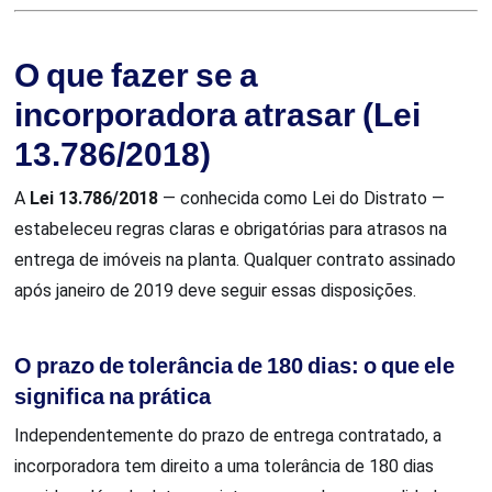
O que fazer se a
incorporadora atrasar (Lei
13.786/2018)
A
Lei 13.786/2018
— conhecida como Lei do Distrato —
estabeleceu regras claras e obrigatórias para atrasos na
entrega de imóveis na planta. Qualquer contrato assinado
após janeiro de 2019 deve seguir essas disposições.
O prazo de tolerância de 180 dias: o que ele
significa na prática
Independentemente do prazo de entrega contratado, a
incorporadora tem direito a uma tolerância de 180 dias