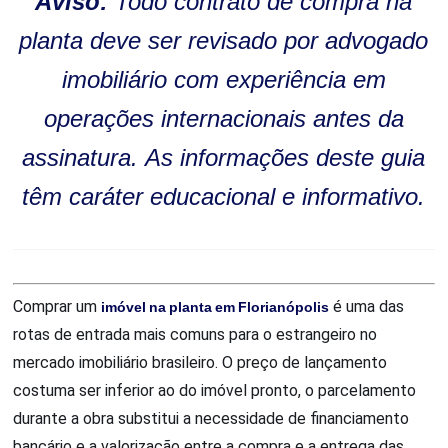
Aviso:
Todo contrato de compra na
planta deve ser revisado por advogado
imobiliário com experiência em
operações internacionais antes da
assinatura. As informações deste guia
têm caráter educacional e informativo.
Comprar um
imóvel na planta em Florianópolis
é uma das
rotas de entrada mais comuns para o estrangeiro no
mercado imobiliário brasileiro. O preço de lançamento
costuma ser inferior ao do imóvel pronto, o parcelamento
durante a obra substitui a necessidade de financiamento
bancário e a valorização entre a compra e a entrega das