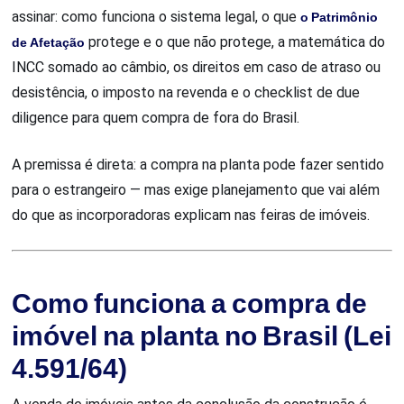
assinar: como funciona o sistema legal, o que
o Patrimônio
de Afetação
protege e o que não protege, a matemática do
INCC somado ao câmbio, os direitos em caso de atraso ou
desistência, o imposto na revenda e o checklist de due
diligence para quem compra de fora do Brasil.
A premissa é direta: a compra na planta pode fazer sentido
para o estrangeiro — mas exige planejamento que vai além
do que as incorporadoras explicam nas feiras de imóveis.
Como funciona a compra de
imóvel na planta no Brasil (Lei
4.591/64)