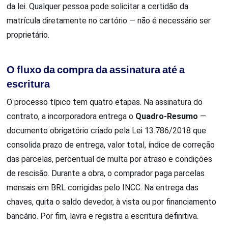
da lei. Qualquer pessoa pode solicitar a certidão da
matrícula diretamente no cartório — não é necessário ser
proprietário.
O fluxo da compra da assinatura até a
escritura
O processo típico tem quatro etapas. Na assinatura do
contrato, a incorporadora entrega o
Quadro-Resumo
—
documento obrigatório criado pela Lei 13.786/2018 que
consolida prazo de entrega, valor total, índice de correção
das parcelas, percentual de multa por atraso e condições
de rescisão. Durante a obra, o comprador paga parcelas
mensais em BRL corrigidas pelo INCC. Na entrega das
chaves, quita o saldo devedor, à vista ou por financiamento
bancário. Por fim, lavra e registra a escritura definitiva.