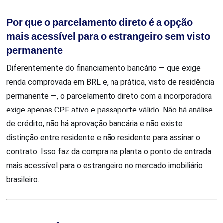
Por que o parcelamento direto é a opção
mais acessível para o estrangeiro sem visto
permanente
Diferentemente do financiamento bancário — que exige
renda comprovada em BRL e, na prática, visto de residência
permanente —, o parcelamento direto com a incorporadora
exige apenas CPF ativo e passaporte válido. Não há análise
de crédito, não há aprovação bancária e não existe
distinção entre residente e não residente para assinar o
contrato. Isso faz da compra na planta o ponto de entrada
mais acessível para o estrangeiro no mercado imobiliário
brasileiro.