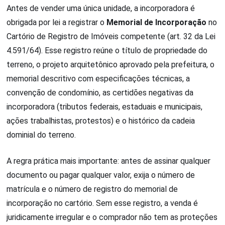
Antes de vender uma única unidade, a incorporadora é
obrigada por lei a registrar o
Memorial de Incorporação
no
Cartório de Registro de Imóveis competente (art. 32 da Lei
4.591/64). Esse registro reúne o título de propriedade do
terreno, o projeto arquitetônico aprovado pela prefeitura, o
memorial descritivo com especificações técnicas, a
convenção de condomínio, as certidões negativas da
incorporadora (tributos federais, estaduais e municipais,
ações trabalhistas, protestos) e o histórico da cadeia
dominial do terreno.
A regra prática mais importante: antes de assinar qualquer
documento ou pagar qualquer valor, exija o número de
matrícula e o número de registro do memorial de
incorporação no cartório. Sem esse registro, a venda é
juridicamente irregular e o comprador não tem as proteções