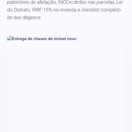
patrimônio de afetação, INCC+câmbio nas parcelas, Lei
do Distrato, IRRF 15% na revenda e checklist completo
de due diligence.