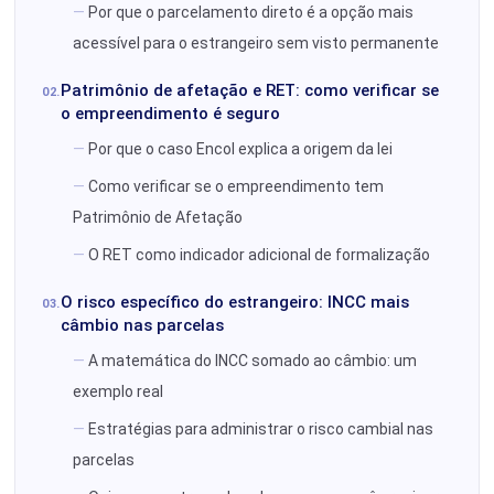
Por que o parcelamento direto é a opção mais
acessível para o estrangeiro sem visto permanente
Patrimônio de afetação e RET: como verificar se
o empreendimento é seguro
Por que o caso Encol explica a origem da lei
Como verificar se o empreendimento tem
Patrimônio de Afetação
O RET como indicador adicional de formalização
O risco específico do estrangeiro: INCC mais
câmbio nas parcelas
A matemática do INCC somado ao câmbio: um
exemplo real
Estratégias para administrar o risco cambial nas
parcelas