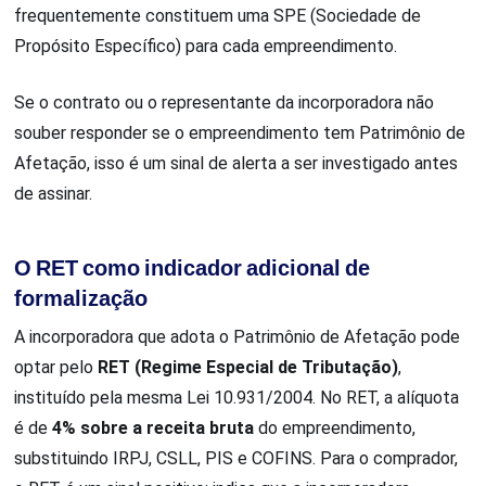
frequentemente constituem uma SPE (Sociedade de
Propósito Específico) para cada empreendimento.
Se o contrato ou o representante da incorporadora não
souber responder se o empreendimento tem Patrimônio de
Afetação, isso é um sinal de alerta a ser investigado antes
de assinar.
O RET como indicador adicional de
formalização
A incorporadora que adota o Patrimônio de Afetação pode
optar pelo
RET (Regime Especial de Tributação)
,
instituído pela mesma Lei 10.931/2004. No RET, a alíquota
é de
4% sobre a receita bruta
do empreendimento,
substituindo IRPJ, CSLL, PIS e COFINS. Para o comprador,