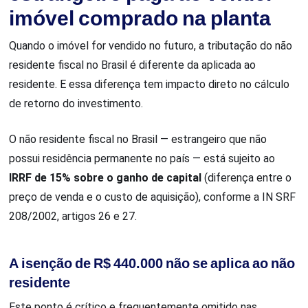
imóvel comprado na planta
Quando o imóvel for vendido no futuro, a tributação do não
residente fiscal no Brasil é diferente da aplicada ao
residente. E essa diferença tem impacto direto no cálculo
de retorno do investimento.
O não residente fiscal no Brasil — estrangeiro que não
possui residência permanente no país — está sujeito ao
IRRF de 15% sobre o ganho de capital
(diferença entre o
preço de venda e o custo de aquisição), conforme a IN SRF
208/2002, artigos 26 e 27.
A isenção de R$ 440.000 não se aplica ao não
residente
Este ponto é crítico e frequentemente omitido nas