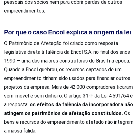
pessoais dos sócios nem para cobrir perdas de outros
empreendimentos.
Por que o caso Encol explica a origem da lei
O Patrimônio de Afetação foi criado como resposta
legislativa direta à falência da Encol S.A. no final dos anos
1990 — uma das maiores construtoras do Brasil na época.
Quando a Encol quebrou, os recursos captados de um
empreendimento tinham sido usados para financiar outros
projetos da empresa. Mais de 42.000 compradores ficaram
sem imóvel e sem dinheiro. O artigo 31-F da Lei 4.591/64 é
a resposta:
os efeitos da falência da incorporadora não
atingem os patrimônios de afetação constituídos.
Os
bens e recursos do empreendimento afetado não integram
a massa falida.