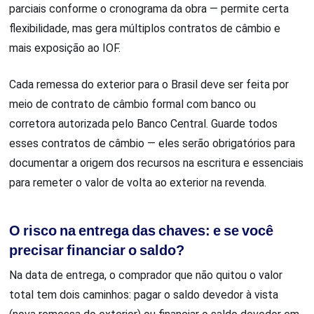
parciais conforme o cronograma da obra — permite certa
flexibilidade, mas gera múltiplos contratos de câmbio e
mais exposição ao IOF.
Cada remessa do exterior para o Brasil deve ser feita por
meio de contrato de câmbio formal com banco ou
corretora autorizada pelo Banco Central. Guarde todos
esses contratos de câmbio — eles serão obrigatórios para
documentar a origem dos recursos na escritura e essenciais
para remeter o valor de volta ao exterior na revenda.
O risco na entrega das chaves: e se você
precisar financiar o saldo?
Na data de entrega, o comprador que não quitou o valor
total tem dois caminhos: pagar o saldo devedor à vista