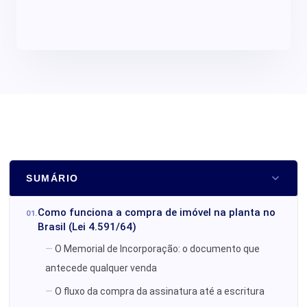
SUMÁRIO
Como funciona a compra de imóvel na planta no
Brasil (Lei 4.591/64)
O Memorial de Incorporação: o documento que
antecede qualquer venda
O fluxo da compra da assinatura até a escritura