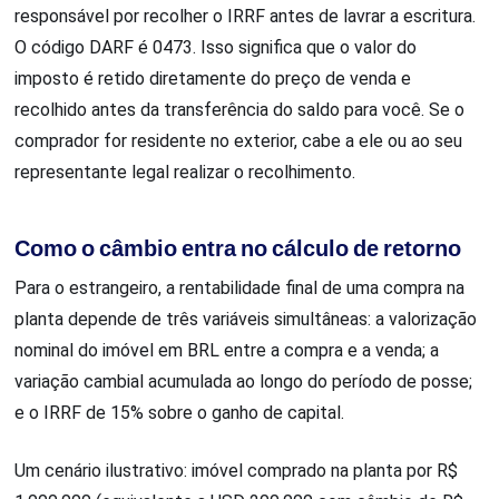
responsável por recolher o IRRF antes de lavrar a escritura.
O código DARF é 0473. Isso significa que o valor do
imposto é retido diretamente do preço de venda e
recolhido antes da transferência do saldo para você. Se o
comprador for residente no exterior, cabe a ele ou ao seu
representante legal realizar o recolhimento.
Como o câmbio entra no cálculo de retorno
Para o estrangeiro, a rentabilidade final de uma compra na
planta depende de três variáveis simultâneas: a valorização
nominal do imóvel em BRL entre a compra e a venda; a
variação cambial acumulada ao longo do período de posse;
e o IRRF de 15% sobre o ganho de capital.
Um cenário ilustrativo: imóvel comprado na planta por R$