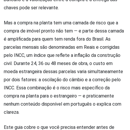
chaves pode ser relevante.
Mas a compra na planta tem uma camada de risco que a
compra de imóvel pronto não tem — e parte dessa camada
é amplificada para quem tem renda fora do Brasil. As
parcelas mensais são denominadas em Reais e corrigidas
pelo INCC, um índice que reflete a inflação da construção
civil. Durante 24, 36 ou 48 meses de obra, o custo em
moeda estrangeira dessas parcelas varia simultaneamente
por dois fatores: a oscilação do câmbio e a correção pelo
INCC. Essa combinação é o risco mais específico da
compra na planta para o estrangeiro — e praticamente
nenhum conteúdo disponível em português o explica com
clareza.
Este guia cobre o que você precisa entender antes de