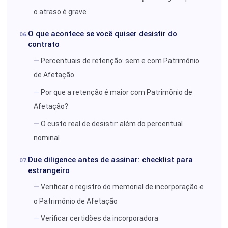
o atraso é grave
O que acontece se você quiser desistir do
contrato
Percentuais de retenção: sem e com Patrimônio
de Afetação
Por que a retenção é maior com Patrimônio de
Afetação?
O custo real de desistir: além do percentual
nominal
Due diligence antes de assinar: checklist para
estrangeiro
Verificar o registro do memorial de incorporação e
o Patrimônio de Afetação
Verificar certidões da incorporadora