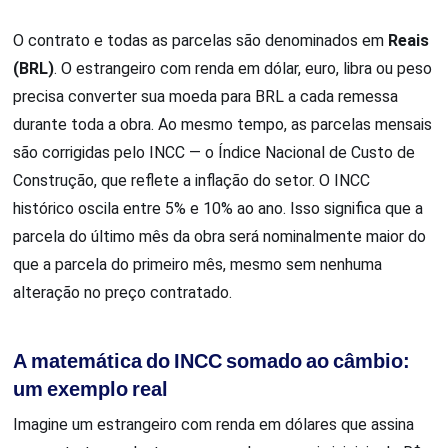
O contrato e todas as parcelas são denominados em
Reais
(BRL)
. O estrangeiro com renda em dólar, euro, libra ou peso
precisa converter sua moeda para BRL a cada remessa
durante toda a obra. Ao mesmo tempo, as parcelas mensais
são corrigidas pelo INCC — o Índice Nacional de Custo de
Construção, que reflete a inflação do setor. O INCC
histórico oscila entre 5% e 10% ao ano. Isso significa que a
parcela do último mês da obra será nominalmente maior do
que a parcela do primeiro mês, mesmo sem nenhuma
alteração no preço contratado.
A matemática do INCC somado ao câmbio:
um exemplo real
Imagine um estrangeiro com renda em dólares que assina