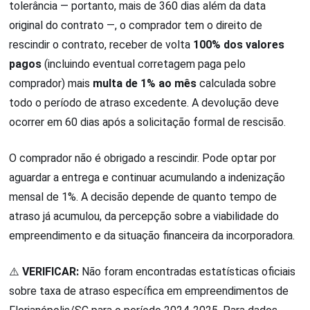
tolerância — portanto, mais de 360 dias além da data
original do contrato —, o comprador tem o direito de
rescindir o contrato, receber de volta
100% dos valores
pagos
(incluindo eventual corretagem paga pelo
comprador) mais
multa de 1% ao mês
calculada sobre
todo o período de atraso excedente. A devolução deve
ocorrer em 60 dias após a solicitação formal de rescisão.
O comprador não é obrigado a rescindir. Pode optar por
aguardar a entrega e continuar acumulando a indenização
mensal de 1%. A decisão depende de quanto tempo de
atraso já acumulou, da percepção sobre a viabilidade do
empreendimento e da situação financeira da incorporadora.
⚠️
VERIFICAR:
Não foram encontradas estatísticas oficiais
sobre taxa de atraso específica em empreendimentos de