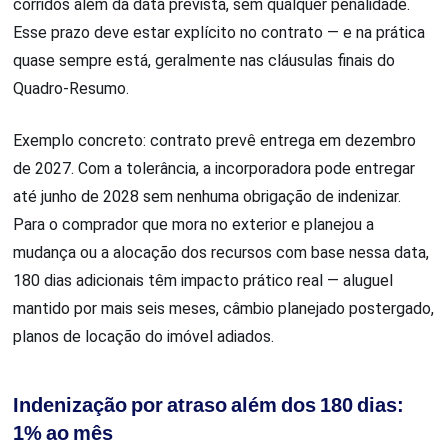
corridos além da data prevista, sem qualquer penalidade.
Esse prazo deve estar explícito no contrato — e na prática
quase sempre está, geralmente nas cláusulas finais do
Quadro-Resumo.
Exemplo concreto: contrato prevê entrega em dezembro
de 2027. Com a tolerância, a incorporadora pode entregar
até junho de 2028 sem nenhuma obrigação de indenizar.
Para o comprador que mora no exterior e planejou a
mudança ou a alocação dos recursos com base nessa data,
180 dias adicionais têm impacto prático real — aluguel
mantido por mais seis meses, câmbio planejado postergado,
planos de locação do imóvel adiados.
Indenização por atraso além dos 180 dias:
1% ao mês