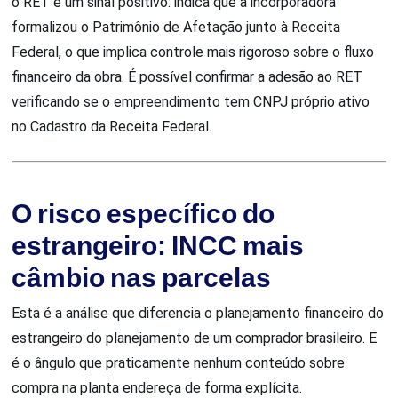
o RET é um sinal positivo: indica que a incorporadora
formalizou o Patrimônio de Afetação junto à Receita
Federal, o que implica controle mais rigoroso sobre o fluxo
financeiro da obra. É possível confirmar a adesão ao RET
verificando se o empreendimento tem CNPJ próprio ativo
no Cadastro da Receita Federal.
O risco específico do
estrangeiro: INCC mais
câmbio nas parcelas
Esta é a análise que diferencia o planejamento financeiro do
estrangeiro do planejamento de um comprador brasileiro. E
é o ângulo que praticamente nenhum conteúdo sobre
compra na planta endereça de forma explícita.