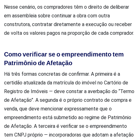
Nesse cenário, os compradores têm o direito de deliberar
em assembleia sobre continuar a obra com outra
construtora, contratar diretamente a execução ou receber
de volta os valores pagos na proporção de cada comprador.
Como verificar se o empreendimento tem
Patrimônio de Afetação
Há três formas concretas de confirmar. A primeira é a
certidão atualizada da matrícula do imóvel no Cartório de
Registro de Imóveis — deve constar a averbação do “Termo
de Afetação”. A segunda é o próprio contrato de compra e
venda, que deve mencionar expressamente que o
empreendimento está submetido ao regime de Patrimônio
de Afetação. A terceira é verificar se o empreendimento
tem CNPJ próprio — incorporadoras que adotam a afetação